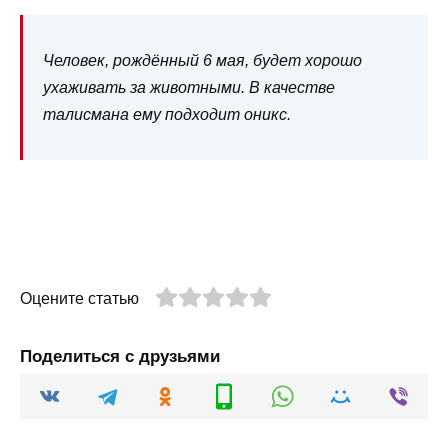
Человек, рождённый 6 мая, будет хорошо
ухаживать за животными. В качестве
талисмана ему подходит оникс.
Оцените статью
Поделиться с друзьями