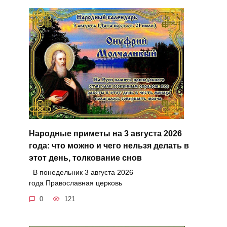
Народные приметы на 3 августа 2026
года: что можно и чего нельзя делать в
этот день, толкование снов
В понедельник 3 августа 2026
года Православная церковь
0
121