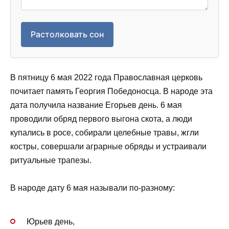
Растолковать сон
В пятницу 6 мая 2022 года Православная церковь
почитает память Георгия Победоносца. В народе эта
дата получила название Егорьев день. 6 мая
проводили обряд первого выгона скота, а люди
купались в росе, собирали целебные травы, жгли
костры, совершали аграрные обряды и устраивали
ритуальные трапезы.
В народе дату 6 мая называли по-разному:
Юрьев день,