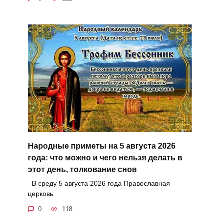
Народные приметы на 5 августа 2026
года: что можно и чего нельзя делать в
этот день, толкование снов
В среду 5 августа 2026 года Православная
церковь
0
118