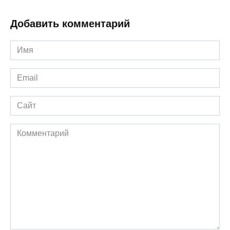
Добавить комментарий
Имя
*
Email
*
Сайт
Комментарий