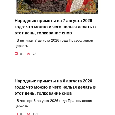
Народные приметы на 7 августа 2026
года: что можно и чего нельзя делать в
этот день, толкование снов
В пятницу 7 августа 2026 года Православная
церковь
0
73
Народные приметы на 6 августа 2026
года: что можно и чего нельзя делать в
этот день, толкование снов
В четверг 6 августа 2026 года Православная
церковь
0
121