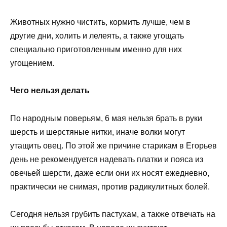
Животных нужно чистить, кормить лучше, чем в
другие дни, холить и лелеять, а также угощать
специально приготовленным именно для них
угощением.
Чего нельзя делать
По народным поверьям, 6 мая нельзя брать в руки
шерсть и шерстяные нитки, иначе волки могут
утащить овец. По этой же причине старикам в Егорьев
день не рекомендуется надевать платки и пояса из
овечьей шерсти, даже если они их носят ежедневно,
практически не снимая, против радикулитных болей.
Сегодня нельзя грубить пастухам, а также отвечать на