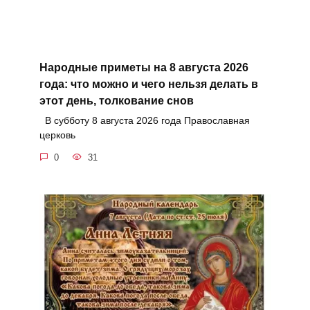
Народные приметы на 8 августа 2026
года: что можно и чего нельзя делать в
этот день, толкование снов
В субботу 8 августа 2026 года Православная
церковь
0
31