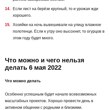
Если лист на берёзе крупный, то и урожая жди
хорошего.
Хозяйки на ночь вывешивали на улицу влажное
полотенце. Если к утру оно высохнет, то огурцов в
этом году будет много.
Что можно и чего нельзя
делать 6 мая 2022
Что можно делать
Особенно успешным будет начало всевозможных
масштабных проектов. Хорошо провести день в
активном общении с родными и близкими.