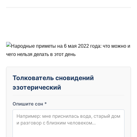
Толкователь сновидений
эзотерический
Опишите сон
*