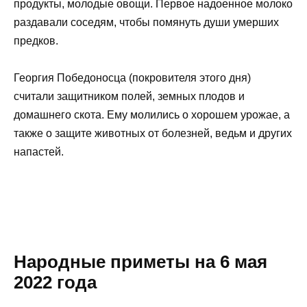
продукты, молодые овощи. Первое надоенное молоко
раздавали соседям, чтобы помянуть души умерших
предков.
Георгия Победоносца (покровителя этого дня)
считали защитником полей, земных плодов и
домашнего скота. Ему молились о хорошем урожае, а
также о защите животных от болезней, ведьм и других
напастей.
Народные приметы на 6 мая
2022 года