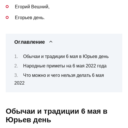
Егорий Вешний,
Егорьев день.
Оглавление
Обычаи и традиции 6 мая в Юрьев день
Народные приметы на 6 мая 2022 года
Что можно и чего нельзя делать 6 мая
2022
Обычаи и традиции 6 мая в
Юрьев день