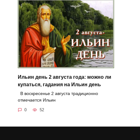
Ильин день 2 августа года: можно ли
купаться, гадания на Ильин день
В воскресенье 2 августа традиционно
отмечается Ильин
0
52