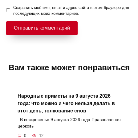
Сохранить моё имя, email и адрес сайта в этом браузере для
последующих моих комментариев.
Вам также может понравиться
Народные приметы на 9 августа 2026
года: что можно и чего нельзя делать в
этот день, толкование снов
В воскресенье 9 августа 2026 года Православная
церковь
0
12