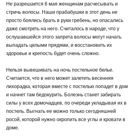
Не разрешается 6 мая женщинам расчесывать и
стричь волосы. Наши прабабушки в этот день не
просто боялись брать в руки гребень, но опасались
даже смотреть на него. Считалось в народе, что у
ослушавшейся этого запрета волосы могут начать
выпадать целыми прядями, и восстановить их
здоровье и крепость будет очень сложно.
Нельзя вывешивать на ночь постельное белье.
Считается, что в него может залететь весенняя
лихорадка, которая вместе с постелью попадет в дом
и начнет там бедокурить. Болезнь станет забирать
силы у всех домочадцев, по очереди укладывая их в
постель. Выгнать ее можно только сегодняшней
росой, которой нужно окропить все углы и кровати в
доме.