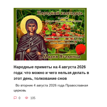
Народные приметы на 4 августа 2026
года: что можно и чего нельзя делать в
этот день, толкование снов
Во вторник 4 августа 2026 года Православная
церковь
0
105