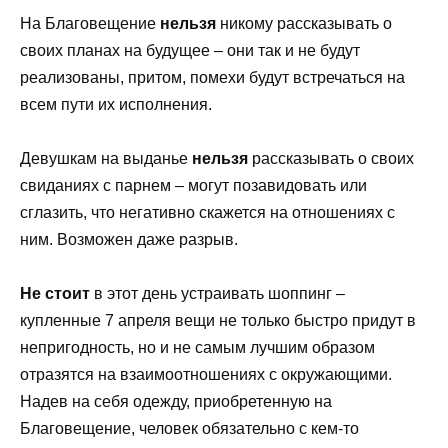
На Благовещение
нельзя
никому рассказывать о
своих планах на будущее – они так и не будут
реализованы, притом, помехи будут встречаться на
всем пути их исполнения.
Девушкам на выданье
нельзя
рассказывать о своих
свиданиях с парнем – могут позавидовать или
сглазить, что негативно скажется на отношениях с
ним. Возможен даже разрыв.
Не стоит
в этот день устраивать шоппинг –
купленные 7 апреля вещи не только быстро придут в
непригодность, но и не самым лучшим образом
отразятся на взаимоотношениях с окружающими.
Надев на себя одежду, приобретенную на
Благовещение, человек обязательно с кем-то