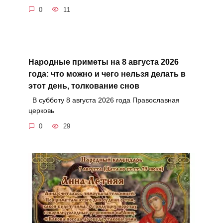
0
11
Народные приметы на 8 августа 2026
года: что можно и чего нельзя делать в
этот день, толкование снов
В субботу 8 августа 2026 года Православная
церковь
0
29