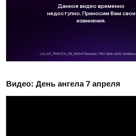
Видео: День ангела 7 апреля