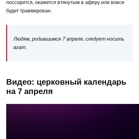
поссорится, окажется втянутым в аферу или вовсе
будет травмирован.
Людям, родившимся 7 апреля, следует носить
агат.
Видео: церковный календарь
на 7 апреля