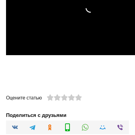
Оцените статью
Поделиться с друзьями