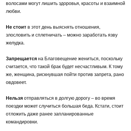
волосами могут лишить здоровья, красоты и взаимной
любви.
Не стоит
в этот день выяснять отношения,
злословить и сплетничать – можно заработать язву
желудка.
Запрещается
на Благовещение жениться, поскольку
считается, что такой брак будет несчастливым. К тому
же, женщина, рискнувшая пойти против запрета, рано
овдовеет.
Нельзя
отправляться в долгую дорогу – во время
поездки может случиться большая беда. Кстати, стоит
отложить даже ранее запланированные
командировки.