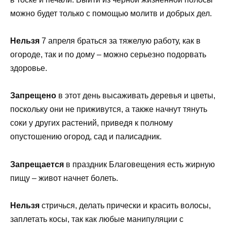
можно будет только с помощью молитв и добрых дел.
Нельзя
7 апреля браться за тяжелую работу, как в
огороде, так и по дому – можно серьезно подорвать
здоровье.
Запрещено
в этот день высаживать деревья и цветы,
поскольку они не приживутся, а также начнут тянуть
соки у других растений, приведя к полному
опустошению огород, сад и палисадник.
Запрещается
в праздник Благовещения есть жирную
пищу – живот начнет болеть.
Нельзя
стричься, делать прически и красить волосы,
заплетать косы, так как любые манипуляции с