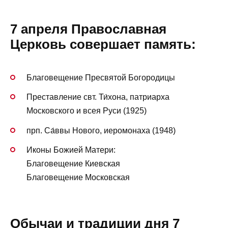
7 апреля Православная
Церковь совершает память:
Благовещение Пресвятой Богородицы
Преставление свт. Ти́хона, патриарха
Московского и всея Руси (1925)
прп. Са́ввы Нового, иеромонаха (1948)
Иконы Божией Матери:
Благовещение Киевская
Благовещение Московская
Обычаи и традиции дня 7