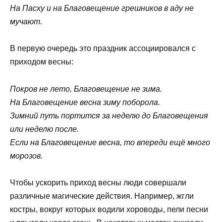
На Пасху и на Благовещение грешников в аду не
мучают.
В первую очередь это праздник ассоциировался с
приходом весны:
Покров не лето, Благовещение не зима.
На Благовещение весна зиму поборола.
Зимний путь портится за неделю до Благовещения
или неделю после.
Если на Благовещение весна, то впереди ещё много
морозов.
Чтобы ускорить приход весны люди совершали
различные магические действия. Например, жгли
костры, вокруг которых водили хороводы, пели песни