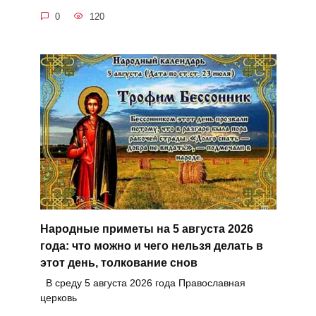
0
120
Народные приметы на 5 августа 2026
года: что можно и чего нельзя делать в
этот день, толкование снов
В среду 5 августа 2026 года Православная
церковь