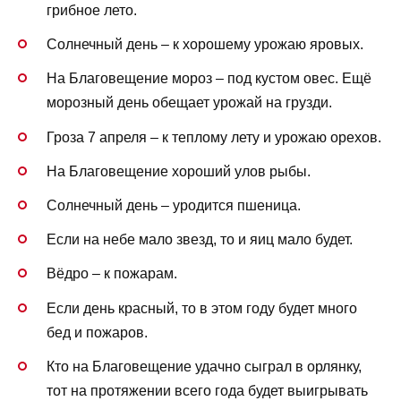
грибное лето.
Солнечный день – к хорошему урожаю яровых.
На Благовещение мороз – под кустом овес. Ещё
морозный день обещает урожай на грузди.
Гроза 7 апреля – к теплому лету и урожаю орехов.
На Благовещение хороший улов рыбы.
Солнечный день – уродится пшеница.
Если на небе мало звезд, то и яиц мало будет.
Вёдро – к пожарам.
Если день красный, то в этом году будет много
бед и пожаров.
Кто на Благовещение удачно сыграл в орлянку,
тот на протяжении всего года будет выигрывать