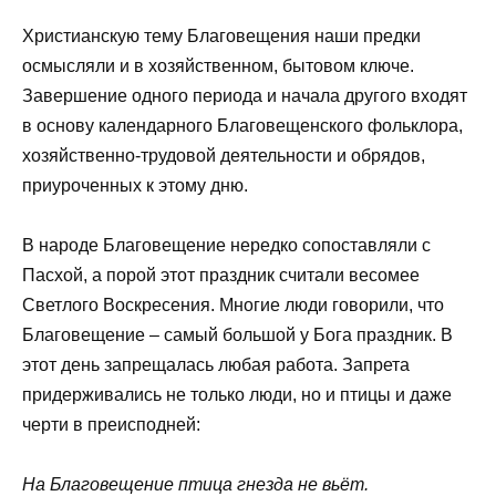
Христианскую тему Благовещения наши предки
осмысляли и в хозяйственном, бытовом ключе.
Завершение одного периода и начала другого входят
в основу календарного Благовещенского фольклора,
хозяйственно-трудовой деятельности и обрядов,
приуроченных к этому дню.
В народе Благовещение нередко сопоставляли с
Пасхой, а порой этот праздник считали весомее
Светлого Воскресения. Многие люди говорили, что
Благовещение – самый большой у Бога праздник. В
этот день запрещалась любая работа. Запрета
придерживались не только люди, но и птицы и даже
черти в преисподней:
На Благовещение птица гнезда не вьёт.