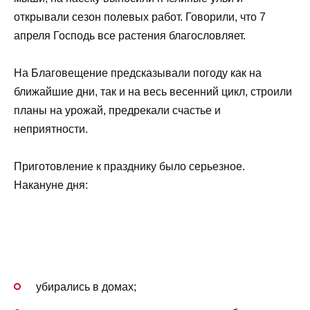
открывали сезон полевых работ. Говорили, что 7
апреля Господь все растения благословляет.
На Благовещение предсказывали погоду как на
ближайшие дни, так и на весь весенний цикл, строили
планы на урожай, предрекали счастье и
неприятности.
Приготовление к празднику было серьезное.
Накануне дня:
убирались в домах;