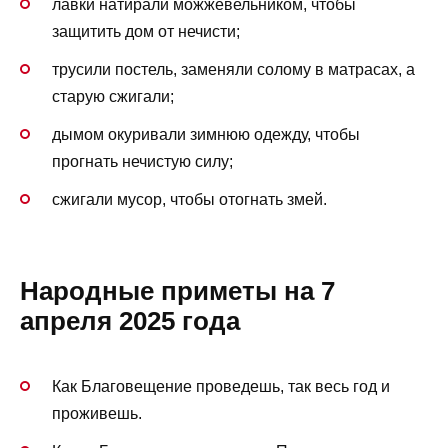
лавки натирали можжевельником, чтобы
защитить дом от нечисти;
трусили постель, заменяли солому в матрасах, а
старую сжигали;
дымом окуривали зимнюю одежду, чтобы
прогнать нечистую силу;
сжигали мусор, чтобы отогнать змей.
Народные приметы на 7
апреля 2025 года
Как Благовещение проведешь, так весь год и
проживешь.