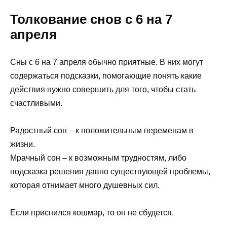
Толкование снов с 6 на 7
апреля
Сны с 6 на 7 апреля обычно приятные. В них могут
содержаться подсказки, помогающие понять какие
действия нужно совершить для того, чтобы стать
счастливыми.
Радостный сон – к положительным переменам в
жизни.
Мрачный сон – к возможным трудностям, либо
подсказка решения давно существующей проблемы,
которая отнимает много душевных сил.
Если приснился кошмар, то он не сбудется.