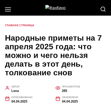
Перейти
к
содержанию
ГЛАВНАЯ СТРАНИЦА
Народные приметы на 7
апреля 2025 года: что
можно и чего нельзя
делать в этот день,
толкование снов
АВТОР
ПРОСМОТРОВ
Lena
285
ОПУБЛИКОВАНО
ОБНОВЛЕНО
04.04.2025
04.04.2025