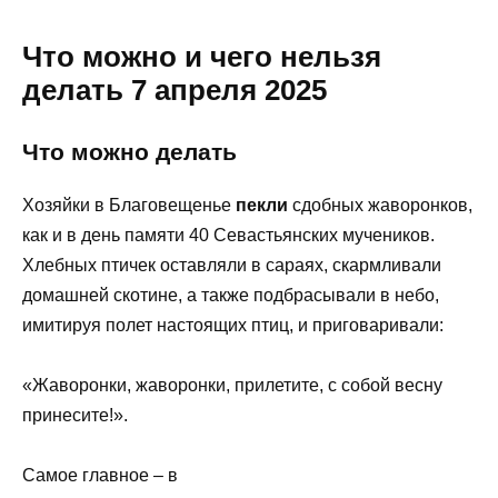
Что можно и чего нельзя
делать 7 апреля 2025
Что можно делать
Хозяйки в Благовещенье
пекли
сдобных жаворонков,
как и в день памяти 40 Севастьянских мучеников.
Хлебных птичек оставляли в сараях, скармливали
домашней скотине, а также подбрасывали в небо,
имитируя полет настоящих птиц, и приговаривали:
«Жаворонки, жаворонки, прилетите, с собой весну
принесите!».
Самое главное – в