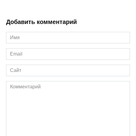
Добавить комментарий
Имя
*
Email
*
Сайт
Комментарий