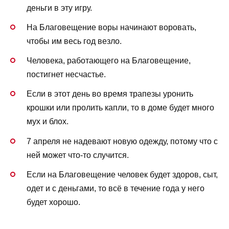
деньги в эту игру.
На Благовещение воры начинают воровать,
чтобы им весь год везло.
Человека, работающего на Благовещение,
постигнет несчастье.
Если в этот день во время трапезы уронить
крошки или пролить капли, то в доме будет много
мух и блох.
7 апреля не надевают новую одежду, потому что с
ней может что-то случится.
Если на Благовещение человек будет здоров, сыт,
одет и с деньгами, то всё в течение года у него
будет хорошо.