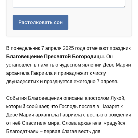
Растолковать сон
В понедельник 7 апреля 2025 года отмечают праздник
Благовещение Пресвятой Богородицы.
Он
установлен в память о чудесном явлении Деве Марии
архангела Гавриила и принадлежит к числу
двунадесятых и празднуется ежегодно 7 апреля.
События Благовещения описаны апостолом Лукой,
который сообщает, что Господь послал в Назарет к
Деве Марии архангела Гавриила с вестью о рождении
от неё Спасителя мира. Слова архангела: «радуйся,
Благодатная» – первая благая весть для