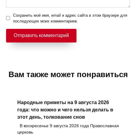
Сохранить моё имя, email и адрес сайта в этом браузере для
последующих моих комментариев.
Вам также может понравиться
Народные приметы на 9 августа 2026
года: что можно и чего нельзя делать в
этот день, толкование снов
В воскресенье 9 августа 2026 года Православная
церковь