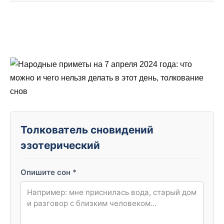
Толкователь сновидений
эзотерический
Опишите сон
*