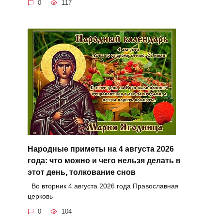
0
117
Народные приметы на 4 августа 2026
года: что можно и чего нельзя делать в
этот день, толкование снов
Во вторник 4 августа 2026 года Православная
церковь
0
104