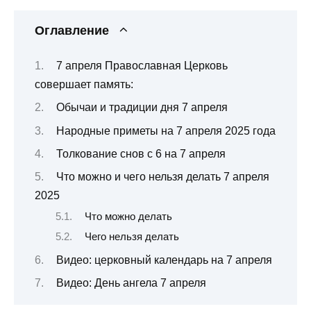
Оглавление
7 апреля Православная Церковь
совершает память:
Обычаи и традиции дня 7 апреля
Народные приметы на 7 апреля 2025 года
Толкование снов с 6 на 7 апреля
Что можно и чего нельзя делать 7 апреля
2025
Что можно делать
Чего нельзя делать
Видео: церковный календарь на 7 апреля
Видео: День ангела 7 апреля