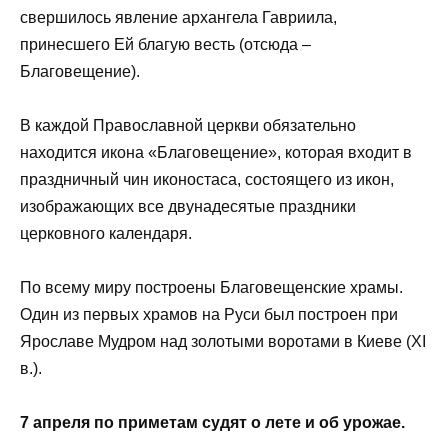
свершилось явление архангела Гавриила,
принесшего Ей благую весть (отсюда –
Благовещение).
В каждой Православной церкви обязательно
находится икона «Благовещение», которая входит в
праздничный чин иконостаса, состоящего из икон,
изображающих все двунадесятые праздники
церковного календаря.
По всему миру построены Благовещенские храмы.
Один из первых храмов на Руси был построен при
Ярославе Мудром над золотыми воротами в Киеве (XI
в.).
7 апреля по приметам судят о лете и об урожае.