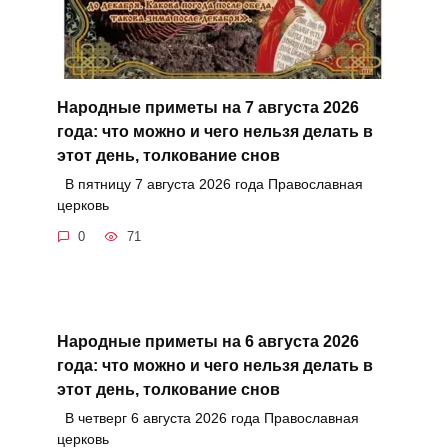
Народные приметы на 7 августа 2026
года: что можно и чего нельзя делать в
этот день, толкование снов
В пятницу 7 августа 2026 года Православная
церковь
0
71
Народные приметы на 6 августа 2026
года: что можно и чего нельзя делать в
этот день, толкование снов
В четверг 6 августа 2026 года Православная
церковь