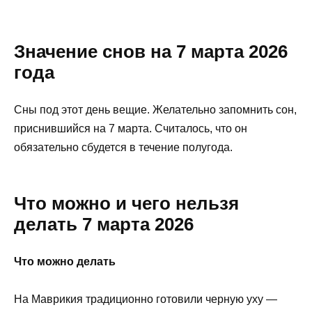
Значение снов на 7 марта 2026
года
Сны под этот день вещие. Желательно запомнить сон,
приснившийся на 7 марта. Считалось, что он
обязательно сбудется в течение полугода.
Что можно и чего нельзя
делать 7 марта 2026
Что можно делать
На Маврикия традиционно готовили черную уху —