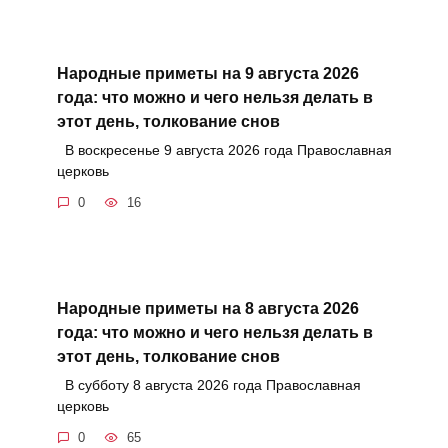
Народные приметы на 9 августа 2026
года: что можно и чего нельзя делать в
этот день, толкование снов
В воскресенье 9 августа 2026 года Православная
церковь
0
16
Народные приметы на 8 августа 2026
года: что можно и чего нельзя делать в
этот день, толкование снов
В субботу 8 августа 2026 года Православная
церковь
0
65