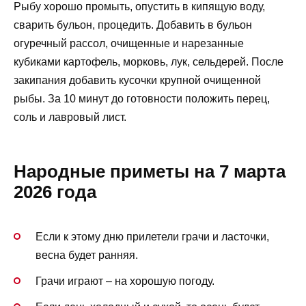
Рыбу хорошо промыть, опустить в кипящую воду,
сварить бульон, процедить. Добавить в бульон
огуречный рассол, очищенные и нарезанные
кубиками картофель, морковь, лук, сельдерей. После
закипания добавить кусочки крупной очищенной
рыбы. За 10 минут до готовности положить перец,
соль и лавровый лист.
Народные приметы на 7 марта
2026 года
Если к этому дню прилетели грачи и ласточки,
весна будет ранняя.
Грачи играют – на хорошую погоду.