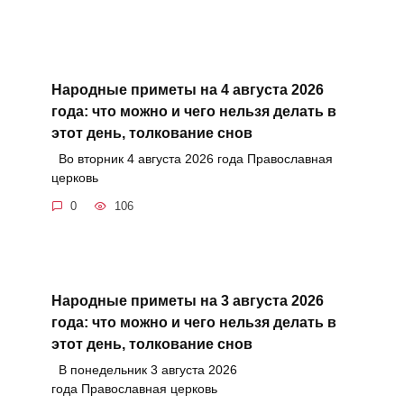
Народные приметы на 4 августа 2026
года: что можно и чего нельзя делать в
этот день, толкование снов
Во вторник 4 августа 2026 года Православная
церковь
0
106
Народные приметы на 3 августа 2026
года: что можно и чего нельзя делать в
этот день, толкование снов
В понедельник 3 августа 2026
года Православная церковь