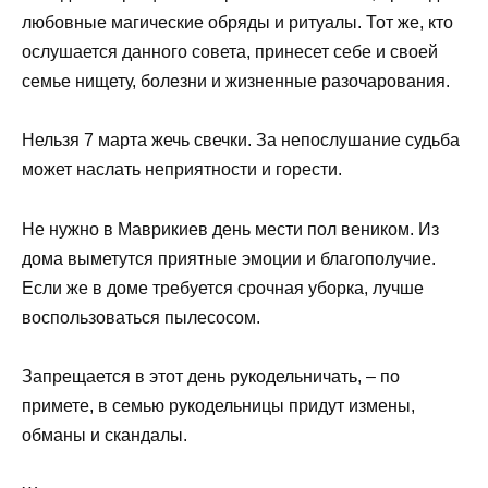
любовные магические обряды и ритуалы. Тот же, кто
ослушается данного совета, принесет себе и своей
семье нищету, болезни и жизненные разочарования.
Нельзя 7 марта жечь свечки. За непослушание судьба
может наслать неприятности и горести.
Не нужно в Маврикиев день мести пол веником. Из
дома выметутся приятные эмоции и благополучие.
Если же в доме требуется срочная уборка, лучше
воспользоваться пылесосом.
Запрещается в этот день рукодельничать, – по
примете, в семью рукодельницы придут измены,
обманы и скандалы.