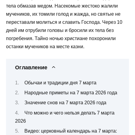
тела обмазав медом. Насекомые жестоко жалили
мучеников, их томили голод и жажда, но святые не
переставали молиться и славить Господа. Через 10
дней им отрубили головы и бросили их тела без
погребения. Тайно ночью христиане похоронили
останки мучеников на месте казни.
Оглавление
Обычаи и традиции дня 7 марта
Народные приметы на 7 марта 2026 года
Значение снов на 7 марта 2026 года
Что можно и чего нельзя делать 7 марта
2026
Видео: церковный календарь на 7 марта: