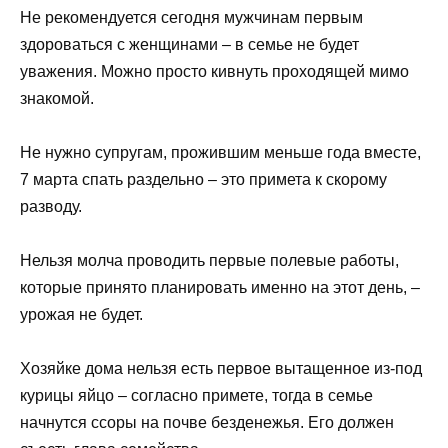
Не рекомендуется сегодня мужчинам первым
здороваться с женщинами – в семье не будет
уважения. Можно просто кивнуть проходящей мимо
знакомой.
Не нужно супругам, прожившим меньше года вместе,
7 марта спать раздельно – это примета к скорому
разводу.
Нельзя молча проводить первые полевые работы,
которые принято планировать именно на этот день, –
урожая не будет.
Хозяйке дома нельзя есть первое вытащенное из-под
курицы яйцо – согласно примете, тогда в семье
начнутся ссоры на почве безденежья. Его должен