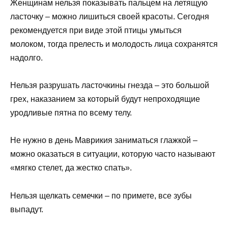
Женщинам нельзя показывать пальцем на летящую
ласточку – можно лишиться своей красоты. Сегодня
рекомендуется при виде этой птицы умыться
молоком, тогда прелесть и молодость лица сохранятся
надолго.
Нельзя разрушать ласточкины гнезда – это большой
грех, наказанием за который будут непроходящие
уродливые пятна по всему телу.
Не нужно в день Маврикия заниматься глажкой –
можно оказаться в ситуации, которую часто называют
«мягко стелет, да жестко спать».
Нельзя щелкать семечки – по примете, все зубы
выпадут.