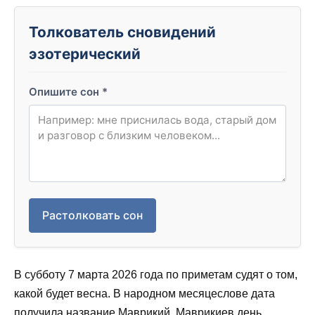
Толкователь сновидений
эзотерический
Опишите сон
*
Растолковать сон
В субботу 7 марта 2026 года по приметам судят о том,
какой будет весна. В народном месяцеслове дата
получила название Маврикий, Маврикиев день,