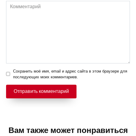
Комментарий
Сохранить моё имя, email и адрес сайта в этом браузере для
последующих моих комментариев.
Вам также может понравиться