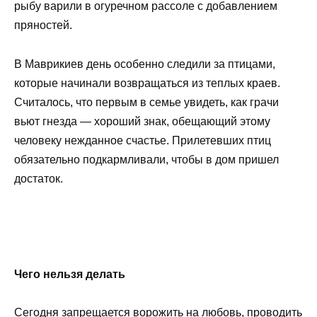
рыбу варили в огуречном рассоле с добавлением
пряностей.
В Маврикиев день особенно следили за птицами,
которые начинали возвращаться из теплых краев.
Считалось, что первым в семье увидеть, как грачи
вьют гнезда — хороший знак, обещающий этому
человеку нежданное счастье. Прилетевших птиц
обязательно подкармливали, чтобы в дом пришел
достаток.
Чего нельзя делать
Сегодня запрещается ворожить на любовь, проводить