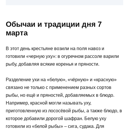
Обычаи и традиции дня 7
марта
В этот день крестьяне возили на поля навоз и
готовили «черную уху»: в огуречном рассоле варили
рыбу, добавляя всякие коренья и пряности.
Разделение ухи на «белую», «чёрную» и «красную»
связано не только с применением разных сортов
рыбы, но ещё и пряностей, добавляемых в блюдо.
Например, красной могли называть уху,
приготовленную из лососёвой рыбы, а также блюдо, в
которое добавили дорогой шафран. Белую уху
готовили из «белой рыбы» ‒ сига, судака. Для