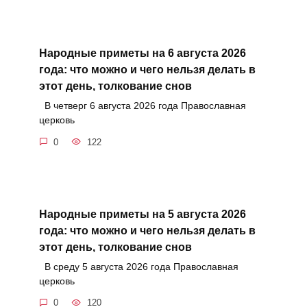
Народные приметы на 6 августа 2026
года: что можно и чего нельзя делать в
этот день, толкование снов
В четверг 6 августа 2026 года Православная
церковь
0
122
Народные приметы на 5 августа 2026
года: что можно и чего нельзя делать в
этот день, толкование снов
В среду 5 августа 2026 года Православная
церковь
0
120