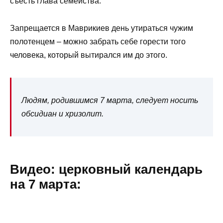
съесть глава семейства.
Запрещается в Маврикиев день утираться чужим
полотенцем – можно забрать себе горести того
человека, который вытирался им до этого.
Людям, родившимся 7 марта, следует носить
обсидиан и хризолит.
Видео: церковный календарь
на 7 марта: