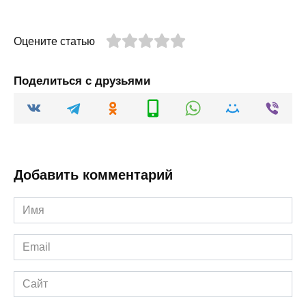
Оцените статью
Поделиться с друзьями
Добавить комментарий
Имя
*
Email
*
Сайт