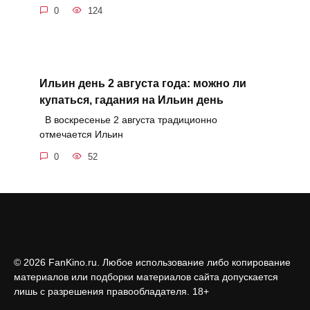
0
124
Ильин день 2 августа года: можно ли
купаться, гадания на Ильин день
В воскресенье 2 августа традиционно
отмечается Ильин
0
52
© 2026 FanKino.ru. Любое использование либо копирование
материалов или подборки материалов сайта допускается
лишь с разрешения правообладателя. 18+