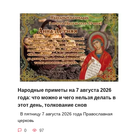
Народные приметы на 7 августа 2026
года: что можно и чего нельзя делать в
этот день, толкование снов
В пятницу 7 августа 2026 года Православная
церковь
0
97