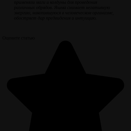
применяли маги и колдуны для проведения
различных обрядов. Яшма снимает негативную
энергию, накопившуюся в человеческом организме,
обостряет дар предвидения и интуицию.
Оцените статью