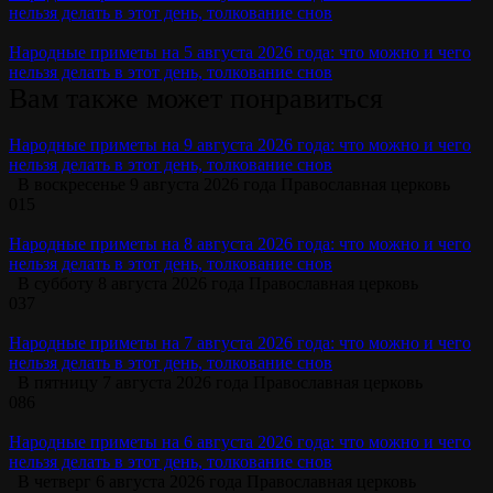
нельзя делать в этот день, толкование снов
Народные приметы на 5 августа 2026 года: что можно и чего
нельзя делать в этот день, толкование снов
Вам также может понравиться
Народные приметы на 9 августа 2026 года: что можно и чего
нельзя делать в этот день, толкование снов
В воскресенье 9 августа 2026 года Православная церковь
0
15
Народные приметы на 8 августа 2026 года: что можно и чего
нельзя делать в этот день, толкование снов
В субботу 8 августа 2026 года Православная церковь
0
37
Народные приметы на 7 августа 2026 года: что можно и чего
нельзя делать в этот день, толкование снов
В пятницу 7 августа 2026 года Православная церковь
0
86
Народные приметы на 6 августа 2026 года: что можно и чего
нельзя делать в этот день, толкование снов
В четверг 6 августа 2026 года Православная церковь