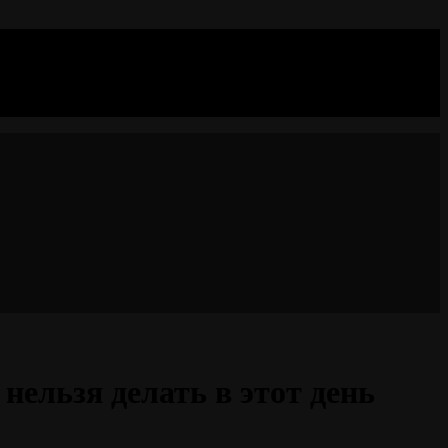
нельзя делать в этот день