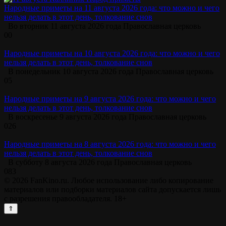
Народные приметы на 11 августа 2026 года: что можно и чего
нельзя делать в этот день, толкование снов
Во вторник 11 августа 2026 года Православная церковь
0
0
Народные приметы на 10 августа 2026 года: что можно и чего
нельзя делать в этот день, толкование снов
В понедельник 10 августа 2026 года Православная церковь
0
5
Народные приметы на 9 августа 2026 года: что можно и чего
нельзя делать в этот день, толкование снов
В воскресенье 9 августа 2026 года Православная церковь
0
26
Народные приметы на 8 августа 2026 года: что можно и чего
нельзя делать в этот день, толкование снов
В субботу 8 августа 2026 года Православная церковь
0
83
© 2026 FanKino.ru. Любое использование либо копирование
материалов или подборки материалов сайта допускается лишь
с разрешения правообладателя. 18+