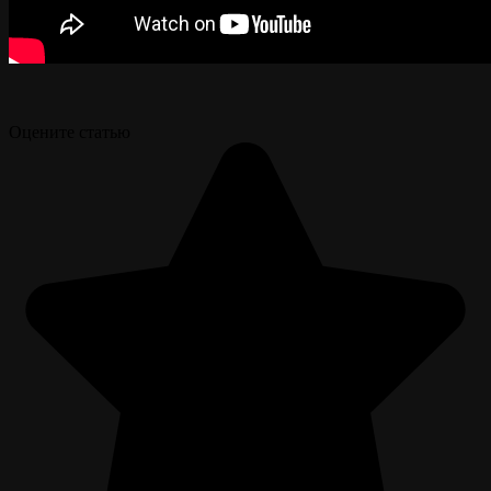
Оцените статью