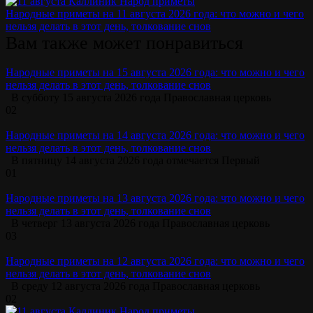
Народные приметы на 11 августа 2026 года: что можно и чего
нельзя делать в этот день, толкование снов
Вам также может понравиться
Народные приметы на 15 августа 2026 года: что можно и чего
нельзя делать в этот день, толкование снов
В субботу 15 августа 2026 года Православная церковь
0
2
Народные приметы на 14 августа 2026 года: что можно и чего
нельзя делать в этот день, толкование снов
В пятницу 14 августа 2026 года отмечается Первый
0
1
Народные приметы на 13 августа 2026 года: что можно и чего
нельзя делать в этот день, толкование снов
В четверг 13 августа 2026 года Православная церковь
0
3
Народные приметы на 12 августа 2026 года: что можно и чего
нельзя делать в этот день, толкование снов
В среду 12 августа 2026 года Православная церковь
0
2