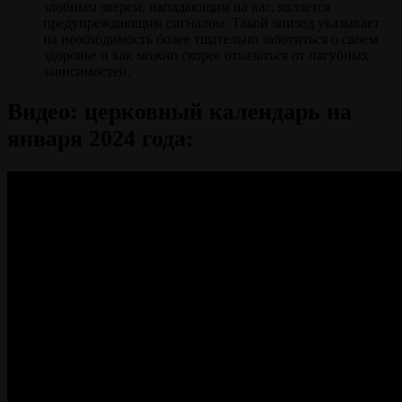
злобным зверем, нападающим на вас, является
предупреждающим сигналом. Такой эпизод указывает
на необходимость более тщательно заботиться о своем
здоровье и как можно скорее отказаться от пагубных
зависимостей.
Видео: церковный календарь на
января 2024 года: