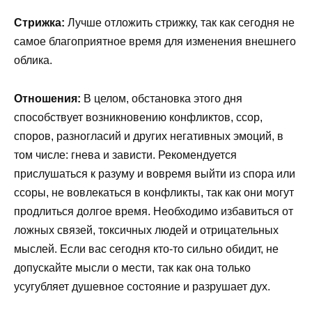
Стрижка:
Лучше отложить стрижку, так как сегодня не
самое благоприятное время для изменения внешнего
облика.
Отношения:
В целом, обстановка этого дня
способствует возникновению конфликтов, ссор,
споров, разногласий и других негативных эмоций, в
том числе: гнева и зависти. Рекомендуется
прислушаться к разуму и вовремя выйти из спора или
ссоры, не вовлекаться в конфликты, так как они могут
продлиться долгое время. Необходимо избавиться от
ложных связей, токсичных людей и отрицательных
мыслей. Если вас сегодня кто-то сильно обидит, не
допускайте мысли о мести, так как она только
усугубляет душевное состояние и разрушает дух.