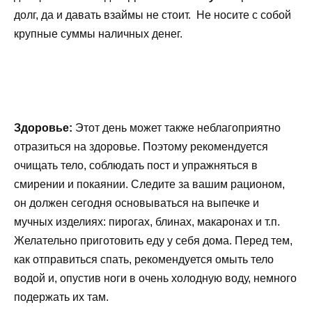
долг, да и давать взаймы не стоит. Не носите с собой
крупные суммы наличных денег.
Здоровье:
Этот день может также неблагоприятно
отразиться на здоровье. Поэтому рекомендуется
очищать тело, соблюдать пост и упражняться в
смирении и покаянии. Следите за вашим рационом,
он должен сегодня основываться на выпечке и
мучных изделиях: пирогах, блинах, макаронах и т.п.
Желательно приготовить еду у себя дома. Перед тем,
как отправиться спать, рекомендуется омыть тело
водой и, опустив ноги в очень холодную воду, немного
подержать их там.