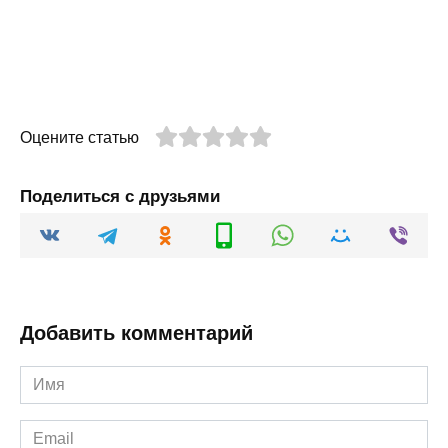
Оцените статью
Поделиться с друзьями
Добавить комментарий
Имя
*
Email