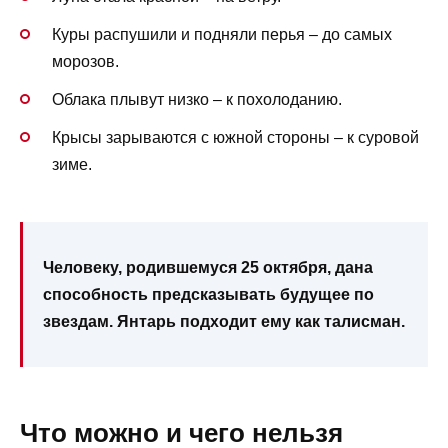
Куры распушили и подняли перья – до самых
морозов.
Облака плывут низко – к похолоданию.
Крысы зарываются с южной стороны – к суровой
зиме.
Человеку, родившемуся 25 октября, дана
способность предсказывать будущее по
звездам. Янтарь подходит ему как талисман.
Что можно и чего нельзя