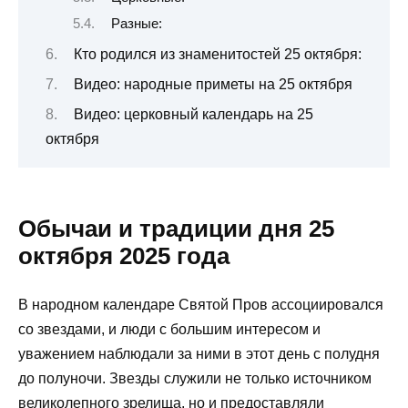
Разные:
Кто родился из знаменитостей 25 октября:
Видео: народные приметы на 25 октября
Видео: церковный календарь на 25
октября
Обычаи и традиции дня 25
октября 2025 года
В народном календаре Святой Пров ассоциировался
со звездами, и люди с большим интересом и
уважением наблюдали за ними в этот день с полудня
до полуночи. Звезды служили не только источником
великолепного зрелища, но и предоставляли