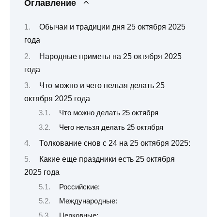
Оглавление
Обычаи и традиции дня 25 октября 2025
года
Народные приметы на 25 октября 2025
года
Что можно и чего нельзя делать 25
октября 2025 года
Что можно делать 25 октября
Чего нельзя делать 25 октября
Толкование снов с 24 на 25 октября 2025:
Какие еще праздники есть 25 октября
2025 года
Российские:
Международные:
Церковные: