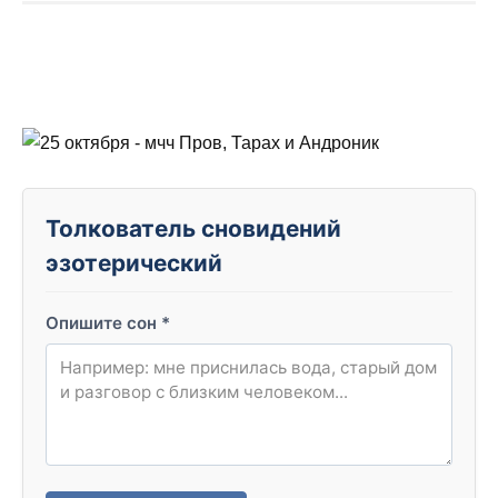
Толкователь сновидений
эзотерический
Опишите сон
*