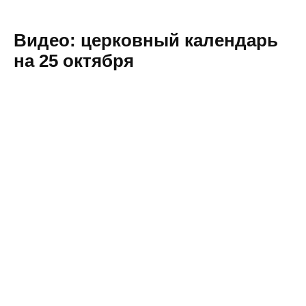
Видео: церковный календарь
на 25 октября