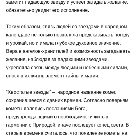
заметит падающую звезду и успеет загадать желание,
обязательно увидит его исполнение.
Таким образом, связь людей со звездами в народном
календаре не только позволяла предсказывать погоду
и урожай, но и имела глубокое духовное значение.
Вера в ангелов-хранителей и возможность загадывать
желания, наблюдая за падающими звездами,
укрепляла связь между людьми и небесными силами,
внося в их жизнь элемент тайны и магии.
“Хвостатые звезды” – народное название комет,
сохранившееся с давних времен. Согласно поверьям,
кометы являлись посланиями Бога,
предупреждающими о необходимости жить в
гармонии с Природой, иначе последует конец света. В
старые времена считалось, что появление кометы на