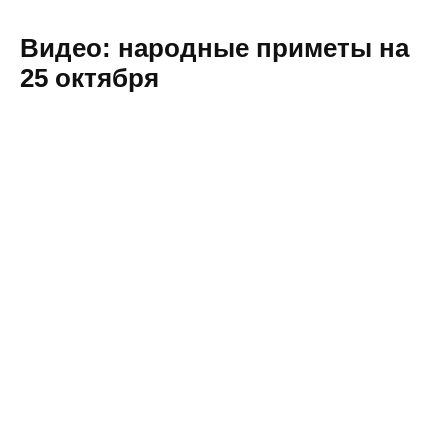
Видео: народные приметы на
25 октября