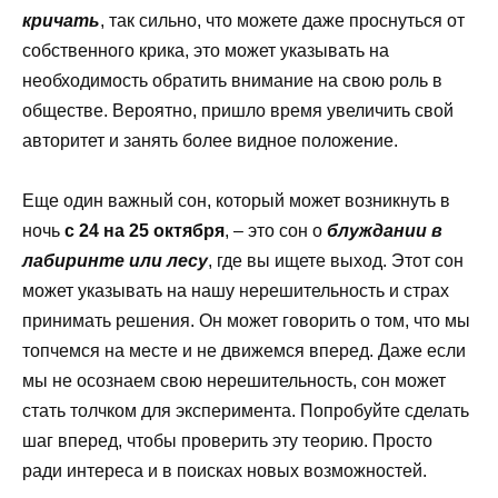
кричать
, так сильно, что можете даже проснуться от
собственного крика, это может указывать на
необходимость обратить внимание на свою роль в
обществе. Вероятно, пришло время увеличить свой
авторитет и занять более видное положение.
Еще один важный сон, который может возникнуть в
ночь
с 24 на 25 октября
, – это сон о
блуждании в
лабиринте или лесу
, где вы ищете выход. Этот сон
может указывать на нашу нерешительность и страх
принимать решения. Он может говорить о том, что мы
топчемся на месте и не движемся вперед. Даже если
мы не осознаем свою нерешительность, сон может
стать толчком для эксперимента. Попробуйте сделать
шаг вперед, чтобы проверить эту теорию. Просто
ради интереса и в поисках новых возможностей.