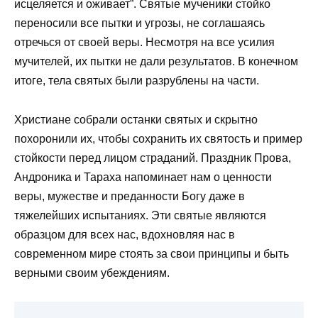
исцеляется и оживает”. Святые мученики стойко
переносили все пытки и угрозы, не соглашаясь
отречься от своей веры. Несмотря на все усилия
мучителей, их пытки не дали результатов. В конечном
итоге, тела святых были разрублены на части.
Христиане собрали останки святых и скрытно
похоронили их, чтобы сохранить их святость и пример
стойкости перед лицом страданий. Праздник Прова,
Андроника и Тараха напоминает нам о ценности
веры, мужестве и преданности Богу даже в
тяжелейших испытаниях. Эти святые являются
образцом для всех нас, вдохновляя нас в
современном мире стоять за свои принципы и быть
верными своим убеждениям.