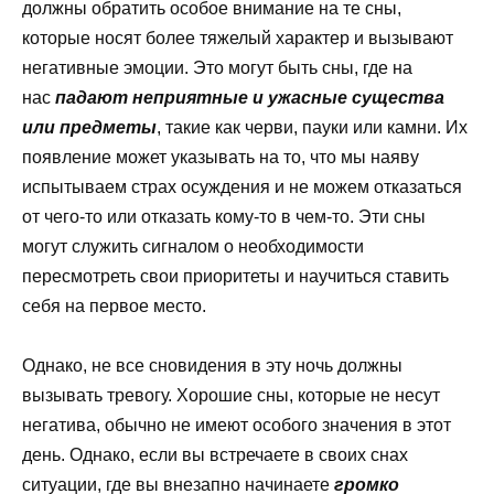
должны обратить особое внимание на те сны,
которые носят более тяжелый характер и вызывают
негативные эмоции. Это могут быть сны, где на
нас
падают
неприятные и ужасные существа
или предметы
, такие как черви, пауки или камни. Их
появление может указывать на то, что мы наяву
испытываем страх осуждения и не можем отказаться
от чего-то или отказать кому-то в чем-то. Эти сны
могут служить сигналом о необходимости
пересмотреть свои приоритеты и научиться ставить
себя на первое место.
Однако, не все сновидения в эту ночь должны
вызывать тревогу. Хорошие сны, которые не несут
негатива, обычно не имеют особого значения в этот
день. Однако, если вы встречаете в своих снах
ситуации, где вы внезапно начинаете
громко