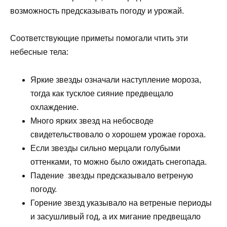
возможность предсказывать погоду и урожай.
Соответствующие приметы помогали чтить эти
небесные тела:
Яркие звезды означали наступление мороза,
тогда как тусклое сияние предвещало
охлаждение.
Много ярких звезд на небосводе
свидетельствовало о хорошем урожае гороха.
Если звезды сильно мерцали голубыми
оттенками, то можно было ожидать снегопада.
Падение звезды предсказывало ветреную
погоду.
Горение звезд указывало на ветреные периоды
и засушливый год, а их мигание предвещало