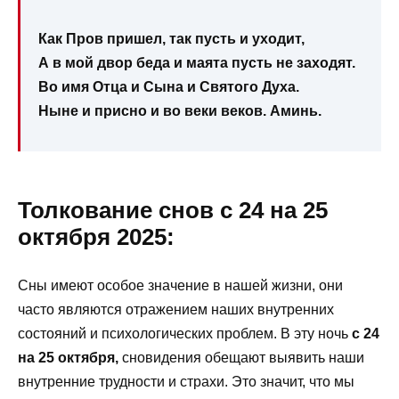
Как Пров пришел, так пусть и уходит,
А в мой двор беда и маята пусть не заходят.
Во имя Отца и Сына и Святого Духа.
Ныне и присно и во веки веков. Аминь.
Толкование снов с 24 на 25
октября 2025:
Сны имеют особое значение в нашей жизни, они
часто являются отражением наших внутренних
состояний и психологических проблем. В эту ночь
с 24
на 25 октября,
сновидения обещают выявить наши
внутренние трудности и страхи. Это значит, что мы