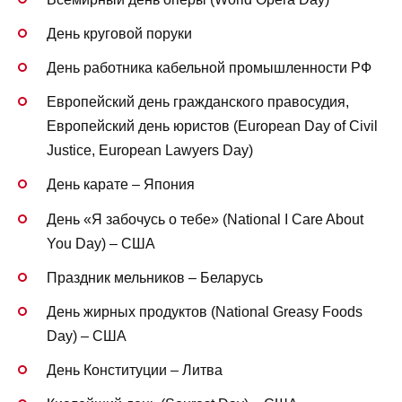
День круговой поруки
День работника кабельной промышленности РФ
Европейский день гражданского правосудия,
Европейский день юристов (European Day of Civil
Justice, European Lawyers Day)
День карате – Япония
День «Я забочусь о тебе» (National I Care About
You Day) – США
Праздник мельников – Беларусь
День жирных продуктов (National Greasy Foods
Day) – США
День Конституции – Литва