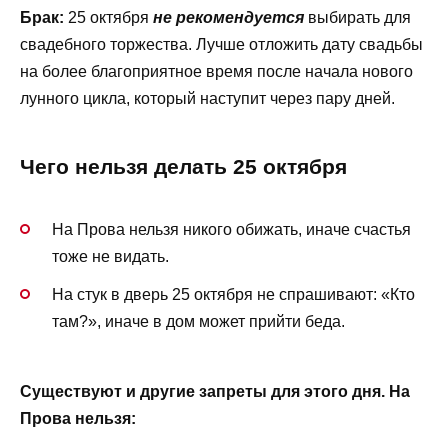
Брак:
25 октября
не рекомендуется
выбирать для
свадебного торжества. Лучше отложить дату свадьбы
на более благоприятное время после начала нового
лунного цикла, который наступит через пару дней.
Чего нельзя делать 25
октября
На Прова нельзя никого обижать, иначе счастья
тоже не видать.
На стук в дверь 25 октября не спрашивают: «Кто
там?», иначе в дом может прийти беда.
Существуют и другие запреты для этого дня. На
Прова нельзя: