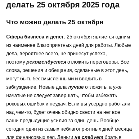
делать 25 октября 2025 года
Что можно делать
25 октября
Сфера бизнеса и денег:
25 октября является одним
из наименее благоприятных дней для работы. Любые
дела, вероятнее всего, не принесут успеха,
поэтому
рекомендуется
отложить переговоры. Все
слова, решения и обещания, сделанные в этот день,
могут быть бессмысленными и вводить в
заблуждение. Новые дела
лучше
отложить, а уже
начатые не следует завершать, чтобы избежать
роковых ошибок и неудач. Если вы усердно работали
над чем-то, будет очень обидно свести на нет все
ваши предыдущие усилия за один день. Вообще
сегодня один из самых неблагоприятных дней месяца
для финансовых дел. Деньги
не следует
брать в