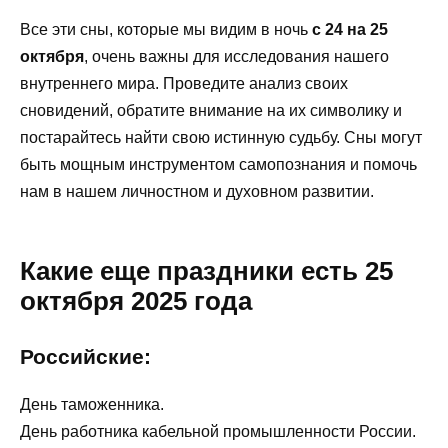
Все эти сны, которые мы видим в ночь
с 24 на 25
октября
, очень важны для исследования нашего
внутреннего мира. Проведите анализ своих
сновидений, обратите внимание на их символику и
постарайтесь найти свою истинную судьбу. Сны могут
быть мощным инструментом самопознания и помочь
нам в нашем личностном и духовном развитии.
Какие еще праздники есть 25
октября 2025 года
Российские:
День таможенника.
День работника кабельной промышленности России.