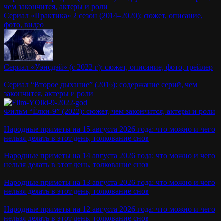
чем закончится, актеры и роли
Сериал «Практика» 2 сезон (2014–2020): сюжет, описание,
фото, видео
Сериал «Уэнсдэй» (с 2022 г): сюжет, описание, фото, трейлер
Сериал “Второе дыхание” (2016): содержание серий, чем
закончится, актеры и роли
Фильм “Ёлки-9” (2022): сюжет, чем закончится, актеры и роли
Народные приметы на 15 августа 2026 года: что можно и чего
нельзя делать в этот день, толкование снов
Народные приметы на 14 августа 2026 года: что можно и чего
нельзя делать в этот день, толкование снов
Народные приметы на 13 августа 2026 года: что можно и чего
нельзя делать в этот день, толкование снов
Народные приметы на 12 августа 2026 года: что можно и чего
нельзя делать в этот день, толкование снов