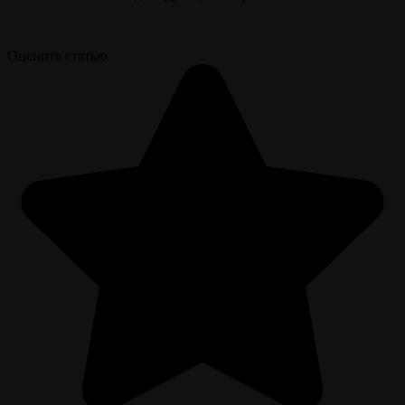
Оцените статью