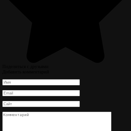
Поделиться с друзьями
Добавить комментарий
Имя
*
Email
*
Сайт
Комментарий