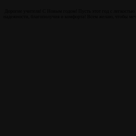
Дорогие учителя! С Новым годом! Пусть этот год с легкостью
надежности, благополучия и комфорта! Всем желаю, чтобы ме