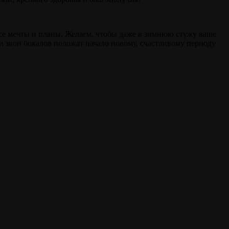
се мечты и планы. Желаем, чтобы даже в зимнюю стужу ваше
 и звон бокалов положат начало новому, счастливому периоду