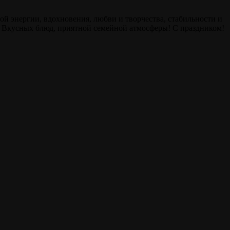
ой энергии, вдохновения, любви и творчества, стабильности и
! Вкусных блюд, приятной семейной атмосферы! С праздником!