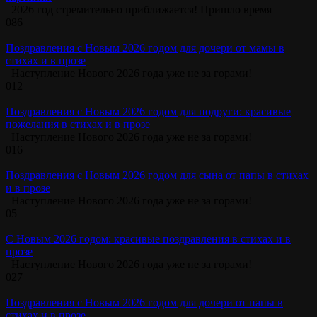
2026 год стремительно приближается! Пришло время
0
86
Поздравления с Новым 2026 годом для дочери от мамы в
стихах и в прозе
Наступление Нового 2026 года уже не за горами!
0
12
Поздравления с Новым 2026 годом для подруги: красивые
пожелания в стихах и в прозе
Наступление Нового 2026 года уже не за горами!
0
16
Поздравления с Новым 2026 годом для сына от папы в стихах
и в прозе
Наступление Нового 2026 года уже не за горами!
0
5
С Новым 2026 годом: красивые поздравления в стихах и в
прозе
Наступление Нового 2026 года уже не за горами!
0
27
Поздравления с Новым 2026 годом для дочери от папы в
стихах и в прозе