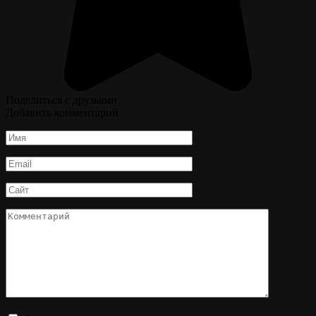
Поделиться с друзьями
Добавить комментарий
Имя
*
Email
*
Сайт
Комментарий