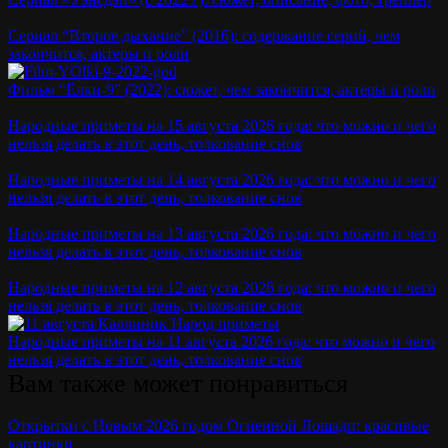
Сериал “Второе дыхание” (2016): содержание серий, чем
закончится, актеры и роли
Фильм “Ёлки-9” (2022): сюжет, чем закончится, актеры и роли
Народные приметы на 15 августа 2026 года: что можно и чего
нельзя делать в этот день, толкование снов
Народные приметы на 14 августа 2026 года: что можно и чего
нельзя делать в этот день, толкование снов
Народные приметы на 13 августа 2026 года: что можно и чего
нельзя делать в этот день, толкование снов
Народные приметы на 12 августа 2026 года: что можно и чего
нельзя делать в этот день, толкование снов
Народные приметы на 11 августа 2026 года: что можно и чего
нельзя делать в этот день, толкование снов
Вам также может понравиться
Открытки с Новым 2026 годом Огненной Лошади: красивые
картинки