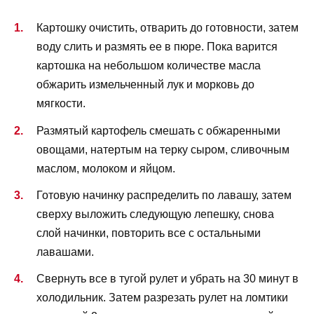
Картошку очистить, отварить до готовности, затем
воду слить и размять ее в пюре. Пока варится
картошка на небольшом количестве масла
обжарить измельченный лук и морковь до
мягкости.
Размятый картофель смешать с обжаренными
овощами, натертым на терку сыром, сливочным
маслом, молоком и яйцом.
Готовую начинку распределить по лавашу, затем
сверху выложить следующую лепешку, снова
слой начинки, повторить все с остальными
лавашами.
Свернуть все в тугой рулет и убрать на 30 минут в
холодильник. Затем разрезать рулет на ломтики