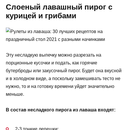
Слоеный лавашный пирог с
курицей и грибами
Эту несладкую выпечку можно разрезать на
порционные кусочки и подать, как горячие
бутерброды или закусочный пирог. Будет она вкусной
и в холодном виде, а поскольку замешивать тесто не
нужно, то и на готовку времени уйдет значительно
меньше.
В состав несладкого пирога из лаваша входят:
2-3 тонкие лепешки;