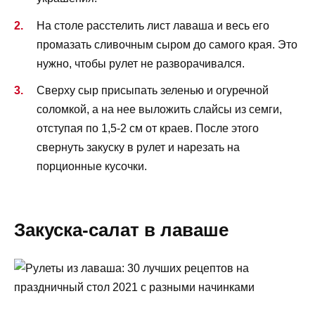
На столе расстелить лист лаваша и весь его
промазать сливочным сыром до самого края. Это
нужно, чтобы рулет не разворачивался.
Сверху сыр присыпать зеленью и огуречной
соломкой, а на нее выложить слайсы из семги,
отступая по 1,5-2 см от краев. После этого
свернуть закуску в рулет и нарезать на
порционные кусочки.
Закуска-салат в лаваше