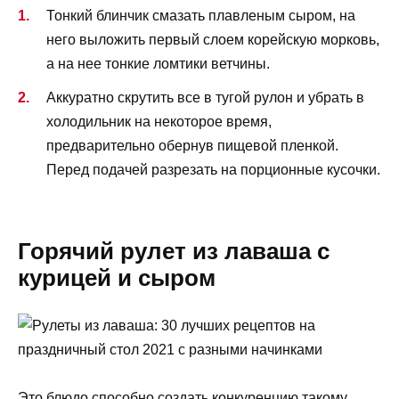
Тонкий блинчик смазать плавленым сыром, на
него выложить первый слоем корейскую морковь,
а на нее тонкие ломтики ветчины.
Аккуратно скрутить все в тугой рулон и убрать в
холодильник на некоторое время,
предварительно обернув пищевой пленкой.
Перед подачей разрезать на порционные кусочки.
Горячий рулет из лаваша с
курицей и сыром
Это блюдо способно создать конкуренцию такому