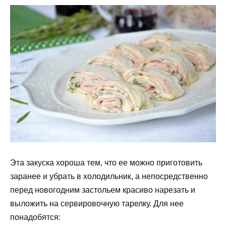
Эта закуска хороша тем, что ее можно приготовить
заранее и убрать в холодильник, а непосредственно
перед новогодним застольем красиво нарезать и
выложить на сервировочную тарелку. Для нее
понадобятся: