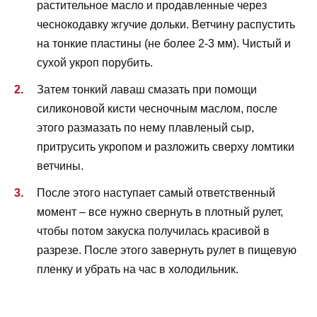
растительное масло и продавленные через
чеснокодавку жгучие дольки. Ветчину распустить
на тонкие пластины (не более 2-3 мм). Чистый и
сухой укроп порубить.
Затем тонкий лаваш смазать при помощи
силиконовой кисти чесночным маслом, после
этого размазать по нему плавленый сыр,
притрусить укропом и разложить сверху ломтики
ветчины.
После этого наступает самый ответственный
момент – все нужно свернуть в плотный рулет,
чтобы потом закуска получилась красивой в
разрезе. После этого завернуть рулет в пищевую
пленку и убрать на час в холодильник.