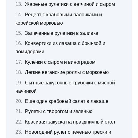
Жареные рулетики с ветчиной и сыром
Рецепт с крабовыми палочками и
корейской морковью
Запеченные рулетики в заливке
Конвертики из лаваша с брынзой и
помидорами
Кулечки с сыром и виноградом
Легкие веганские роллы с морковью
Сытные закусочные трубочки с мясной
начинкой
Еще один крабовый салат в лаваше
Рулеты с творогом и зеленью
Красивая закуска на праздничный стол
Новогодний рулет с печенью трески и