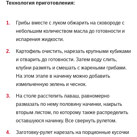
Технология приготовления:
Грибы вместе с луком обжарить на сковороде с
небольшим количеством масла до готовности и
испарения жидкости.
Картофель очистить, нарезать крупными кубиками
и отварить до готовности. Затем воду слить,
клубни размять и смешать с жареными грибами.
На этом этапе в начинку можно добавить
измельченную зелень и чеснок.
На столе расстелить лаваш, равномерно
размазать по нему половину начинки, накрыть
вторым листом, по которому также распределить
оставшуюся начинку. Все свернуть рулетом.
Заготовку-рулет нарезать на порционные кусочки