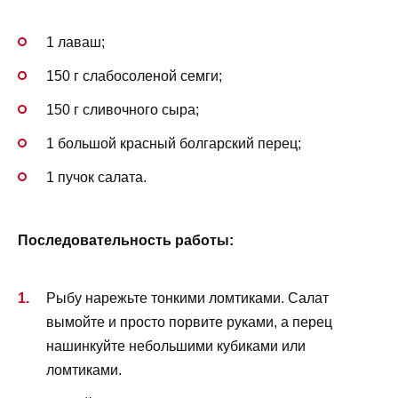
1 лаваш;
150 г слабосоленой семги;
150 г сливочного сыра;
1 большой красный болгарский перец;
1 пучок салата.
Последовательность работы:
Рыбу нарежьте тонкими ломтиками. Салат
вымойте и просто порвите руками, а перец
нашинкуйте небольшими кубиками или
ломтиками.