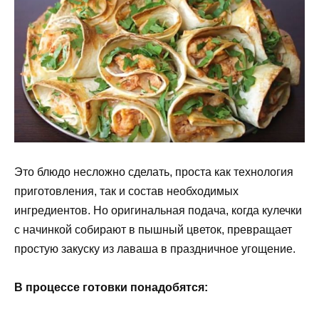
Это блюдо несложно сделать, проста как технология
приготовления, так и состав необходимых
ингредиентов. Но оригинальная подача, когда кулечки
с начинкой собирают в пышный цветок, превращает
простую закуску из лаваша в праздничное угощение.
В процессе готовки понадобятся: