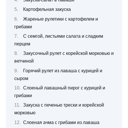
Картофельная закуска
Жареные рулетики с картофелем и
грибами
С семгой, листьями салата и сладким
перцем
Закусочный рулет с корейской морковью и
ветчиной
Горячий рулет из лаваша с курицей и
сыром
Слоеный лавашный пирог с курицей и
грибами
Закуска с печенью трески и корейской
морковью
Слоеная ачма с грибами из лаваша