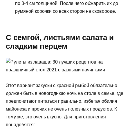
по 3-4 см толщиной. После чего обжарить их до
румяной корочки со всех сторон на сковороде.
С семгой, листьями салата и
сладким перцем
Этот вариант закуски с красной рыбой обязательно
должен быть в новогоднюю ночь на столе в семье, где
предпочитают питаться правильно, избегая обилия
майонеза и прочих не очень полезных продуктов. К
тому же, это очень вкусно. Для приготовления
понадобятся: