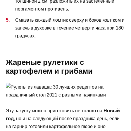
толщиной 2 см, разложить их на застеленный
пергаментом противень.
Смазать каждый ломтик сверху и боков желтком и
запечь в духовке в течение четверти часа при 180
градусах.
Жареные рулетики с
картофелем и грибами
Эту закуску можно приготовить не только на
Новый
год
, но и на следующий после праздника день, если
на гарнир готовили картофельное пюре и оно