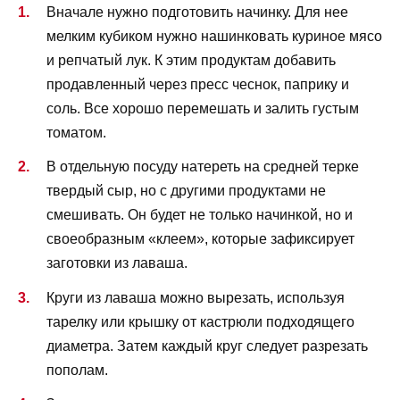
Вначале нужно подготовить начинку. Для нее
мелким кубиком нужно нашинковать куриное мясо
и репчатый лук. К этим продуктам добавить
продавленный через пресс чеснок, паприку и
соль. Все хорошо перемешать и залить густым
томатом.
В отдельную посуду натереть на средней терке
твердый сыр, но с другими продуктами не
смешивать. Он будет не только начинкой, но и
своеобразным «клеем», которые зафиксирует
заготовки из лаваша.
Круги из лаваша можно вырезать, используя
тарелку или крышку от кастрюли подходящего
диаметра. Затем каждый круг следует разрезать
пополам.