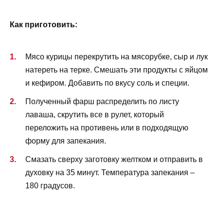
Как приготовить:
Мясо курицы перекрутить на мясорубке, сыр и лук
натереть на терке. Смешать эти продукты с яйцом
и кефиром. Добавить по вкусу соль и специи.
Полученный фарш распределить по листу
лаваша, скрутить все в рулет, который
переложить на противень или в подходящую
форму для запекания.
Смазать сверху заготовку желтком и отправить в
духовку на 35 минут. Температура запекания –
180 градусов.