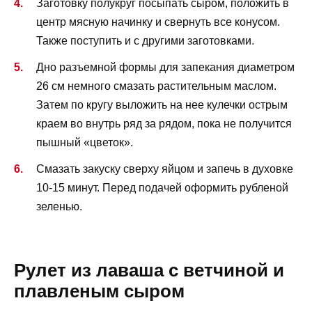
Заготовку полукруг посыпать сыром, положить в
центр мясную начинку и свернуть все конусом.
Также поступить и с другими заготовками.
Дно разъемной формы для запекания диаметром
26 см немного смазать растительным маслом.
Затем по кругу выложить на нее кулечки острым
краем во внутрь ряд за рядом, пока не получится
пышный «цветок».
Смазать закуску сверху яйцом и запечь в духовке
10-15 минут. Перед подачей оформить рубленой
зеленью.
Рулет из лаваша с ветчиной и
плавленым сыром