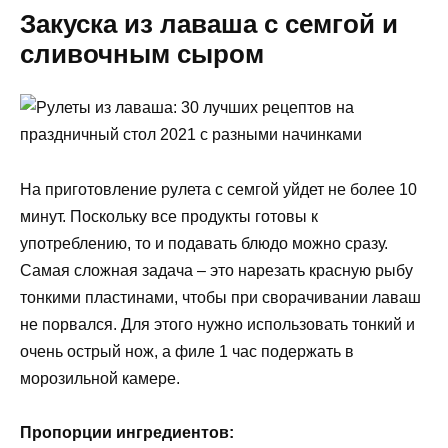
Закуска из лаваша с семгой и
сливочным сыром
На приготовление рулета с семгой уйдет не более 10
минут. Поскольку все продукты готовы к
употреблению, то и подавать блюдо можно сразу.
Самая сложная задача – это нарезать красную рыбу
тонкими пластинами, чтобы при сворачивании лаваш
не порвался. Для этого нужно использовать тонкий и
очень острый нож, а филе 1 час подержать в
морозильной камере.
Пропорции ингредиентов: