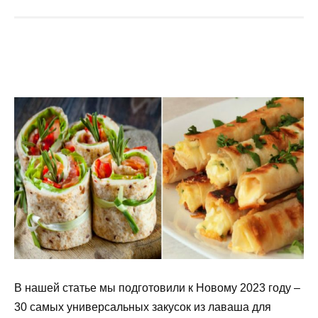
В нашей статье мы подготовили к Новому 2023 году –
30 самых универсальных закусок из лаваша для