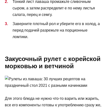
Тонкий лист лаваша промажьте сливочным
сыром, а затем распределит е по нему листья
салата, перец и семгу.
Заверните плотный рол и уберите его в холод, а
перед подачей разрежьте на порционные
ломтики.
Закусочный рулет с корейской
морковью и ветчиной
Для этого блюда не нужно что-то варить или жарить,
все его компоненты готовы к употреблению сразу же,