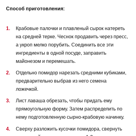
Способ приготовления:
Крабовые палочки и плавленый сырок натереть
на средней терке. Чеснок продавить через пресс,
а укроп мелко порубить. Соединить все эти
ингредиенты в одной посуде, заправить
майонезом и перемешать.
Отдельно помидор нарезать средними кубиками,
предварительно выбрав из него семена
ложечкой.
Лист лаваша обрезать, чтобы придать ему
прямоугольную форму. Затем распределить по
нему подготовленную сырно-крабовую начинку.
Сверху разложить кусочки помидора, свернуть