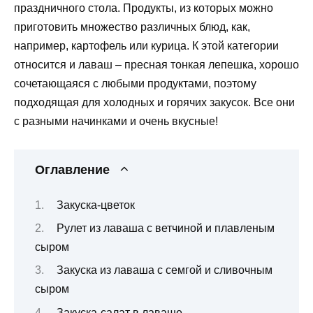
праздничного стола. Продукты, из которых можно
приготовить множество различных блюд, как,
например, картофель или курица. К этой категории
относится и лаваш
– пресная тонкая лепешка, хорошо
сочетающаяся с любыми продуктами, поэтому
подходящая для холодных и горячих закусок. Все они
с разными начинками и очень вкусные!
Оглавление
Закуска-цветок
Рулет из лаваша с ветчиной и плавленым
сыром
Закуска из лаваша с семгой и сливочным
сыром
Закуска-салат в лаваше