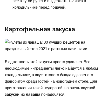
все в тугой рулет и выдержать 1-2 часа в
холодильнике перед подачей.
Картофельная закуска
Бюджетность этой закуски просто удивляет. Все
необходимые ингредиенты легко найдутся в любом
холодильнике, а вкус готового блюда сделает его
фаворитом среди гостей на новогоднем столе. Для
приготовления такой недорогой, но очень вкусной
закуски из лаваша
понадобятся: