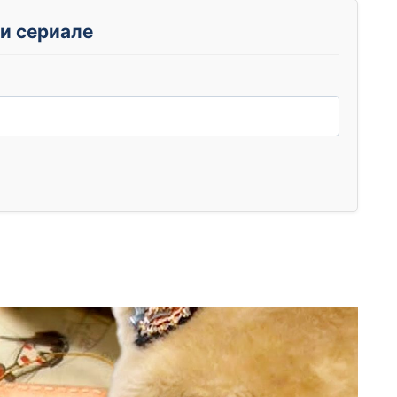
и сериале