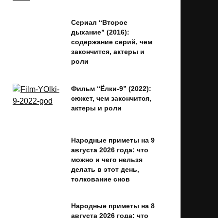
Сериал “Второе
дыхание” (2016):
содержание серий, чем
закончится, актеры и
роли
Фильм “Ёлки-9” (2022):
сюжет, чем закончится,
актеры и роли
Народные приметы на 9
августа 2026 года: что
можно и чего нельзя
делать в этот день,
толкование снов
Народные приметы на 8
августа 2026 года: что