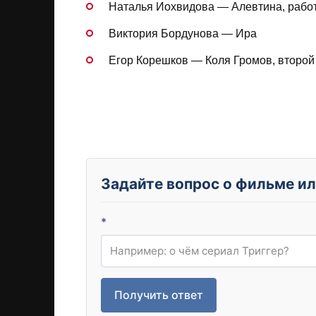
Наталья Иохвидова — Алевтина, рабо
Виктория Бордунова — Ира
Егор Корешков — Коля Громов, второй
Задайте вопрос о фильме ил
*
Получить ответ