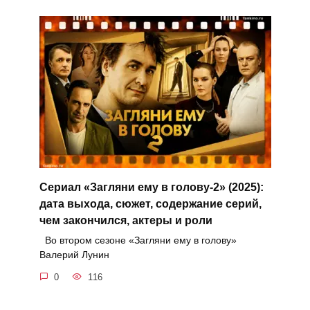
Сериал «Загляни ему в голову-2» (2025):
дата выхода, сюжет, содержание серий,
чем закончился, актеры и роли
Во втором сезоне «Загляни ему в голову»
Валерий Лунин
0
116