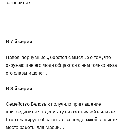
закончиться.
В 7-й серии
Павел, вернувшись, борется с мыслью о том, что
окружающие его люди общаются с ним только из-за
его славы и денег…
В 8-й серии
Семейство Беловых получило приглашение
присоединиться к депутату на охотничьей вылазке.
Егор планирует обратиться за поддержкой в поиске
места работы для Марии…