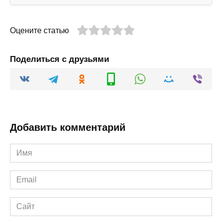
Оцените статью
Поделиться с друзьями
Добавить комментарий
Имя
*
Email
*
Сайт