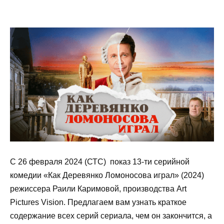
С 26 февраля 2024 (СТС) показ 13-ти серийной
комедии «Как Деревянко Ломоносова играл» (2024)
режиссера Раили Каримовой, производства Art
Pictures Vision. Предлагаем вам узнать краткое
содержание всех серий сериала, чем он закончится, а