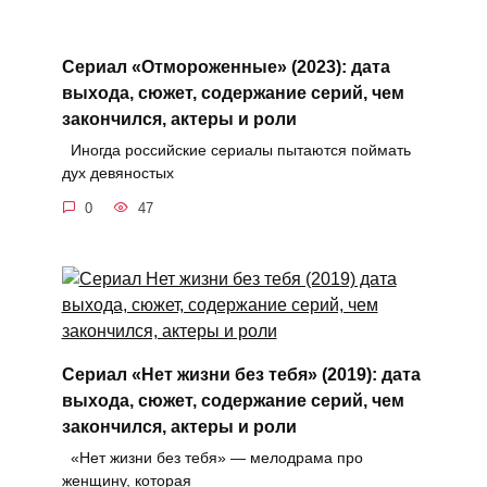
Сериал «Отмороженные» (2023): дата
выхода, сюжет, содержание серий, чем
закончился, актеры и роли
Иногда российские сериалы пытаются поймать
дух девяностых
0
47
Сериал «Нет жизни без тебя» (2019): дата
выхода, сюжет, содержание серий, чем
закончился, актеры и роли
«Нет жизни без тебя» — мелодрама про
женщину, которая