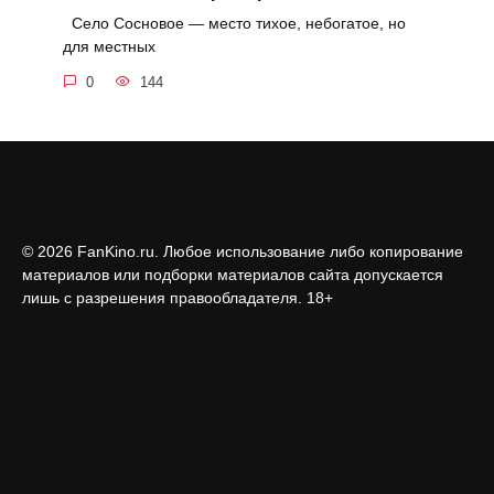
Село Сосновое — место тихое, небогатое, но
для местных
0
144
© 2026 FanKino.ru. Любое использование либо копирование
материалов или подборки материалов сайта допускается
лишь с разрешения правообладателя. 18+