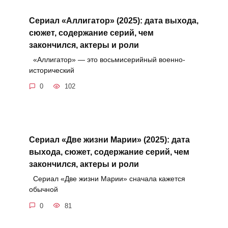
Сериал «Аллигатор» (2025): дата выхода,
сюжет, содержание серий, чем
закончился, актеры и роли
«Аллигатор» — это восьмисерийный военно-
исторический
0
102
Сериал «Две жизни Марии» (2025): дата
выхода, сюжет, содержание серий, чем
закончился, актеры и роли
Сериал «Две жизни Марии» сначала кажется
обычной
0
81