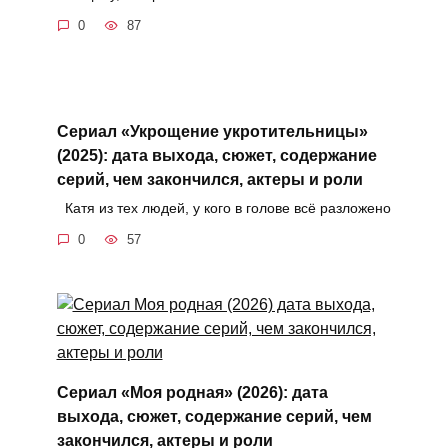
0
87
Сериал «Укрощение укротительницы»
(2025): дата выхода, сюжет, содержание
серий, чем закончился, актеры и роли
Катя из тех людей, у кого в голове всё разложено
0
57
Сериал «Моя родная» (2026): дата
выхода, сюжет, содержание серий, чем
закончился, актеры и роли