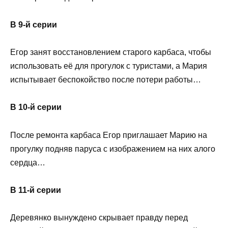
В 9-й серии
Егор занят восстановлением старого карбаса, чтобы
использовать её для прогулок с туристами, а Мария
испытывает беспокойство после потери работы…
В 10-й серии
После ремонта карбаса Егор приглашает Марию на
прогулку подняв паруса с изображением на них алого
сердца…
В 11-й серии
Деревянко вынуждено скрывает правду перед