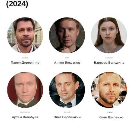
(2024)