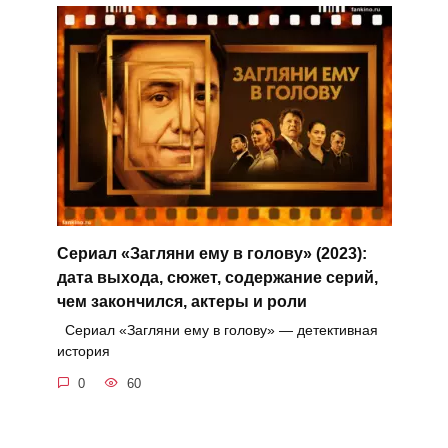
Сериал «Загляни ему в голову» (2023):
дата выхода, сюжет, содержание серий,
чем закончился, актеры и роли
Сериал «Загляни ему в голову» — детективная
история
0
60