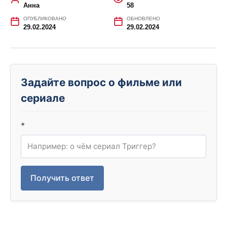
Анна
58
ОПУБЛИКОВАНО
ОБНОВЛЕНО
29.02.2024
29.02.2024
Задайте вопрос о фильме или
сериале
*
Получить ответ