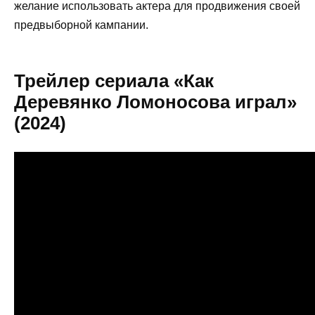
желание использовать актера для продвижения своей
предвыборной кампании.
Трейлер сериала «Как
Деревянко Ломоносова играл»
(2024)