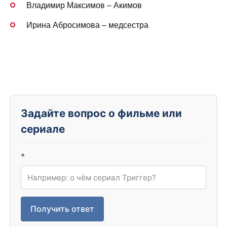
Владимир Максимов – Акимов
Ирина Абросимова – медсестра
Задайте вопрос о фильме или
сериале
*
Получить ответ