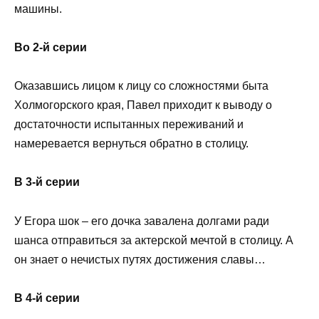
машины.
Во 2-й серии
Оказавшись лицом к лицу со сложностями быта
Холмогорского края, Павел приходит к выводу о
достаточности испытанных переживаний и
намеревается вернуться обратно в столицу.
В 3-й серии
У Егора шок – его дочка завалена долгами ради
шанса отправиться за актерской мечтой в столицу. А
он знает о нечистых путях достижения славы…
В 4-й серии