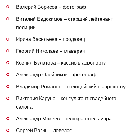
Валерий Борисов – фотограф
Виталий Евдокимов – старший лейтенант
полиции
Ирина Васильева – продавец
Георгий Николаев – главврач
Ксения Булатова – кассир в аэропорту
Александр Олейников – фотограф
Владимир Романов – полицейский в аэропорту
Виктория Каруна – консультант свадебного
салона
Александр Михеев – телохранитель мэра
Сергей Вагин – ловелас