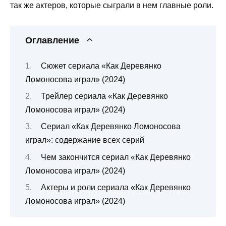
так же актеров, которые сыграли в нем главные роли.
Оглавление
Сюжет сериала «Как Деревянко
Ломоносова играл» (2024)
Трейлер сериала «Как Деревянко
Ломоносова играл» (2024)
Сериал «Как Деревянко Ломоносова
играл»: содержание всех серий
Чем закончится сериал «Как Деревянко
Ломоносова играл» (2024)
Актеры и роли сериала «Как Деревянко
Ломоносова играл» (2024)