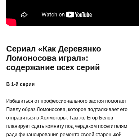
Сериал «Как Деревянко
Ломоносова играл»:
содержание всех серий
В 1-й серии
Избавиться от профессионального застоя помогает
Павлу образ Ломоносова, которое подталкивает его
отправиться в Холмогоры. Там же Егор Белов
планирует сдать комнату под чердаком посетителям
ради финансирования ремонта своей старенькой