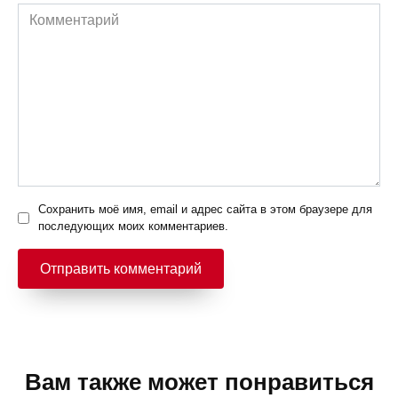
Комментарий
Сохранить моё имя, email и адрес сайта в этом браузере для
последующих моих комментариев.
Вам также может понравиться