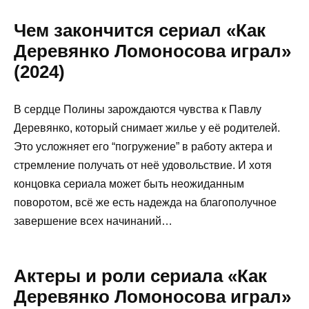
Чем закончится сериал «Как
Деревянко Ломоносова играл»
(2024)
В сердце Полины зарождаются чувства к Павлу
Деревянко, который снимает жилье у её родителей.
Это усложняет его “погружение” в работу актера и
стремление получать от неё удовольствие. И хотя
концовка сериала может быть неожиданным
поворотом, всё же есть надежда на благополучное
завершение всех
начинаний…
Актеры и роли сериала «Как
Деревянко Ломоносова играл»