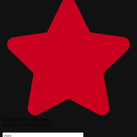
Поделиться с друзьями
Добавить комментарий
Имя