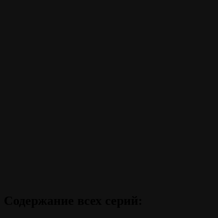
Содержание всех серий: