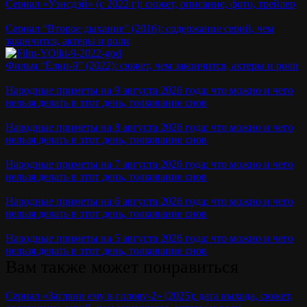
Сериал «Уэнсдэй» (с 2022 г): сюжет, описание, фото, трейлер
Сериал “Второе дыхание” (2016): содержание серий, чем
закончится, актеры и роли
Фильм “Ёлки-9” (2022): сюжет, чем закончится, актеры и роли
Народные приметы на 9 августа 2026 года: что можно и чего
нельзя делать в этот день, толкование снов
Народные приметы на 8 августа 2026 года: что можно и чего
нельзя делать в этот день, толкование снов
Народные приметы на 7 августа 2026 года: что можно и чего
нельзя делать в этот день, толкование снов
Народные приметы на 6 августа 2026 года: что можно и чего
нельзя делать в этот день, толкование снов
Народные приметы на 5 августа 2026 года: что можно и чего
нельзя делать в этот день, толкование снов
Вам также может понравиться
Сериал «Загляни ему в голову-2» (2025): дата выхода, сюжет,