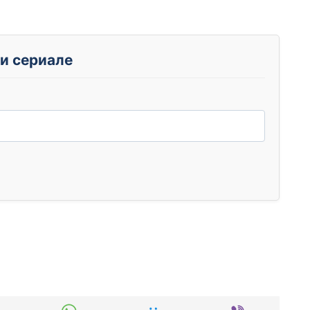
и сериале