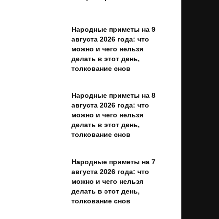
Народные приметы на 9
августа 2026 года: что
можно и чего нельзя
делать в этот день,
толкование снов
Народные приметы на 8
августа 2026 года: что
можно и чего нельзя
делать в этот день,
толкование снов
Народные приметы на 7
августа 2026 года: что
можно и чего нельзя
делать в этот день,
толкование снов