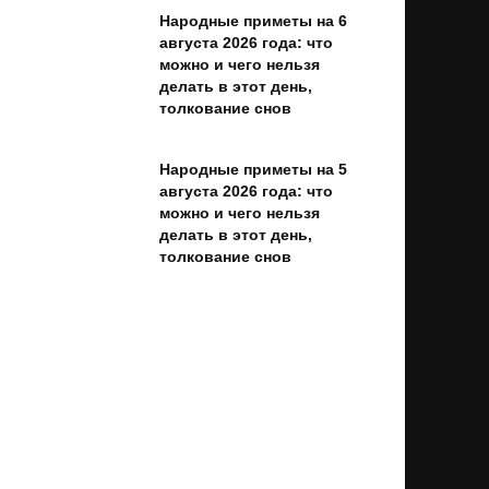
Народные приметы на 6
августа 2026 года: что
можно и чего нельзя
делать в этот день,
толкование снов
Народные приметы на 5
августа 2026 года: что
можно и чего нельзя
делать в этот день,
толкование снов