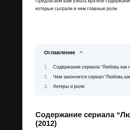
Предлагаем вам узнать краткое содержание 
которые сыграли в нем главные роли.
Оглавление
Содержание сериала “Любовь как н
Чем закончится сериал “Любовь ка
Актеры и роли
Содержание сериала “Лю
(2012)