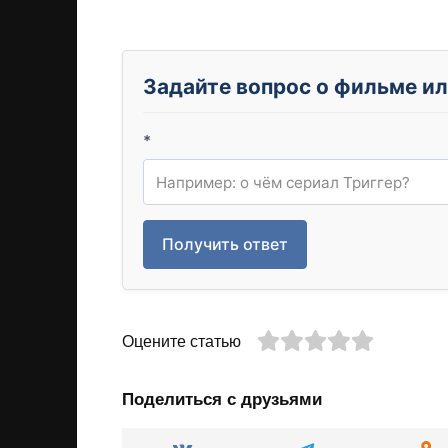
Задайте вопрос о фильме ил
*
Получить ответ
Оцените статью
Поделиться с друзьями