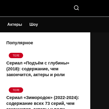
Актеры
Шоу
Популярное
ТЕЛЕ
Сериал «Подъём с глубины»
(2018): содержание, чем
закончится, актеры и роли
ТЕЛЕ
Сериал «Зимородок» (2022-2024):
содержание всех 73 серий, чем