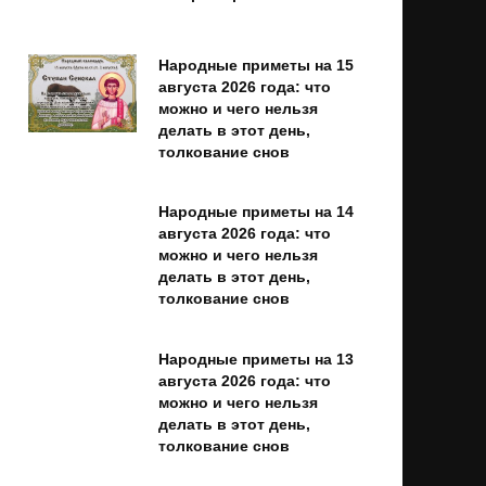
Народные приметы на 15
августа 2026 года: что
можно и чего нельзя
делать в этот день,
толкование снов
Народные приметы на 14
августа 2026 года: что
можно и чего нельзя
делать в этот день,
толкование снов
Народные приметы на 13
августа 2026 года: что
можно и чего нельзя
делать в этот день,
толкование снов