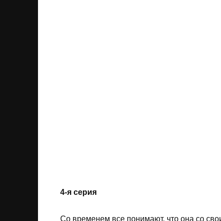
4-я серия
Со временем все понимают, что она со св