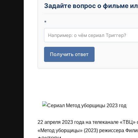
Задайте вопрос о фильме ил
*
Получить ответ
22 апреля 2023 года на телеканале «ТВЦ» 
«Метод уборщицы» (2023) режиссера Фил