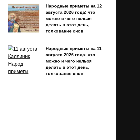
Народные приметы на 12
августа 2026 года: что
можно и чего нельзя
делать в этот день,
толкование снов
Народные приметы на 11
августа 2026 года: что
можно и чего нельзя
делать в этот день,
толкование снов