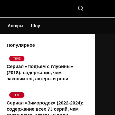
Актеры
Шоу
Популярное
ТЕЛЕ
Сериал «Подъём с глубины»
(2018): содержание, чем
закончится, актеры и роли
ТЕЛЕ
Сериал «Зимородок» (2022-2024):
содержание всех 73 серий, чем