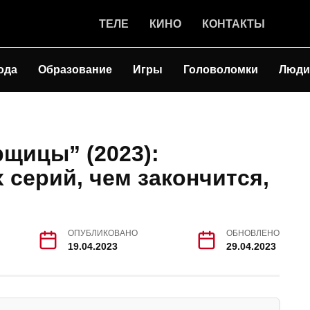
ТЕЛЕ
КИНО
КОНТАКТЫ
ода
Образование
Игры
Головоломки
Люди
щицы” (2023):
 серий, чем закончится,
ОПУБЛИКОВАНО
ОБНОВЛЕНО
19.04.2023
29.04.2023