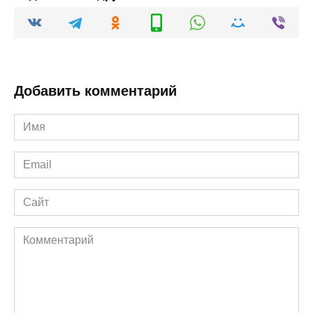
Добавить комментарий
Имя
*
Email
*
Сайт
Комментарий