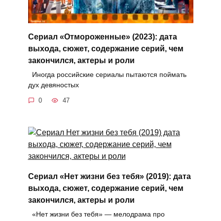
Сериал «Отмороженные» (2023): дата
выхода, сюжет, содержание серий, чем
закончился, актеры и роли
Иногда российские сериалы пытаются поймать
дух девяностых
0
47
Сериал «Нет жизни без тебя» (2019): дата
выхода, сюжет, содержание серий, чем
закончился, актеры и роли
«Нет жизни без тебя» — мелодрама про