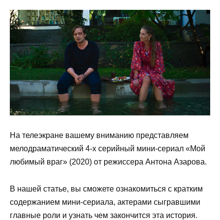
На телеэкране вашему вниманию представляем
мелодраматический 4-х серийный мини-сериал «Мой
любимый враг» (2020) от режиссера Антона Азарова.
В нашей статье, вы сможете ознакомиться с кратким
содержанием мини-сериала, актерами сыгравшими
главные роли и узнать чем закончится эта история.