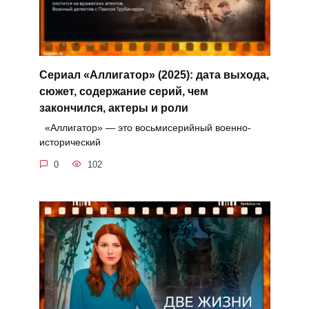
Сериал «Аллигатор» (2025): дата выхода,
сюжет, содержание серий, чем
закончился, актеры и роли
«Аллигатор» — это восьмисерийный военно-
исторический
0
102