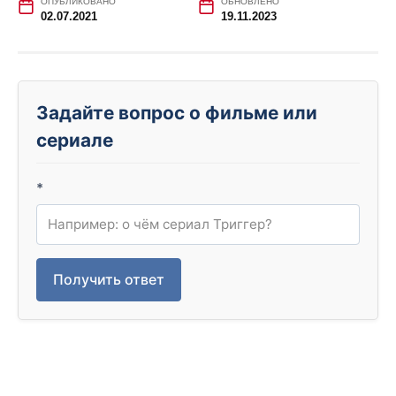
ОПУБЛИКОВАНО
ОБНОВЛЕНО
02.07.2021
19.11.2023
Задайте вопрос о фильме или
сериале
*
Получить ответ