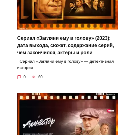
Сериал «Загляни ему в голову» (2023):
дата выхода, сюжет, содержание серий,
чем закончился, актеры и роли
Сериал «Загляни ему в голову» — детективная
история
0
60