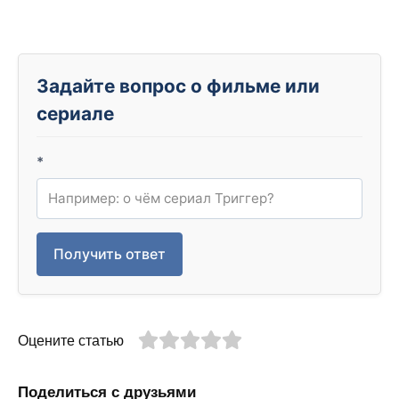
Задайте вопрос о фильме или
сериале
*
Получить ответ
Оцените статью
Поделиться с друзьями