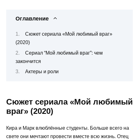
Оглавление
Сюжет сериала «Мой любимый враг»
(2020)
Сериал “Мой любимый враг”: чем
закончится
Актеры и роли
Сюжет сериала «Мой любимый
враг» (2020)
Кира и Марк влюблённые студенты. Больше всего на
свете они мечтают провести вместе всю жизнь. Отец