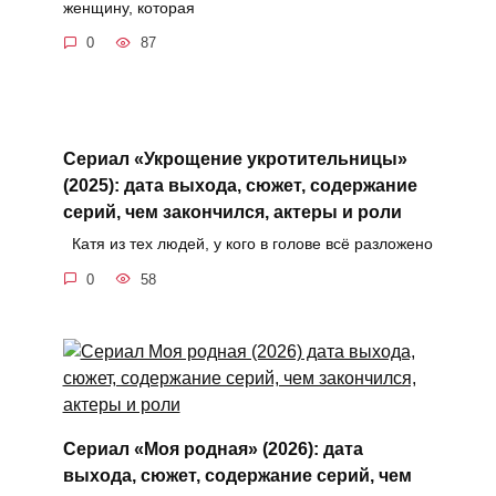
женщину, которая
0
87
Сериал «Укрощение укротительницы»
(2025): дата выхода, сюжет, содержание
серий, чем закончился, актеры и роли
Катя из тех людей, у кого в голове всё разложено
0
58
Сериал «Моя родная» (2026): дата
выхода, сюжет, содержание серий, чем