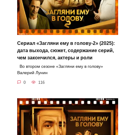
Сериал «Загляни ему в голову-2» (2025):
дата выхода, сюжет, содержание серий,
чем закончился, актеры и роли
Во втором сезоне «Загляни ему в голову»
Валерий Лунин
0
116