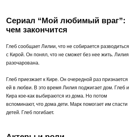
Сериал “Мой любимый враг”:
чем закончится
Глеб сообщает Лилии, что не собирается разводиться
с Кирой. Он понял, что не сможет без нее жить. Лилия
разочарована.
Глеб приезжает к Кире. Он очередной раз признается
ей в любви. В это время Лилия поджигает дом. Глеб и
Кира кое-как выбираются из дома. Но потом
вспоминают, что дома дети. Марк помогает им спасти
детей. Глеб погибает.
Актеры и роли