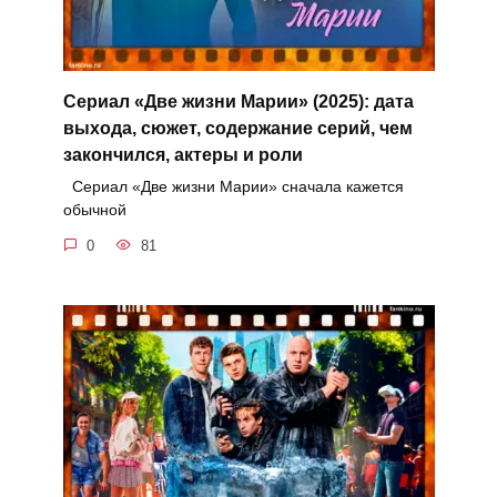
Сериал «Две жизни Марии» (2025): дата
выхода, сюжет, содержание серий, чем
закончился, актеры и роли
Сериал «Две жизни Марии» сначала кажется
обычной
0
81