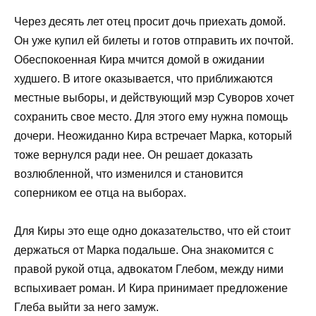
Через десять лет отец просит дочь приехать домой.
Он уже купил ей билеты и готов отправить их почтой.
Обеспокоенная Кира мчится домой в ожидании
худшего. В итоге оказывается, что приближаются
местные выборы, и действующий мэр Суворов хочет
сохранить свое место. Для этого ему нужна помощь
дочери. Неожиданно Кира встречает Марка, который
тоже вернулся ради нее. Он решает доказать
возлюбленной, что изменился и становится
соперником ее отца на выборах.
Для Киры это еще одно доказательство, что ей стоит
держаться от Марка подальше. Она знакомится с
правой рукой отца, адвокатом Глебом, между ними
вспыхивает роман. И Кира принимает предложение
Глеба выйти за него замуж.