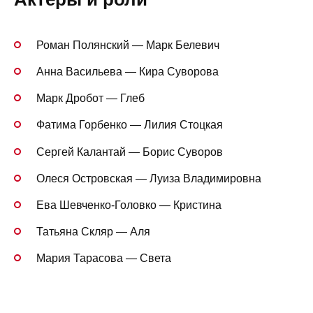
Роман Полянский — Марк Белевич
Анна Васильева — Кира Суворова
Марк Дробот — Глеб
Фатима Горбенко — Лилия Стоцкая
Сергей Калантай — Борис Суворов
Олеся Островская — Луиза Владимировна
Ева Шевченко-Головко — Кристина
Татьяна Скляр — Аля
Мария Тарасова — Света