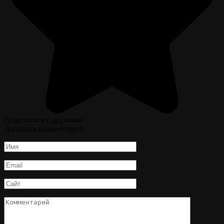
Поделиться с друзьями
Добавить комментарий
Имя
*
Email
*
Сайт
Комментарий