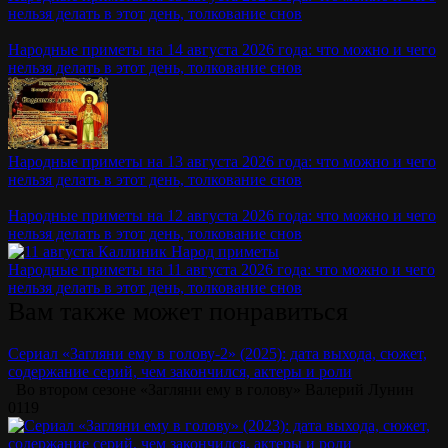
нельзя делать в этот день, толкование снов
Народные приметы на 14 августа 2026 года: что можно и чего
нельзя делать в этот день, толкование снов
Народные приметы на 13 августа 2026 года: что можно и чего
нельзя делать в этот день, толкование снов
Народные приметы на 12 августа 2026 года: что можно и чего
нельзя делать в этот день, толкование снов
Народные приметы на 11 августа 2026 года: что можно и чего
нельзя делать в этот день, толкование снов
Вам также может понравиться
Сериал «Загляни ему в голову-2» (2025): дата выхода, сюжет,
содержание серий, чем закончился, актеры и роли
Во втором сезоне «Загляни ему в голову» Валерий Лунин
0
119