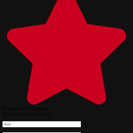
Поделиться с друзьями
Добавить комментарий
Имя
*