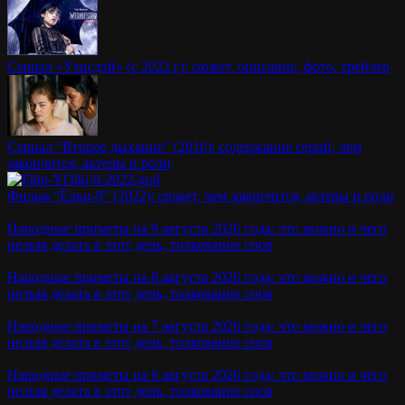
Сериал «Уэнсдэй» (с 2022 г): сюжет, описание, фото, трейлер
Сериал “Второе дыхание” (2016): содержание серий, чем
закончится, актеры и роли
Фильм “Ёлки-9” (2022): сюжет, чем закончится, актеры и роли
Народные приметы на 9 августа 2026 года: что можно и чего
нельзя делать в этот день, толкование снов
Народные приметы на 8 августа 2026 года: что можно и чего
нельзя делать в этот день, толкование снов
Народные приметы на 7 августа 2026 года: что можно и чего
нельзя делать в этот день, толкование снов
Народные приметы на 6 августа 2026 года: что можно и чего
нельзя делать в этот день, толкование снов