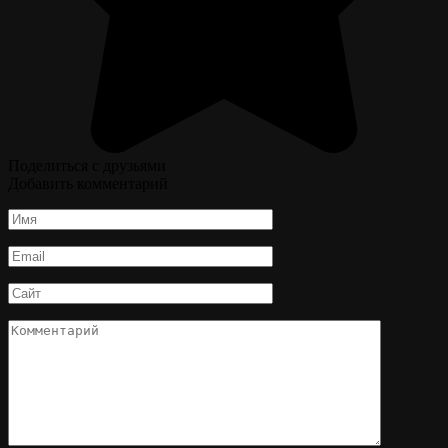
Поделиться с друзьями
Добавить комментарий
Имя
*
Email
*
Сайт
Комментарий