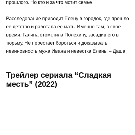
прошлого. Но кто и за что мстит семье
Расследование приводит Елену в городок, где прошло
ее детство и работала ее мать. Именно там, в свое
время, Галина отомстила Полехину, засадив его в
тюрьму. Не перестает бороться и доказывать
невиновность мужа Ивана и невестка Елены – Даша.
Трейлер сериала “Сладкая
месть” (2022)