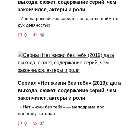
выхода, сюжет, содержание серий, чем
закончился, актеры и роли
Иногда российские сериалы пытаются поймать
дух девяностых
0
49
Сериал «Нет жизни без тебя» (2019): дата
выхода, сюжет, содержание серий, чем
закончился, актеры и роли
«Нет жизни без тебя» — мелодрама про
женщину, которая
0
87