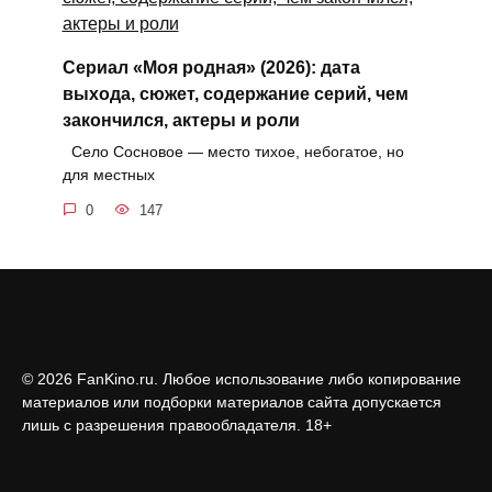
Сериал «Моя родная» (2026): дата
выхода, сюжет, содержание серий, чем
закончился, актеры и роли
Село Сосновое — место тихое, небогатое, но
для местных
0
147
© 2026 FanKino.ru. Любое использование либо копирование
материалов или подборки материалов сайта допускается
лишь с разрешения правообладателя. 18+