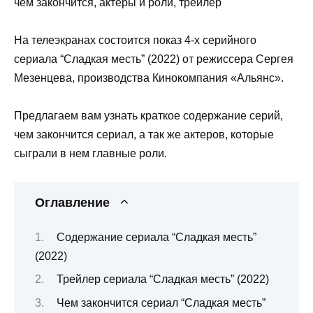
На телеэкранах состоится показ 4-х серийного
сериала “Сладкая месть” (2022) от режиссера Сергея
Мезенцева, производства Кинокомпания «Альянс».
Предлагаем вам узнать краткое содержание серий,
чем закончится сериал, а так же актеров, которые
сыграли в нем главные роли.
Оглавление
Содержание сериала “Сладкая месть”
(2022)
Трейлер сериала “Сладкая месть” (2022)
Чем закончится сериал “Сладкая месть”