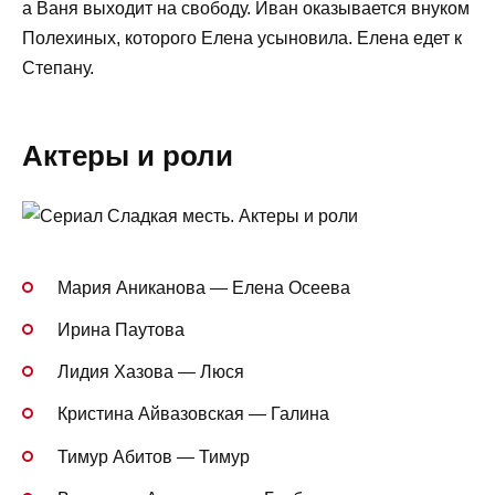
а Ваня выходит на свободу. Иван оказывается внуком
Полехиных, которого Елена усыновила. Елена едет к
Степану.
Актеры и роли
Мария Аниканова — Елена Осеева
Ирина Паутова
Лидия Хазова — Люся
Кристина Айвазовская — Галина
Тимур Абитов — Тимур