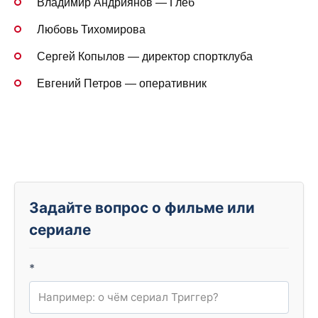
Владимир Андриянов — Глеб
Любовь Тихомирова
Сергей Копылов — директор спортклуба
Евгений Петров — оперативник
Задайте вопрос о фильме или
сериале
*