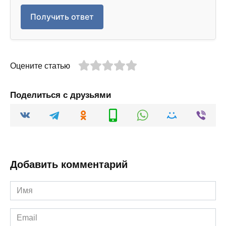
Получить ответ
Оцените статью
Поделиться с друзьями
Добавить комментарий
Имя
*
Email
*