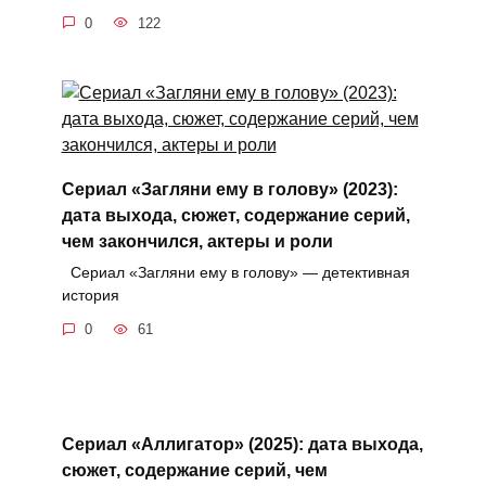
0
122
Сериал «Загляни ему в голову» (2023):
дата выхода, сюжет, содержание серий,
чем закончился, актеры и роли
Сериал «Загляни ему в голову» — детективная
история
0
61
Сериал «Аллигатор» (2025): дата выхода,
сюжет, содержание серий, чем