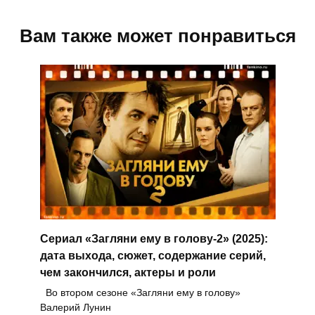
Вам также может понравиться
Сериал «Загляни ему в голову-2» (2025):
дата выхода, сюжет, содержание серий,
чем закончился, актеры и роли
Во втором сезоне «Загляни ему в голову»
Валерий Лунин