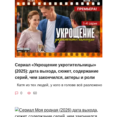
Сериал «Укрощение укротительницы»
(2025): дата выхода, сюжет, содержание
серий, чем закончился, актеры и роли
Катя из тех людей, у кого в голове всё разложено
0
60