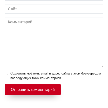
Сайт
Комментарий
Сохранить моё имя, email и адрес сайта в этом браузере для
последующих моих комментариев.