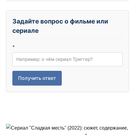
Задайте вопрос о фильме или
сериале
*
Получить ответ