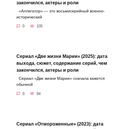
закончился, актеры и роли
«Аллигатор» — это восьмисерийный военно-
исторический
0
105
Сериал «Две жизни Марии» (2025): дата
выхода, сюжет, содержание серий, чем
закончился, актеры и роли
Сериал «Две жизни Марии» сначала кажется
обычной
0
84
Сериал «Отмороженные» (2023): дата