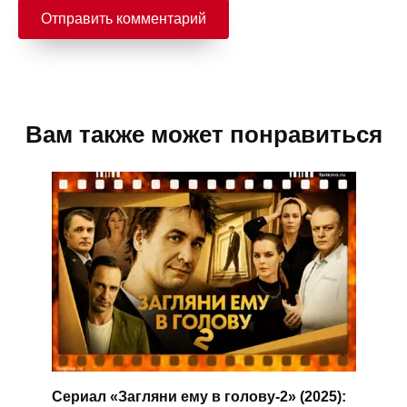
Вам также может понравиться
Сериал «Загляни ему в голову-2» (2025):