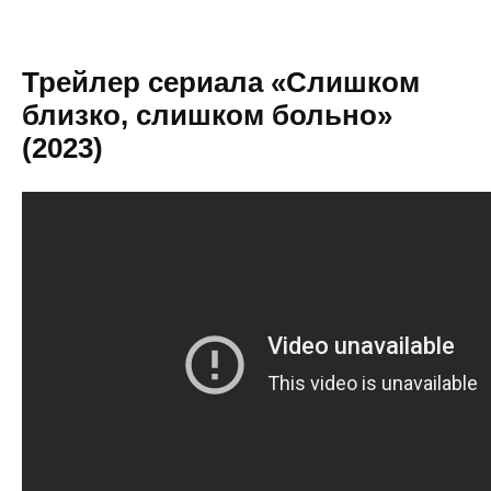
Трейлер сериала «Слишком
близко, слишком больно»
(2023)