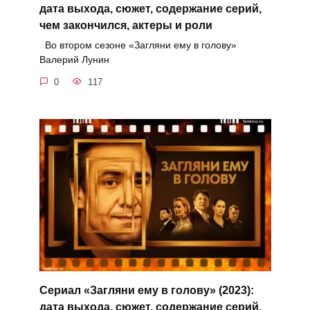
дата выхода, сюжет, содержание серий,
чем закончился, актеры и роли
Во втором сезоне «Загляни ему в голову»
Валерий Лунин
0
117
Сериал «Загляни ему в голову» (2023):
дата выхода, сюжет, содержание серий,