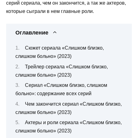
серий сериала, чем он закончится, а так же актеров,
которые сыграли в нем главные роли.
Оглавление
Сюжет сериала «Слишком близко,
слишком больно» (2023)
Трейлер сериала «Слишком близко,
слишком больно» (2023)
Сериал «Слишком близко, слишком
больно»: содержание всех серий
Чем закончится сериал «Слишком близко,
слишком больно» (2023)
Актеры и роли сериала «Слишком близко,
слишком больно» (2023)