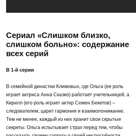
Сериал «Слишком близко,
слишком больно»: содержание
всех серий
В 1-й серии
В семейной династии Климовых, где Ольга (ее роль
играет актриса Анна Сказко) работает учительницей, а
Кирилл (его роль играет актер Семен Бекетов) –
следователем, царит гармония и взаимопонимание.
Тем не менее, каждый из них хранит свои скрытые
секреты: Ольга испытывает страх перед тем, чтобы
рассказать своему супругу о своей неспособности