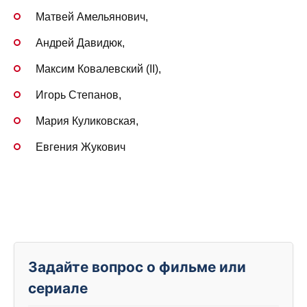
Матвей Амельянович,
Андрей Давидюк,
Максим Ковалевский (II),
Игорь Степанов,
Мария Куликовская,
Евгения Жукович
Задайте вопрос о фильме или
сериале