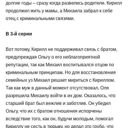
долгие годы – сразу когда развелись родители. Кирилл
продолжил жить у мамы, а Михаила забрал к себе
отец с криминальными связями.
В 3-й серии
Вот потому, Кирилл не поддерживал связь с братом,
предупреждая Ольгу о его неблагоприятной
репутации, так как Михаил воспитывался отцом по
криминальным принципам. Но для восстановления
семейных уз Михаил решает мириться с Кириллом.
Так как муж в данный момент отсутствовал, Оля
разрешила Михаилу войти в их дом. Оказалось, что
старший брат был вежлив и заботлив. Он убедил
Ольгу, что их с братом отношения испорчены
вследствие того, как он, будучи молодым, помогал
Кириллу не сесть в тюрьму, но делал это грубо, что