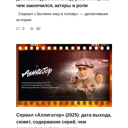
чем закончился, актеры и роли
Сериал «Загляни ему в голову» — детективная
история
0
60
Сериал «Аллигатор» (2025): дата выхода,
сюжет, содержание серий, чем