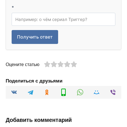
*
Получить ответ
Оцените статью
Поделиться с друзьями
Добавить комментарий