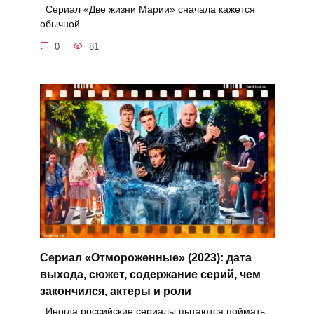
Сериал «Две жизни Марии» сначала кажется
обычной
0
81
Сериал «Отмороженные» (2023): дата
выхода, сюжет, содержание серий, чем
закончился, актеры и роли
Иногда российские сериалы пытаются поймать