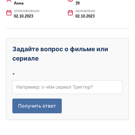
Анна
39
ОПУБЛИКОВАНО
ОБНОВЛЕНО
02.10.2023
02.10.2023
Задайте вопрос о фильме или
сериале
*
Получить ответ