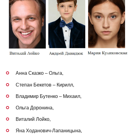
Анна Сказко – Ольга,
Степан Бекетов – Кирилл,
Владимир Бутенко – Михаил,
Ольга Доронина,
Виталий Лойко,
Яна Ходанович-Лапаницына,