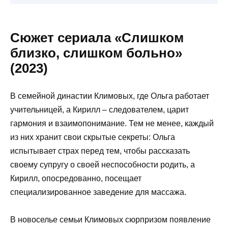
Сюжет сериала «Слишком
близко, слишком больно»
(2023)
В семейной династии Климовых, где Ольга работает
учительницей, а Кирилл – следователем, царит
гармония и взаимопонимание. Тем не менее, каждый
из них хранит свои скрытые секреты: Ольга
испытывает страх перед тем, чтобы рассказать
своему супругу о своей неспособности родить, а
Кирилл, опосредованно, посещает
специализированное заведение для массажа.
В новоселье семьи Климовых сюрпризом появление