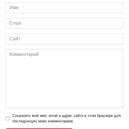
Имя
*
Email
*
Сайт
Комментарий
Сохранить моё имя, email и адрес сайта в этом браузере для
последующих моих комментариев.