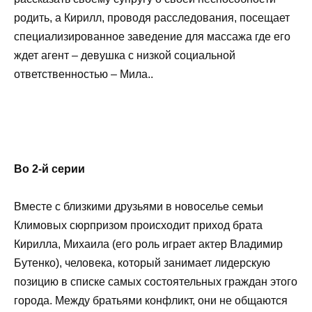
родить, а Кирилл, проводя расследования, посещает
специализированное заведение для массажа где его
ждет агент – девушка с низкой социальной
ответственностью – Мила..
Во 2-й серии
Вместе с близкими друзьями в новоселье семьи
Климовых сюрпризом происходит приход брата
Кирилла, Михаила (его роль играет актер Владимир
Бутенко), человека, который занимает лидерскую
позицию в списке самых состоятельных граждан этого
города. Между братьями конфликт, они не общаются