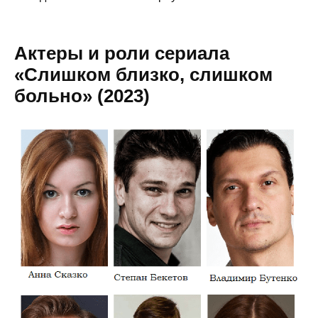
Актеры и роли сериала
«Слишком близко, слишком
больно» (2023)