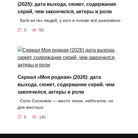
(2025): дата выхода, сюжет, содержание
серий, чем закончился, актеры и роли
Катя из тех людей, у кого в голове всё разложено
0
59
Сериал «Моя родная» (2026): дата
выхода, сюжет, содержание серий, чем
закончился, актеры и роли
Село Сосновое — место тихое, небогатое, но
для местных
0
145