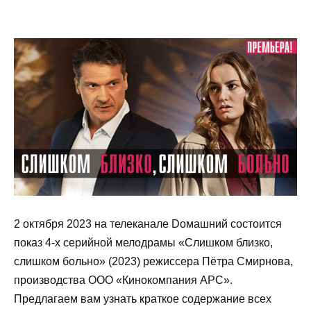
2 октября 2023 на телеканале Dомашний состоится
показ 4-х серийной мелодрамы «Слишком близко,
слишком больно» (2023)
режиссера Пётра Смирнова,
производства ООО «Кинокомпания АРС»
.
Предлагаем вам узнать краткое содержание всех