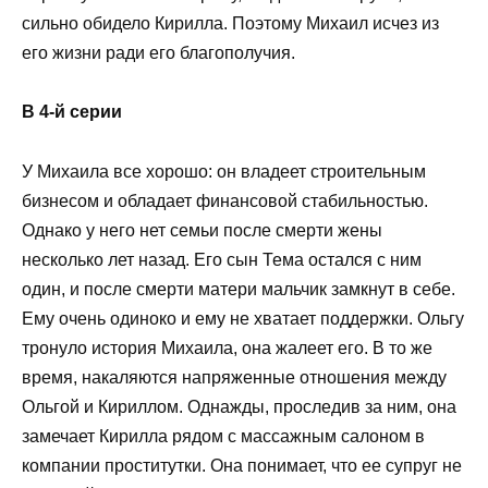
сильно обидело Кирилла. Поэтому Михаил исчез из
его жизни ради его благополучия.
В 4-й серии
У Михаила все хорошо: он владеет строительным
бизнесом и обладает финансовой стабильностью.
Однако у него нет семьи после смерти жены
несколько лет назад. Его сын Тема остался с ним
один, и после смерти матери мальчик замкнут в себе.
Ему очень одиноко и ему не хватает поддержки. Ольгу
тронуло история Михаила, она жалеет его. В то же
время, накаляются напряженные отношения между
Ольгой и Кириллом. Однажды, проследив за ним, она
замечает Кирилла рядом с массажным салоном в
компании проститутки. Она понимает, что ее супруг не