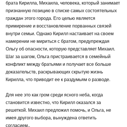
брата Кирилла, Михаила, человека, который занимает
признанную позицию в списке самых состоятельных
граждан этого города. Его целью является
примирение и восстановление порванных связей
внутри семьи. Однако Кирилл настаивает на своем
намерении не мириться с братом, предупреждая
Ольгу об опасности, которую представляет Михаил.
Шаг за шагом, Ольга пристраивается в семейный
конфликт между братьями и получает все больше
доказательств, раскрывающих скрытую жизнь
Кирилла, что приводит ее к раздумьям о разводе.
Для нее это как гром среди ясного неба, когда
становится известно, что Кирилл оказался за
решеткой. Михаил предложил помочь, и Ольга, не
имея другого выбора, вынуждена ответить
согласием..