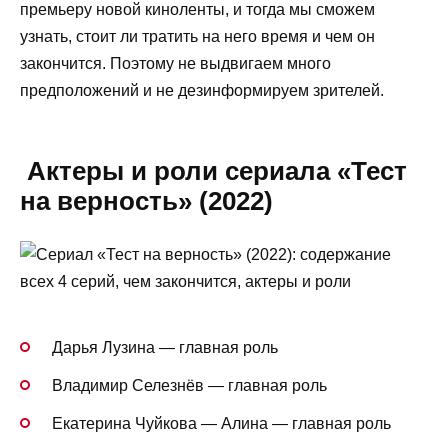
премьеру новой киноленты, и тогда мы сможем
узнать, стоит ли тратить на него время и чем он
закончится. Поэтому не выдвигаем много
предположений и не дезинформируем зрителей.
Актеры и роли сериала «Тест
на верность» (2022)
Дарья Лузина — главная роль
Владимир Селезнёв — главная роль
Екатерина Чуйкова — Алина — главная роль