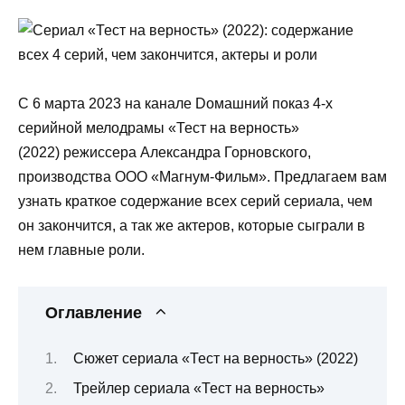
С 6 марта 2023 на канале Dомашний показ 4-х
серийной мелодрамы «Тест на верность»
(2022)
режиссера Александра Горновского
,
производства ООО «Магнум-Фильм».
Предлагаем вам
узнать краткое содержание всех серий сериала, чем
он закончится, а так же актеров, которые сыграли в
нем главные роли.
Оглавление
Сюжет сериала «Тест на верность» (2022)
Трейлер сериала «Тест на верность»