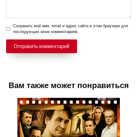
Сохранить моё имя, email и адрес сайта в этом браузере для
последующих моих комментариев.
Вам также может понравиться