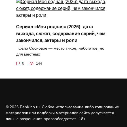
Сериал «Моя родная» (2026): дата
выхода, сюжет, содержание серий, чем
закончился, актеры и роли
Село Сосновое — место тихое, небогатое, но
для местных
0
144
© 2026 FanKino.ru. Любое использование либо копирование
материалов или подборки материалов сайта допускается
лишь с разрешения правообладателя. 18+