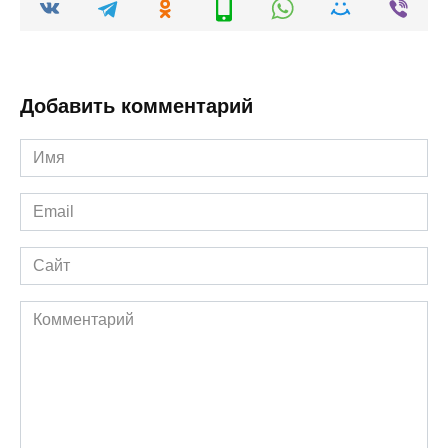
Добавить комментарий
Имя
*
Email
*
Сайт
Комментарий