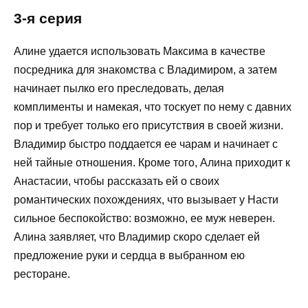
3-я серия
Алине удается использовать Максима в качестве
посредника для знакомства с Владимиром, а затем
начинает пылко его преследовать, делая
комплименты и намекая, что тоскует по нему с давних
пор и требует только его присутствия в своей жизни.
Владимир быстро поддается ее чарам и начинает с
ней тайные отношения. Кроме того, Алина приходит к
Анастасии, чтобы рассказать ей о своих
романтических похождениях, что вызывает у Насти
сильное беспокойство: возможно, ее муж неверен.
Алина заявляет, что Владимир скоро сделает ей
предложение руки и сердца в выбранном ею
ресторане.