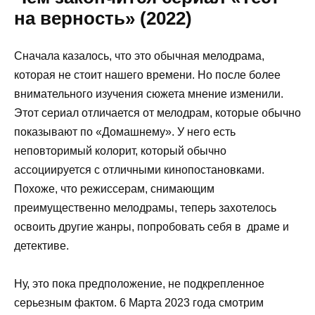
на верность» (2022)
Сначала казалось, что это обычная мелодрама,
которая не стоит нашего времени. Но после более
внимательного изучения сюжета мнение изменили.
Этот сериал отличается от мелодрам, которые обычно
показывают по «Домашнему». У него есть
неповторимый колорит, который обычно
ассоциируется с отличными кинопостановками.
Похоже, что режиссерам, снимающим
преимущественно мелодрамы, теперь захотелось
освоить другие жанры, попробовать себя в драме и
детективе.
Ну, это пока предположение, не подкрепленное
серьезным фактом. 6 Марта 2023 года смотрим