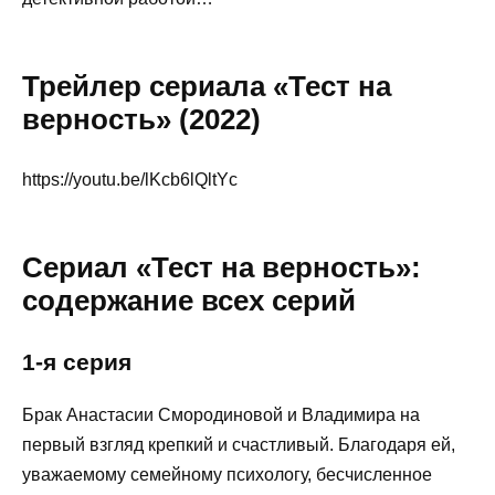
Трейлер сериала «Тест на
верность» (2022)
https://youtu.be/lKcb6lQltYc
Сериал «Тест на верность»:
содержание всех серий
1-я серия
Брак Анастасии Смородиновой и Владимира на
первый взгляд крепкий и счастливый. Благодаря ей,
уважаемому семейному психологу, бесчисленное