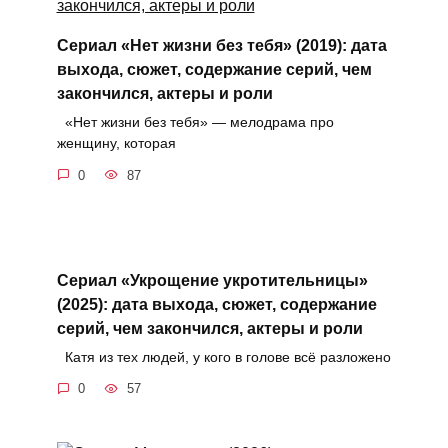
Сериал «Нет жизни без тебя» (2019): дата
выхода, сюжет, содержание серий, чем
закончился, актеры и роли
«Нет жизни без тебя» — мелодрама про
женщину, которая
0
87
Сериал «Укрощение укротительницы»
(2025): дата выхода, сюжет, содержание
серий, чем закончился, актеры и роли
Катя из тех людей, у кого в голове всё разложено
0
57