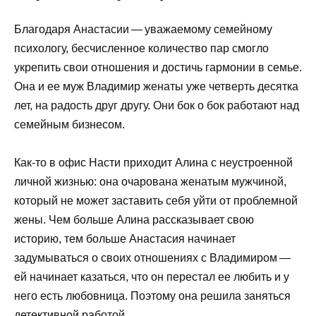
Благодаря Анастасии — уважаемому семейному
психологу, бесчисленное количество пар смогло
укрепить свои отношения и достичь гармонии в семье.
Она и ее муж Владимир женаты уже четверть десятка
лет, на радость друг другу. Они бок о бок работают над
семейным бизнесом.
Как-то в офис Насти приходит Алина с неустроенной
личной жизнью: она очарована женатым мужчиной,
который не может заставить себя уйти от проблемной
жены. Чем больше Алина рассказывает свою
историю, тем больше Анастасия начинает
задумываться о своих отношениях с Владимиром —
ей начинает казаться, что он перестал ее любить и у
него есть любовница. Поэтому она решила заняться
детективной работой…