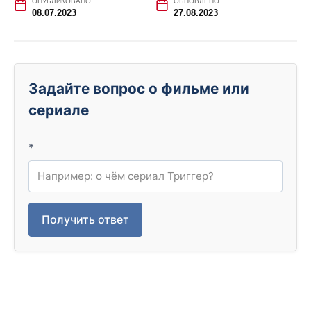
ОПУБЛИКОВАНО
ОБНОВЛЕНО
08.07.2023
27.08.2023
Задайте вопрос о фильме или
сериале
*
Получить ответ