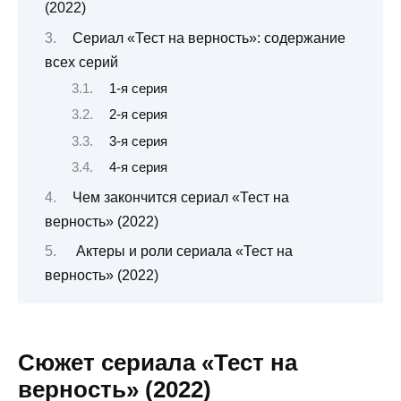
(2022)
Сериал «Тест на верность»: содержание
всех серий
1-я серия
2-я серия
3-я серия
4-я серия
Чем закончится сериал «Тест на
верность» (2022)
Актеры и роли сериала «Тест на
верность» (2022)
Сюжет сериала «Тест на
верность» (2022)