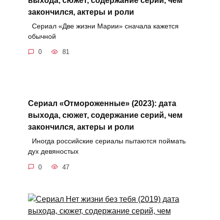
закончился, актеры и роли
Сериал «Две жизни Марии» сначала кажется
обычной
0
81
Сериал «Отмороженные» (2023): дата
выхода, сюжет, содержание серий, чем
закончился, актеры и роли
Иногда российские сериалы пытаются поймать
дух девяностых
0
47