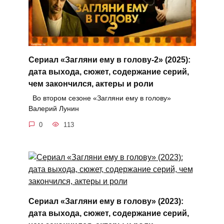
Сериал «Загляни ему в голову-2» (2025):
дата выхода, сюжет, содержание серий,
чем закончился, актеры и роли
Во втором сезоне «Загляни ему в голову»
Валерий Лунин
0
113
Сериал «Загляни ему в голову» (2023):
дата выхода, сюжет, содержание серий,