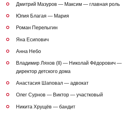
Дмитрий Мазуров — Максим — главная роль
Юлия Благая — Мария
Роман Перелыгин
Яна Есипович
Анна Небо
Владимир Ляхов (II) — Николай Фёдорович —
директор детского дома
Анастасия Шаповал — адвокат
Олег Сурнов — Виктор — участковый
Никита Хрущёв — бандит