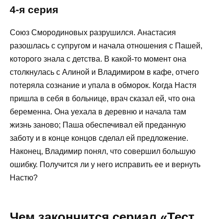
4-я серия
Союз Смородиновых разрушился. Анастасия
разошлась с супругом и начала отношения с Пашей,
которого знала с детства. В какой-то момент она
столкнулась с Алиной и Владимиром в кафе, отчего
потеряла сознание и упала в обморок. Когда Настя
пришла в себя в больнице, врач сказал ей, что она
беременна. Она уехала в деревню и начала там
жизнь заново; Паша обеспечивал ей преданную
заботу и в конце концов сделал ей предложение.
Наконец, Владимир понял, что совершил большую
ошибку. Получится ли у него исправить ее и вернуть
Настю?
Чем закончится сериал «Тест