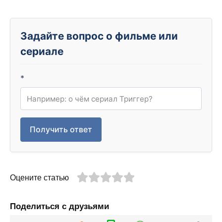
Задайте вопрос о фильме или
сериале
*
Получить ответ
Оцените статью
Поделиться с друзьями