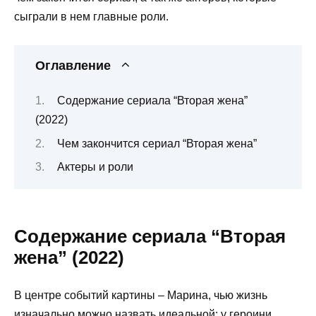
сыграли в нем главные роли.
Оглавление
Содержание сериала “Вторая жена”
(2022)
Чем закончится сериал “Вторая жена”
Актеры и роли
Содержание сериала “Вторая
жена” (2022)
В центре событий картины – Марина, чью жизнь
изначально можно назвать идеальной: у героини