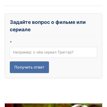
Задайте вопрос о фильме или
сериале
*
Получить ответ