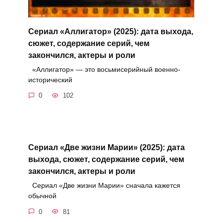
Сериал «Аллигатор» (2025): дата выхода,
сюжет, содержание серий, чем
закончился, актеры и роли
«Аллигатор» — это восьмисерийный военно-
исторический
0
102
Сериал «Две жизни Марии» (2025): дата
выхода, сюжет, содержание серий, чем
закончился, актеры и роли
Сериал «Две жизни Марии» сначала кажется
обычной
0
81