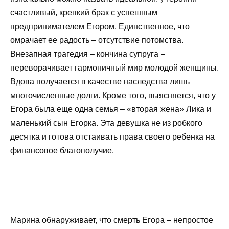
счастливый, крепкий брак с успешным
предпринимателем Егором. Единственное, что
омрачает ее радость – отсутствие потомства.
Внезапная трагедия – кончина супруга –
переворачивает гармоничный мир молодой женщины.
Вдова получается в качестве наследства лишь
многочисленные долги. Кроме того, выясняется, что у
Егора была еще одна семья – «вторая жена» Лика и
маленький сын Егорка. Эта девушка не из робкого
десятка и готова отстаивать права своего ребенка на
финансовое благополучие.
Марина обнаруживает, что смерть Егора – непростое