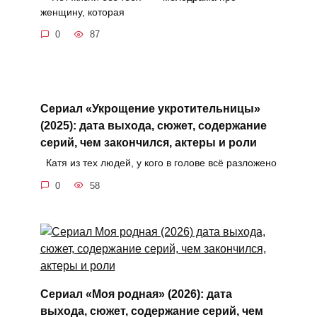
женщину, которая
0
87
Сериал «Укрощение укротительницы»
(2025): дата выхода, сюжет, содержание
серий, чем закончился, актеры и роли
Катя из тех людей, у кого в голове всё разложено
0
58
Сериал «Моя родная» (2026): дата
выхода, сюжет, содержание серий, чем