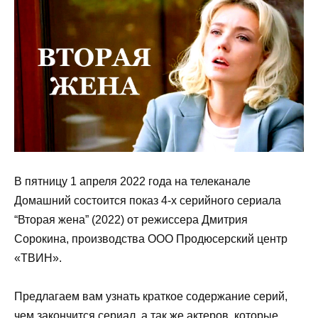
В пятницу 1 апреля 2022 года на телеканале
Домашний состоится показ 4-х серийного сериала
“Вторая жена” (2022) от режиссера Дмитрия
Сорокина, производства ООО Продюсерский центр
«ТВИН».
Предлагаем вам узнать краткое содержание серий,
чем закончится сериал, а так же актеров, которые