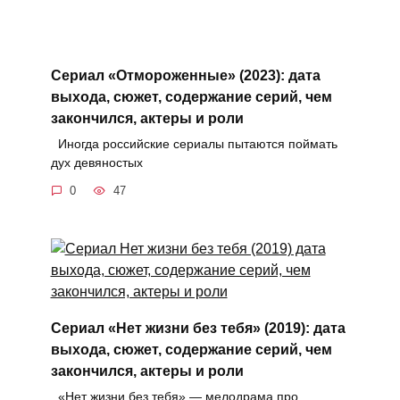
Сериал «Отмороженные» (2023): дата
выхода, сюжет, содержание серий, чем
закончился, актеры и роли
Иногда российские сериалы пытаются поймать
дух девяностых
0
47
Сериал «Нет жизни без тебя» (2019): дата
выхода, сюжет, содержание серий, чем
закончился, актеры и роли
«Нет жизни без тебя» — мелодрама про