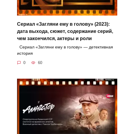
Сериал «Загляни ему в голову» (2023):
дата выхода, сюжет, содержание серий,
чем закончился, актеры и роли
Сериал «Загляни ему в голову» — детективная
история
0
60