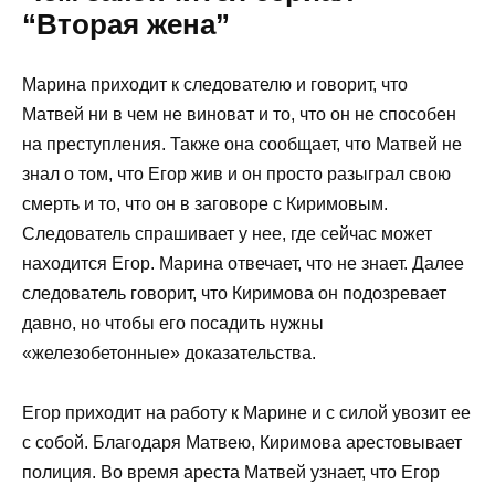
“Вторая жена”
Марина приходит к следователю и говорит, что
Матвей ни в чем не виноват и то, что он не способен
на преступления. Также она сообщает, что Матвей не
знал о том, что Егор жив и он просто разыграл свою
смерть и то, что он в заговоре с Киримовым.
Следователь спрашивает у нее, где сейчас может
находится Егор. Марина отвечает, что не знает. Далее
следователь говорит, что Киримова он подозревает
давно, но чтобы его посадить нужны
«железобетонные» доказательства.
Егор приходит на работу к Марине и с силой увозит ее
с собой. Благодаря Матвею, Киримова арестовывает
полиция. Во время ареста Матвей узнает, что Егор