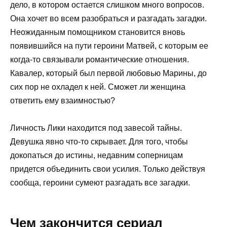
дело, в котором остается слишком много вопросов.
Она хочет во всем разобраться и разгадать загадки.
Неожиданным помощником становится вновь
появившийся на пути героини Матвей, с которым ее
когда-то связывали романтические отношения.
Кавалер, который был первой любовью Марины, до
сих пор не охладел к ней. Сможет ли женщина
ответить ему взаимностью?
Личность Лики находится под завесой тайны.
Девушка явно что-то скрывает. Для того, чтобы
докопаться до истины, недавним соперницам
придется объединить свои усилия. Только действуя
сообща, героини сумеют разгадать все загадки.
Чем закончится сериал