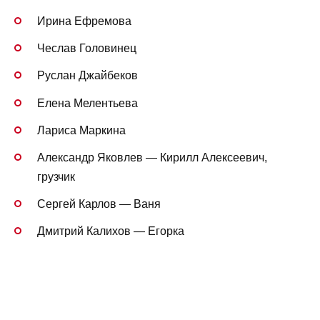
Ирина Ефремова
Чеслав Головинец
Руслан Джайбеков
Елена Мелентьева
Лариса Маркина
Александр Яковлев — Кирилл Алексеевич,
грузчик
Сергей Карлов — Ваня
Дмитрий Калихов — Егорка