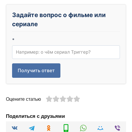
Задайте вопрос о фильме или
сериале
*
Получить ответ
Оцените статью
Поделиться с друзьями