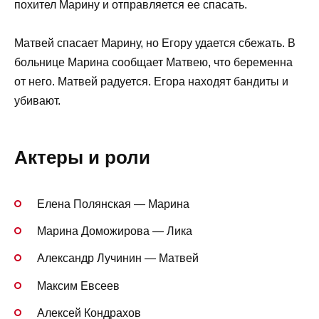
похител Марину и отправляется ее спасать.
Матвей спасает Марину, но Егору удается сбежать. В
больнице Марина сообщает Матвею, что беременна
от него. Матвей радуется. Егора находят бандиты и
убивают.
Актеры и роли
Елена Полянская — Марина
Марина Доможирова — Лика
Александр Лучинин — Матвей
Максим Евсеев
Алексей Кондрахов