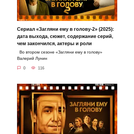
Сериал «Загляни ему в голову-2» (2025):
дата выхода, сюжет, содержание серий,
чем закончился, актеры и роли
Во втором сезоне «Загляни ему в голову»
Валерий Лунин
0
116