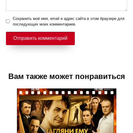
Сохранить моё имя, email и адрес сайта в этом браузере для
последующих моих комментариев.
Вам также может понравиться