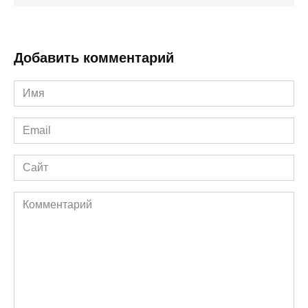
Добавить комментарий
Имя
*
Email
*
Сайт
Комментарий