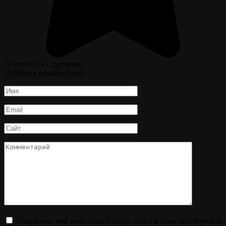
Поделиться с друзьями
Добавить комментарий
Имя
*
Email
*
Сайт
Комментарий
Сохранить моё имя, email и адрес сайта в этом браузере для