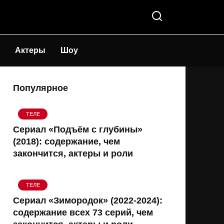
Актеры
Шоу
Популярное
ТЕЛЕ
Сериал «Подъём с глубины»
(2018): содержание, чем
закончится, актеры и роли
ТЕЛЕ
Сериал «Зимородок» (2022-2024):
содержание всех 73 серий, чем