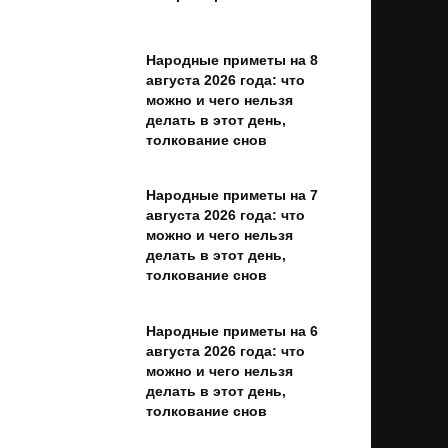
Народные приметы на 8
августа 2026 года: что
можно и чего нельзя
делать в этот день,
толкование снов
Народные приметы на 7
августа 2026 года: что
можно и чего нельзя
делать в этот день,
толкование снов
Народные приметы на 6
августа 2026 года: что
можно и чего нельзя
делать в этот день,
толкование снов