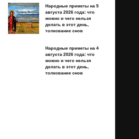
Народные приметы на 5
августа 2026 года: что
можно и чего нельзя
делать в этот день,
толкование снов
Народные приметы на 4
августа 2026 года: что
можно и чего нельзя
делать в этот день,
толкование снов