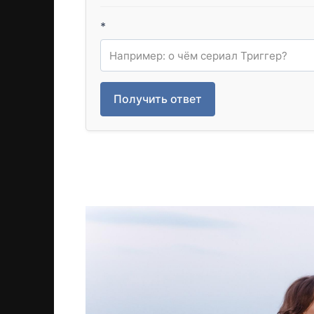
*
Получить ответ