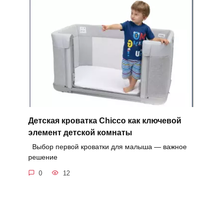
Детская кроватка Chicco как ключевой
элемент детской комнаты
Выбор первой кроватки для малыша — важное
решение
0
12