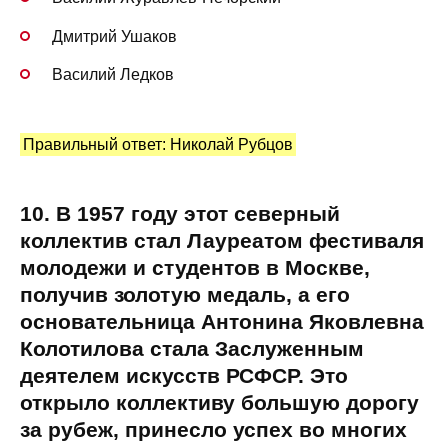
Дмитрий Ушаков
Василий Ледков
Правильный ответ: Николай Рубцов
10. В 1957 году этот северный
коллектив стал Лауреатом фестиваля
молодежи и студентов в Москве,
получив золотую медаль, а его
основательница Антонина Яковлевна
Колотилова стала Заслуженным
деятелем искусств РСФСР. Это
открыло коллективу большую дорогу
за рубеж, принесло успех во многих