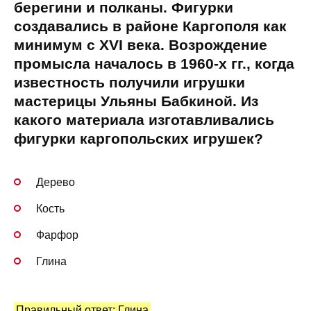
берегини и полканы. Фигурки
создавались в районе Каргополя как
минимум с XVI века. Возрождение
промысла началось в 1960-х гг., когда
известность получили игрушки
мастерицы Ульяны Бабкиной. Из
какого материала изготавливались
фигурки каргопольских игрушек?
Дерево
Кость
Фарфор
Глина
Правильный ответ: Глина