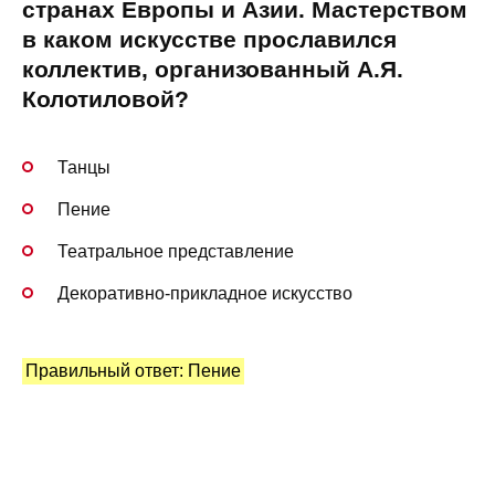
странах Европы и Азии. Мастерством
в каком искусстве прославился
коллектив, организованный А.Я.
Колотиловой?
Танцы
Пение
Театральное представление
Декоративно-прикладное искусство
Правильный ответ: Пение