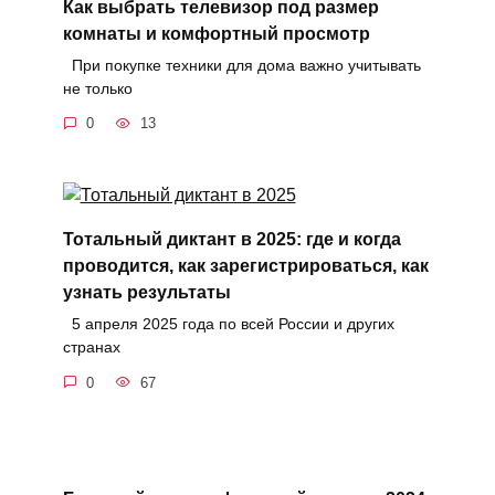
Как выбрать телевизор под размер
комнаты и комфортный просмотр
При покупке техники для дома важно учитывать
не только
0
13
Тотальный диктант в 2025: где и когда
проводится, как зарегистрироваться, как
узнать результаты
5 апреля 2025 года по всей России и других
странах
0
67