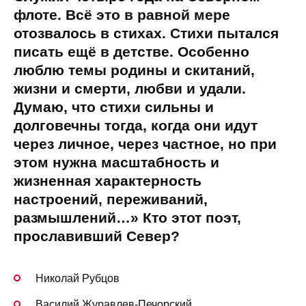
флоте. Всё это в равной мере
отозвалось в стихах. Стихи пытался
писать ещё в детстве. Особенно
люблю темы родины и скитаний,
жизни и смерти, любви и удали.
Думаю, что стихи сильны и
долговечны тогда, когда они идут
через личное, через частное, но при
этом нужна масштабность и
жизненная характерность
настроений, переживаний,
размышлений…» Кто этот поэт,
прославивший Север?
Николай Рубцов
Василий Журавлев-Печорский