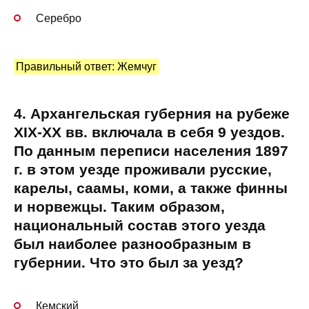
Серебро
Правильный ответ: Жемчуг
4. Архангельская губерния на рубеже
XIX-XX вв. включала в себя 9 уездов.
По данным переписи населения 1897
г. в этом уезде проживали русские,
карелы, саамы, коми, а также финны
и норвежцы. Таким образом,
национальный состав этого уезда
был наиболее разнообразным в
губернии. Что это был за уезд?
Кемский