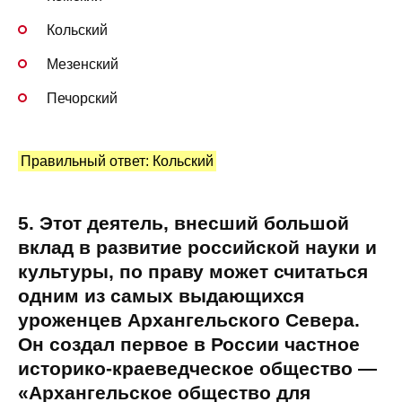
Кольский
Мезенский
Печорский
Правильный ответ: Кольский
5. Этот деятель, внесший большой
вклад в развитие российской науки и
культуры, по праву может считаться
одним из самых выдающихся
уроженцев Архангельского Севера.
Он создал первое в России частное
историко-краеведческое общество —
«Архангельское общество для