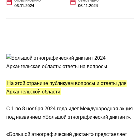
ОПУБЛИКОВАНО
ОБНОВЛЕНО
06.11.2024
06.11.2024
На этой странице публикуем вопросы и ответы для
Архангельской области
С 1 по 8 ноября 2024 года идет Международная акция
под названием «Большой этнографический диктант».
«Большой этнографический диктант» представляет