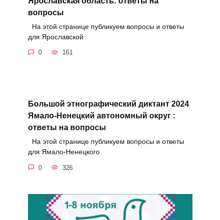
Ярославская область: ответы на
вопросы
На этой странице публикуем вопросы и ответы
для Ярославской
0
161
Большой этнографический диктант 2024
Ямало-Ненецкий автономный округ :
ответы на вопросы
На этой странице публикуем вопросы и ответы
для Ямало-Ненецкого
0
326