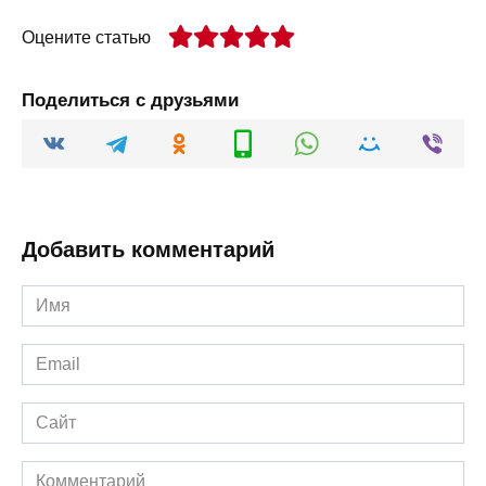
Оцените статью
Поделиться с друзьями
Добавить комментарий
Имя
*
Email
*
Сайт
Комментарий