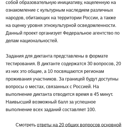
собой образовательную инициативу, нацеленную на
ознакомление с культурным наследием различных
народов, обитающих на территории России, а также
на оценку уровня этнокультурной осведомленности.
Данный проект организует Федеральное агентство по
делам национальностей.
Задания для диктанта представлены в формате
тестирования. В диктанте содержатся 30 вопросов, 20
из них это общие, а 10 посвящаются регионам
проживания участников. За границей будут доступны
вопросы о местах, связанных с Россией. На
выполнение диктанта отводится время в 45 минут.
Наивысший возможный балл за успешное
выполнение всех заданий составляет 100.
Смотреть
ответы на 20 общих вопросов основной