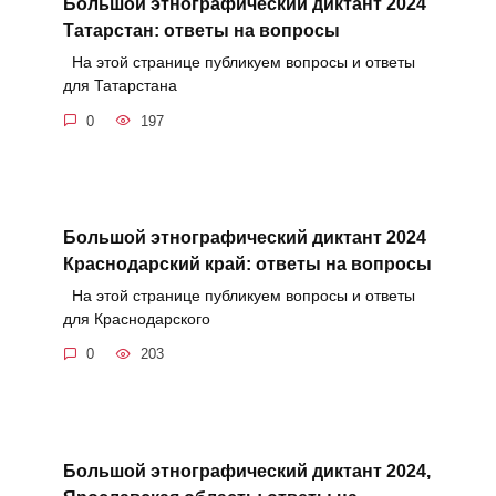
Большой этнографический диктант 2024
Татарстан: ответы на вопросы
На этой странице публикуем вопросы и ответы
для Татарстана
0
197
Большой этнографический диктант 2024
Краснодарский край: ответы на вопросы
На этой странице публикуем вопросы и ответы
для Краснодарского
0
203
Большой этнографический диктант 2024,