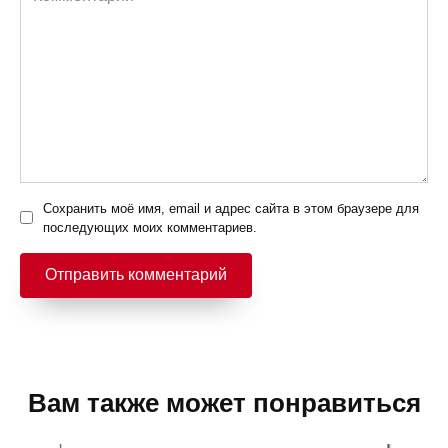
Сохранить моё имя, email и адрес сайта в этом браузере для
последующих моих комментариев.
Вам также может понравиться