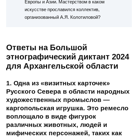
Европы и Азии. Мастерством в каком
искусстве прославился коллектив,
организованный А.Я. Колотиловой?
Ответы на Большой
этнографический диктант 2024
для Архангельской области
1. Одна из «визитных карточек»
Русского Севера в области народных
художественных промыслов —
каргопольская игрушка. Это ремесло
воплощало в виде фигурок
различных животных, людей и
мифических персонажей, таких как