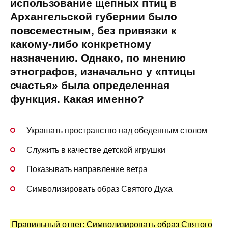
использование щепных птиц в
Архангельской губернии было
повсеместным, без привязки к
какому-либо конкретному
назначению. Однако, по мнению
этнографов, изначально у «птицы
счастья» была определенная
функция. Какая именно?
Украшать пространство над обеденным столом
Служить в качестве детской игрушки
Показывать направление ветра
Символизировать образ Святого Духа
Правильный ответ: Символизировать образ Святого