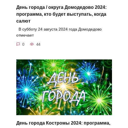
День города / округа Домодедово 2024:
программа, кто будет выступать, когда
салют
В субботу 24 августа 2024 года Домодедово
отмечает
0
44
День города Костромы 2024: программа,