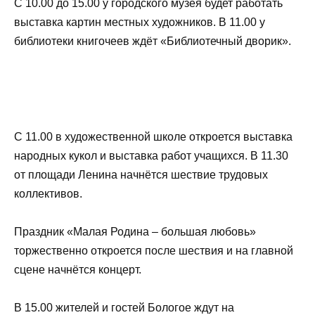
С 10.00 до 15.00 у городского музея будет работать
выставка картин местных художников. В 11.00 у
библиотеки книгочеев ждёт «Библиотечный дворик».
С 11.00 в художественной школе откроется выставка
народных кукол и выставка работ учащихся. В 11.30
от площади Ленина начнётся шествие трудовых
коллективов.
Праздник «Малая Родина – большая любовь»
торжественно откроется после шествия и на главной
сцене начнётся концерт.
В 15.00 жителей и гостей Бологое ждут на