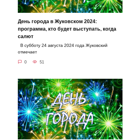
День города в Жуковском 2024:
программа, кто будет выступать, когда
салют
В субботу 24 августа 2024 года Жуковский
отмечает
0
51