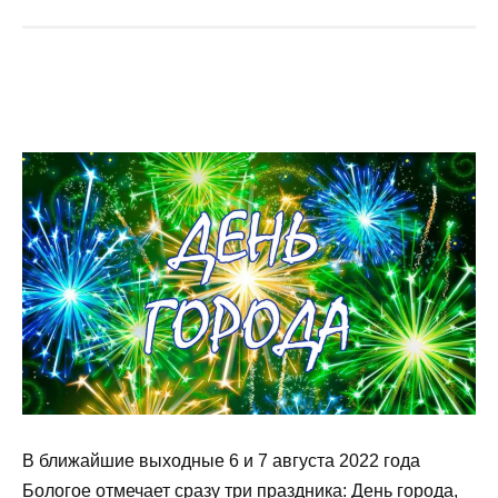
В ближайшие выходные 6 и 7 августа 2022 года
Бологое отмечает сразу три праздника: День города,