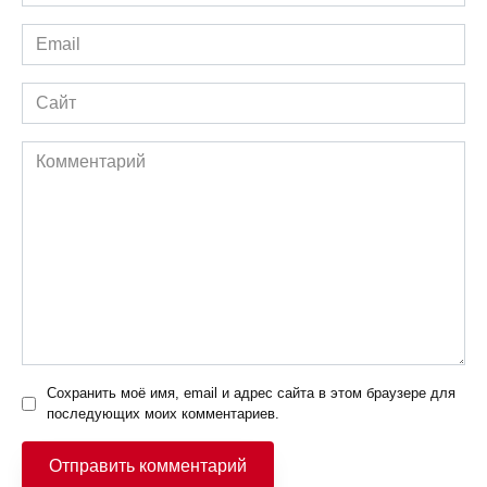
*
Email
*
Сайт
Комментарий
Сохранить моё имя, email и адрес сайта в этом браузере для
последующих моих комментариев.