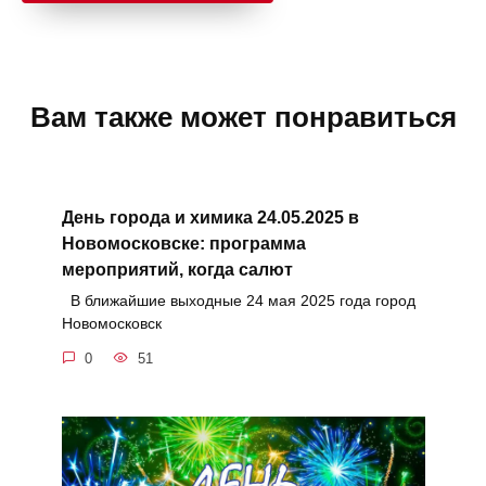
Вам также может понравиться
День города и химика 24.05.2025 в
Новомосковске: программа
мероприятий, когда салют
В ближайшие выходные 24 мая 2025 года город
Новомосковск
0
51