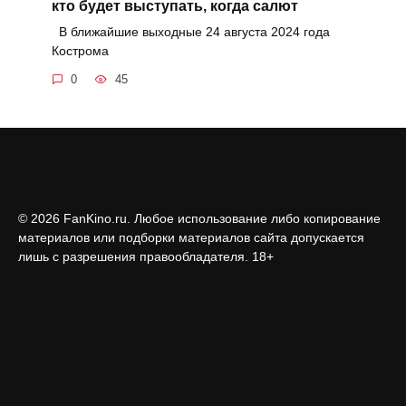
кто будет выступать, когда салют
В ближайшие выходные 24 августа 2024 года
Кострома
0
45
© 2026 FanKino.ru. Любое использование либо копирование
материалов или подборки материалов сайта допускается
лишь с разрешения правообладателя. 18+