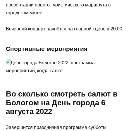
презентации нового туристического маршрута в
городском музее.
Вечерний концерт начнётся на главной сцене в 20.00.
Спортивные мероприятия
Во сколько смотреть салют в
Бологом на День города 6
августа 2022
Завершится праздничная программа субботы