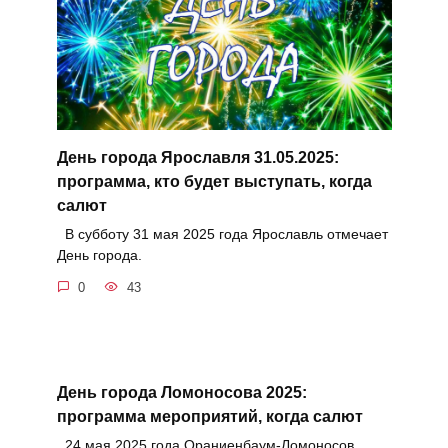
День города Ярославля 31.05.2025:
программа, кто будет выступать, когда
салют
В субботу 31 мая 2025 года Ярославль отмечает
День города.
0
43
День города Ломоносова 2025:
программа мероприятий, когда салют
24 мая 2025 года Ораниенбаум-Ломоносов