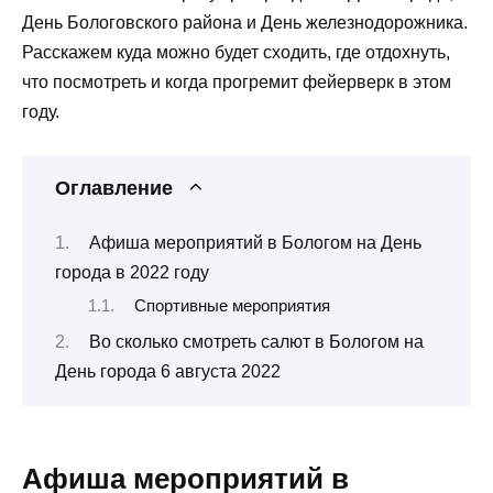
День Бологовского района и День железнодорожника.
Расскажем куда можно будет сходить, где отдохнуть,
что посмотреть и когда прогремит фейерверк в этом
году.
Оглавление
Афиша мероприятий в Бологом на День
города в 2022 году
Спортивные мероприятия
Во сколько смотреть салют в Бологом на
День города 6 августа 2022
Афиша мероприятий в