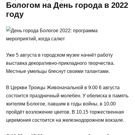
Бологом на День города в 2022
году
Уже 5 августа в городском музее начнёт работу
выставка декоративно-прикладного творчества.
Местные умельцы блеснут своими талантами.
В Церкви Троицы Живоначальной в 9.00 6 августа
состоится праздничный молебен. У обелиска в память
жителям Бологое, павшим в годы войны, в 10.00
пройдёт возложение цветов. В 10.15 торжественная
церемония состоится на железнодорожном вокзале.