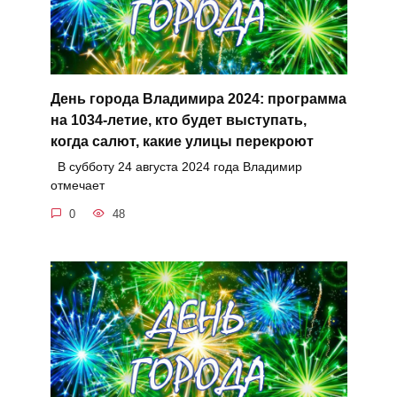
День города Владимира 2024: программа
на 1034-летие, кто будет выступать,
когда салют, какие улицы перекроют
В субботу 24 августа 2024 года Владимир
отмечает
0
48