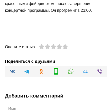
красочными фейерверком, после завершения
концертной программы. Он прогремит в 23:00.
Оцените статью
Поделиться с друзьями
Добавить комментарий
Имя