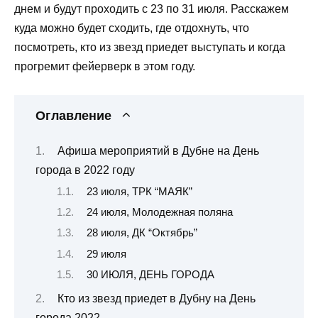
днем и будут проходить с 23 по 31 июля. Расскажем
куда можно будет сходить, где отдохнуть, что
посмотреть, кто из звезд приедет выступать и когда
прогремит фейерверк в этом году.
Оглавление
Афиша мероприятий в Дубне на День
города в 2022 году
23 июля, ТРК “МАЯК”
24 июля, Молодежная поляна
28 июля, ДК “Октябрь”
29 июля
30 ИЮЛЯ, ДЕНЬ ГОРОДА
Кто из звезд приедет в Дубну на День
города 2022