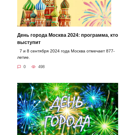
День города Москва 2024: программа, кто
выступит
7 и 8 сентября 2024 года Москва отмечает 877-
летие.
0
498