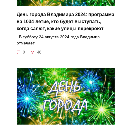
День города Владимира 2024: программа
на 1034-летие, кто будет выступать,
когда салют, какие улицы перекроют
В субботу 24 августа 2024 года Владимир
отмечает
0
48