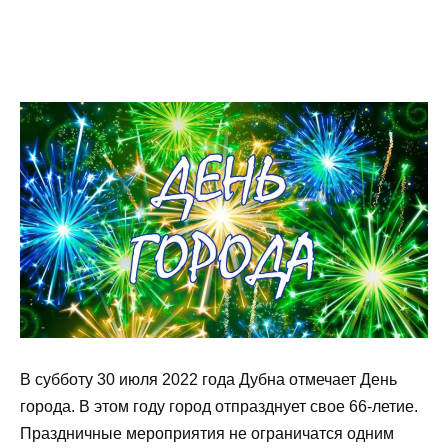
В субботу 30 июля 2022 года Дубна отмечает День
города. В этом году город отпразднует свое 66-летие.
Праздничные мероприятия не ограничатся одним