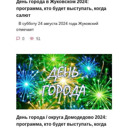
День города в Жуковском 2024:
программа, кто будет выступать, когда
салют
В субботу 24 августа 2024 года Жуковский
отмечает
0
51
День города / округа Домодедово 2024:
программа, кто будет выступать, когда