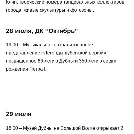
Клин, творческие номера танцевальных коллективов
города, живые скульптуры и фотозоны.
28 июля, ДК “Октябрь”
19.00 – Музыкально-театрализованное
представление «Легенды дубенской верфи»,
посвященное 66-летию Дубны и 350-летию со дня
рождения Петра I.
29 июля
18.00 – Музей Дубны на Большой Волге открывает 2