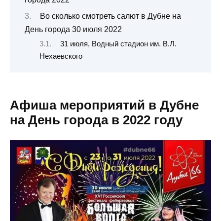
Во сколько смотреть салют в Дубне на
День города 30 июля 2022
31 июля, Водный стадион им. В.Л.
Нехаевского
Афиша мероприятий в Дубне
на День города в 2022 году