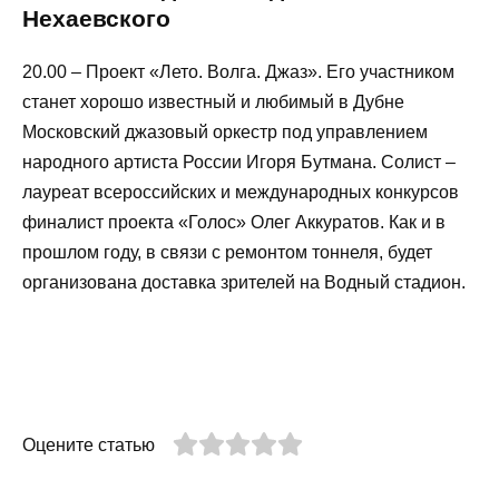
Нехаевского
20.00 – Проект «Лето. Волга. Джаз». Его участником
станет хорошо известный и любимый в Дубне
Московский джазовый оркестр под управлением
народного артиста России Игоря Бутмана. Солист –
лауреат всероссийских и международных конкурсов
финалист проекта «Голос» Олег Аккуратов. Как и в
прошлом году, в связи с ремонтом тоннеля, будет
организована доставка зрителей на Водный стадион.
Оцените статью