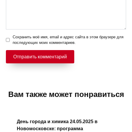
Сохранить моё имя, email и адрес сайта в этом браузере для
последующих моих комментариев.
Вам также может понравиться
День города и химика 24.05.2025 в
Новомосковске: программа