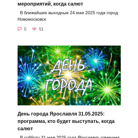
мероприятий, когда салют
В ближайшие выходные 24 мая 2025 года город
Новомосковск
0
51
День города Ярославля 31.05.2025:
программа, кто будет выступать, когда
салют
В субботу 31 мая 2025 года Ярославль отмечает