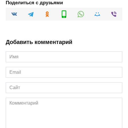
Поделиться с друзьями
Добавить комментарий
Имя
*
Email
*
Сайт
Комментарий