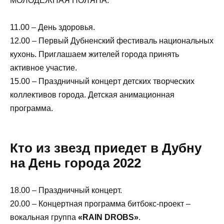
МОЛОДЕЖНАЯ ПОЛЯНА:
11.00 – День здоровья.
12.00 – Первый Дубненский фестиваль национальных
кухонь. Приглашаем жителей города принять
активное участие.
15.00 – Праздничный концерт детских творческих
коллективов города. Детская анимационная
программа.
Кто из звезд приедет в Дубну
на День города 2022
18.00 – Праздничный концерт.
20.00 – Концертная программа битбокс-проект –
вокальная группа
«RAIN DROBS»
.