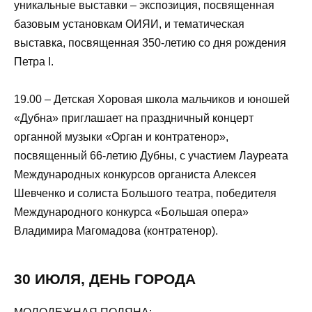
уникальные выставки – экспозиция, посвященная
базовым установкам ОИЯИ, и тематическая
выставка, посвященная 350-летию со дня рождения
Петра I.
19.00 – Детская Хоровая школа мальчиков и юношей
«Дубна» приглашает на праздничный концерт
органной музыки «Орган и контратенор»,
посвященный 66-летию Дубны, с участием Лауреата
Международных конкурсов органиста Алексея
Шевченко и солиста Большого театра, победителя
Международного конкурса «Большая опера»
Владимира Магомадова (контратенор).
30 ИЮЛЯ, ДЕНЬ ГОРОДА