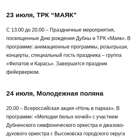
23 июля, ТРК “МАЯК”
С 13.00 до 20.00 – Праздничные мероприятия,
посвященные Дню рождения Дубны и ТРК «Маяк». В
программе: анимационные программы, розыгрыши,
концерты, специальный гость праздника – группа
«Филатов и Карась». Завершится праздник
фейерверком.
24 июля, Молодежная поляна
20.00 – Всероссийская акция «Ночь в парках». В
программе: «Мелодии белых ночей» с участием
Дубненского симфонического оркестра и джазово-
духового оркестра г. Высоковска городского округа