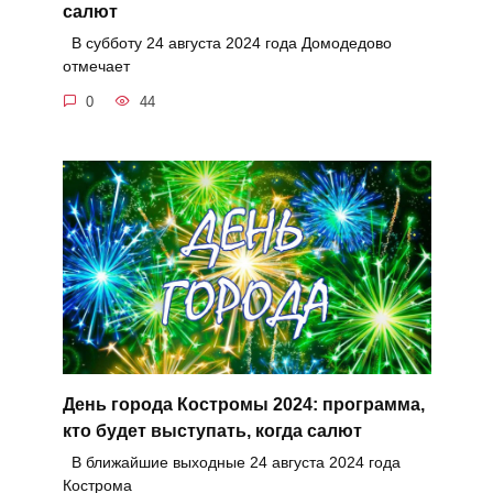
салют
В субботу 24 августа 2024 года Домодедово
отмечает
0
44
День города Костромы 2024: программа,
кто будет выступать, когда салют
В ближайшие выходные 24 августа 2024 года
Кострома