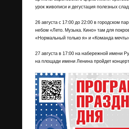
урок живописи и дегустация полезных слад
26 августа с 17:00 до 22:00 в городском п
небом «Лето. Музыка. Кино» там для покров
«Нормальный только я» и «Команда мечты
27 августа в 17:00 на набережной имени Ру
на площади имени Ленина пройдет концерт 