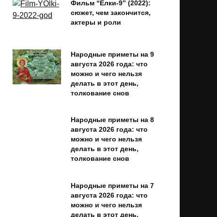
Фильм “Ёлки-9” (2022):
сюжет, чем закончится,
актеры и роли
Народные приметы на 9
августа 2026 года: что
можно и чего нельзя
делать в этот день,
толкование снов
Народные приметы на 8
августа 2026 года: что
можно и чего нельзя
делать в этот день,
толкование снов
Народные приметы на 7
августа 2026 года: что
можно и чего нельзя
делать в этот день,