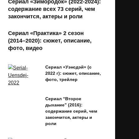
Сериал «Зимородок» (2022-2024):
содержание всех 73 серий, чем
закончится, актеры и роли
Сериал «Практика» 2 сезон
(2014–2020): сюжет, описание,
фото, видео
Сериал «Уэнсдэй» (с
2022 г): сюжет, описание,
фото, трейлер
Сериал “Второе
дыхание” (2016):
содержание серий, чем
закончится, актеры и
роли