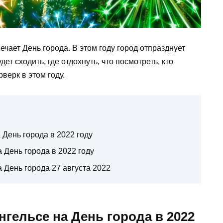
ечает День города. В этом году город отпразднует
ет сходить, где отдохнуть, что посмотреть, кто
верк в этом году.
День города в 2022 году
а День города в 2022 году
а День города 27 августа 2022
гельсе на День города в 2022