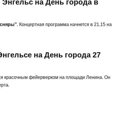
 Энгельс на День города в
сняры”
. Концертная программа начнется в 21.15 на
Энгельсе на День города 27
ся красочным фейерверком на площади Ленина. Он
ерта.