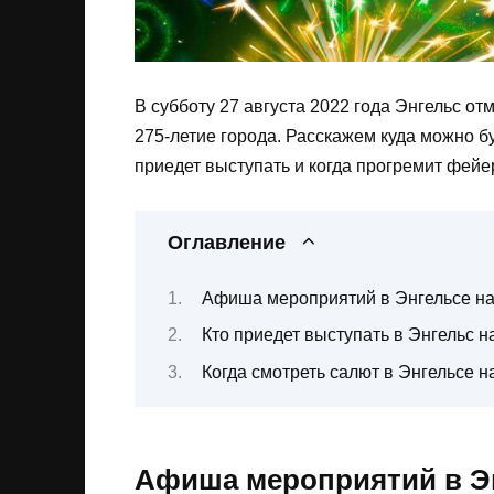
В субботу 27 августа 2022 года Энгельс отм
275-летие города. Расскажем куда можно буд
приедет выступать и когда прогремит фейер
Оглавление
Афиша мероприятий в Энгельсе на 
Кто приедет выступать в Энгельс н
Когда смотреть салют в Энгельсе н
Афиша мероприятий в Эн