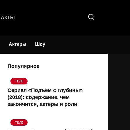
ТАКТЫ
Актеры
Шоу
Популярное
ТЕЛЕ
Сериал «Подъём с глубины»
(2018): содержание, чем
закончится, актеры и роли
ТЕЛЕ