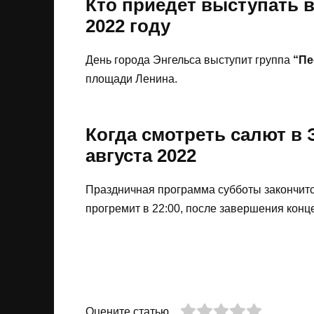
Кто приедет выступать в
2022 году
День города Энгельса выступит группа
“Пе
площади Ленина.
Когда смотреть салют в 
августа 2022
Праздничная программа субботы закончит
прогремит в 22:00, после завершения конц
Оцените статью