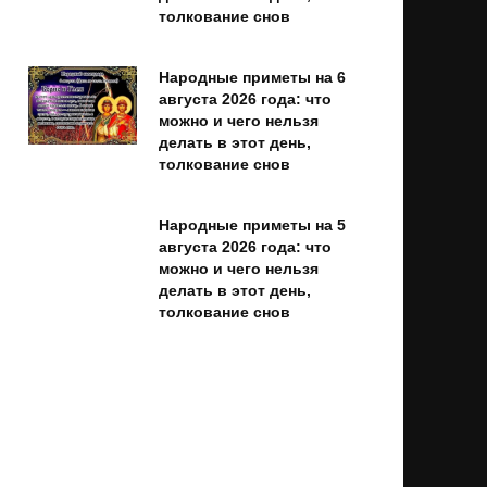
толкование снов
Народные приметы на 6
августа 2026 года: что
можно и чего нельзя
делать в этот день,
толкование снов
Народные приметы на 5
августа 2026 года: что
можно и чего нельзя
делать в этот день,
толкование снов