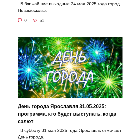
В ближайшие выходные 24 мая 2025 года город
Новомосковск
0
51
День города Ярославля 31.05.2025:
программа, кто будет выступать, когда
салют
В субботу 31 мая 2025 года Ярославль отмечает
День города.