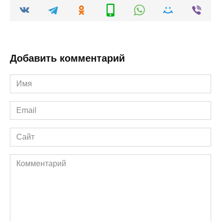
Добавить комментарий
Имя
*
Email
*
Сайт
Комментарий