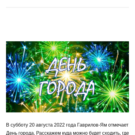
В субботу 20 августа 2022 года Гаврилов-Ям отмечает
День города. Расскажем куда можно будет сходить, где