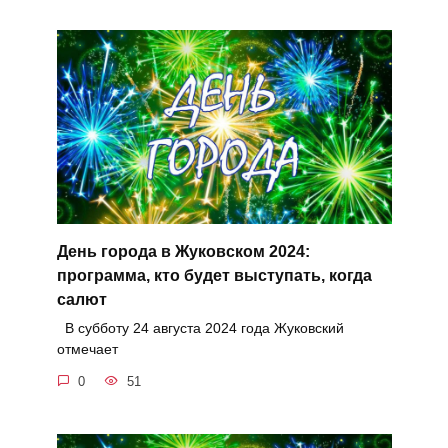
День города в Жуковском 2024:
программа, кто будет выступать, когда
салют
В субботу 24 августа 2024 года Жуковский
отмечает
0
51