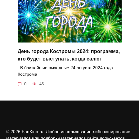
День города Костромы 2024: программа,
кто будет выступать, когда салют
В ближайшие выходные 24 августа 2024 года
Кострома
0
45
© 2026 FanKino.ru. Любое использование либо копирование
материалов или подборки материалов сайта допускается