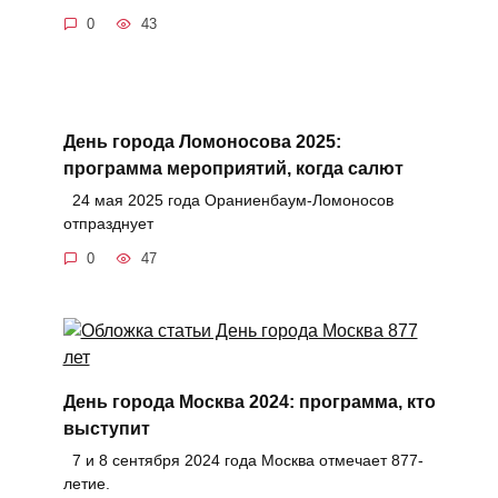
0
43
День города Ломоносова 2025:
программа мероприятий, когда салют
24 мая 2025 года Ораниенбаум-Ломоносов
отпразднует
0
47
День города Москва 2024: программа, кто
выступит
7 и 8 сентября 2024 года Москва отмечает 877-
летие.