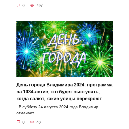
0
497
День города Владимира 2024: программа
на 1034-летие, кто будет выступать,
когда салют, какие улицы перекроют
В субботу 24 августа 2024 года Владимир
отмечает
0
48