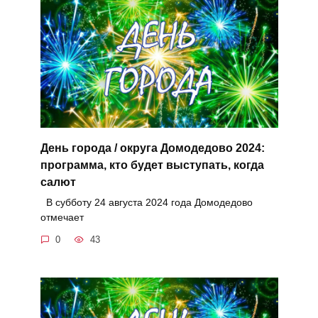
День города / округа Домодедово 2024:
программа, кто будет выступать, когда
салют
В субботу 24 августа 2024 года Домодедово
отмечает
0
43