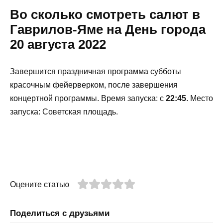
Во сколько смотреть салют в
Гаврилов-Яме на День города
20 августа 2022
Завершится праздничная программа субботы
красочным фейерверком, после завершения
концертной программы. Время запуска: с
22:45
. Место
запуска: Советская площадь.
Оцените статью
Поделиться с друзьями