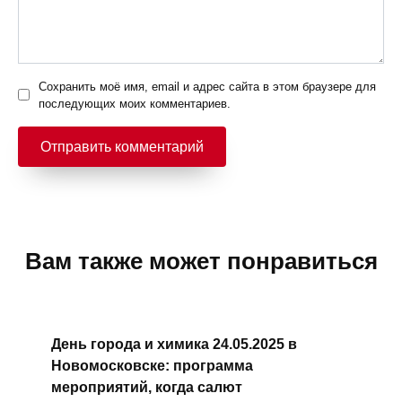
Сохранить моё имя, email и адрес сайта в этом браузере для
последующих моих комментариев.
Вам также может понравиться
День города и химика 24.05.2025 в
Новомосковске: программа
мероприятий, когда салют