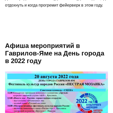
отдохнуть и когда прогремит фейерверк в этом году.
Афиша мероприятий в
Гаврилов-Яме на День города
в 2022 году