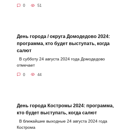
0
51
День города / округа Домодедово 2024:
программа, кто будет выступать, когда
салют
В субботу 24 августа 2024 года Домодедово
отмечает
0
44
День города Костромы 2024: программа,
кто будет выступать, когда салют
В ближайшие выходные 24 августа 2024 года
Кострома