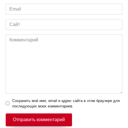
Email
*
Сайт
Комментарий
Сохранить моё имя, email и адрес сайта в этом браузере для
последующих моих комментариев.