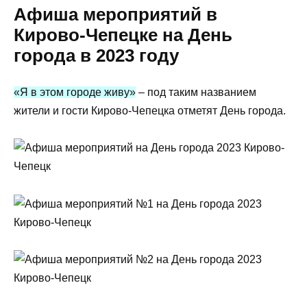
Афиша мероприятий в
Кирово-Чепецке на День
города в 2023 году
«Я в этом городе живу»
– под таким названием
жители и гости Кирово-Чепецка отметят День города.