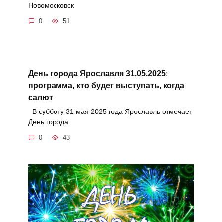
Новомосковск
0
51
День города Ярославля 31.05.2025:
программа, кто будет выступать, когда
салют
В субботу 31 мая 2025 года Ярославль отмечает
День города.
0
43