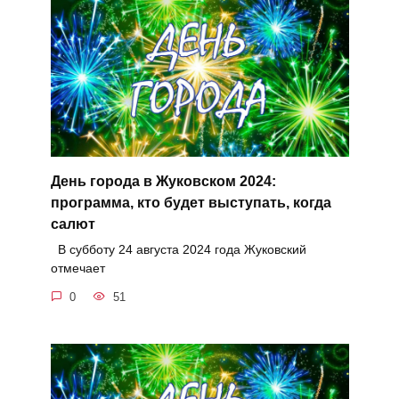
День города в Жуковском 2024:
программа, кто будет выступать, когда
салют
В субботу 24 августа 2024 года Жуковский
отмечает
0
51