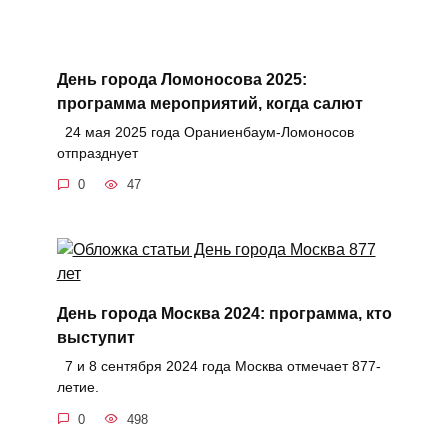
День города Ломоносова 2025:
программа мероприятий, когда салют
24 мая 2025 года Ораниенбаум-Ломоносов
отпразднует
0
47
День города Москва 2024: программа, кто
выступит
7 и 8 сентября 2024 года Москва отмечает 877-
летие.
0
498