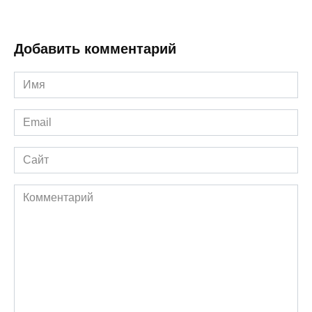
Добавить комментарий
Имя
*
Email
*
Сайт
Комментарий