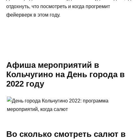
отдохнуть, что посмотреть и когда прогремит
фейерверк в этом году.
Афиша мероприятий в
Кольчугино на День города в
2022 году
Во сколько смотреть салют в