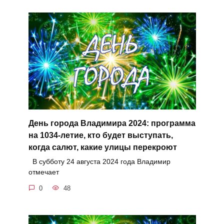
День города Владимира 2024: программа
на 1034-летие, кто будет выступать,
когда салют, какие улицы перекроют
В субботу 24 августа 2024 года Владимир
отмечает
0
48