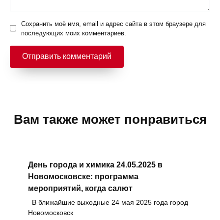
Сохранить моё имя, email и адрес сайта в этом браузере для
последующих моих комментариев.
Вам также может понравиться
День города и химика 24.05.2025 в
Новомосковске: программа
мероприятий, когда салют
В ближайшие выходные 24 мая 2025 года город
Новомосковск