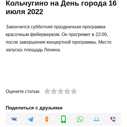
Кольчугино на День города 16
июля 2022
Закончится субботняя праздничная программа
красочным фейерверком. Он прогремит в 22:00,
после завершения концертной программы. Место
запуска: площадь Ленина.
Оцените статью
Поделиться с друзьями