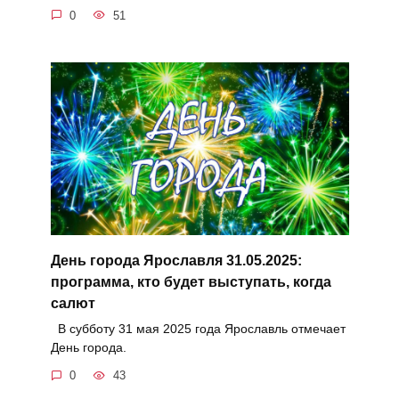
0
51
День города Ярославля 31.05.2025:
программа, кто будет выступать, когда
салют
В субботу 31 мая 2025 года Ярославль отмечает
День города.
0
43