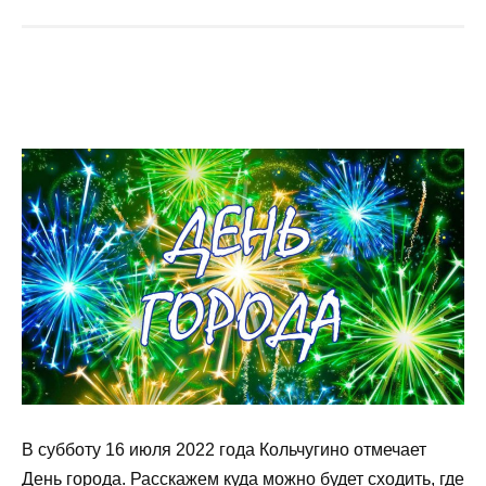
В субботу 16 июля 2022 года Кольчугино отмечает
День города. Расскажем куда можно будет сходить, где