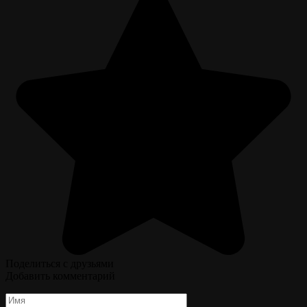
Поделиться с друзьями
Добавить комментарий
Имя