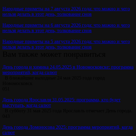
Народные приметы на 7 августа 2026 года: что можно и чего
нельзя делать в этот день, толкование снов
Народные приметы на 6 августа 2026 года: что можно и чего
нельзя делать в этот день, толкование снов
Народные приметы на 5 августа 2026 года: что можно и чего
нельзя делать в этот день, толкование снов
Вам также может понравиться
День города и химика 24.05.2025 в Новомосковске: программа
мероприятий, когда салют
В ближайшие выходные 24 мая 2025 года город
Новомосковск
0
51
День города Ярославля 31.05.2025: программа, кто будет
выступать, когда салют
В субботу 31 мая 2025 года Ярославль отмечает День города.
0
43
День города Ломоносова 2025: программа мероприятий, когда
салют