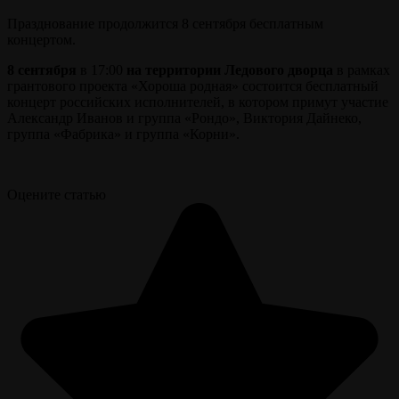
Празднование продолжится 8 сентября бесплатным
концертом.
8 сентября
в 17:00
на территории Ледового дворца
в рамках
грантового проекта «Хороша родная» состоится бесплатный
концерт российских исполнителей, в котором примут участие
Александр Иванов и группа «Рондо», Виктория Дайнеко,
группа «Фабрика» и группа «Корни».
Оцените статью