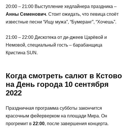
20:00 – 21:00 Выступление хедлайнера праздника –
Анны Семенович
. Стоит ожидать, что певица споёт
известные песни “Ищу мужа”, “Бумеранг”, “Хочешь”.
21:00 – 22:00 Дискотека от ди-джеев Царёвой и
Немовой, специальный гость – барабанщица
Кристина SUN.
Когда смотреть салют в Кстово
на День города 10 сентября
2022
Праздничная программа субботы закончится
красочным фейерверком на площади Мира. Он
прогремит в
22:00
, после завершения концерта.