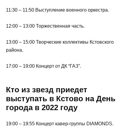
11:30 – 11:50 Выступление военного оркестра.
12:00 – 13:00 Торжественная часть.
13:00 – 15:00 Творческие коллективы Кстовского
района.
17:00 – 19:00 Концерт от ДК “ГАЗ”.
Кто из звезд приедет
выступать в Кстово на День
города в 2022 году
19:00 – 19:55 Концерт кавер-группы DIAMONDS.