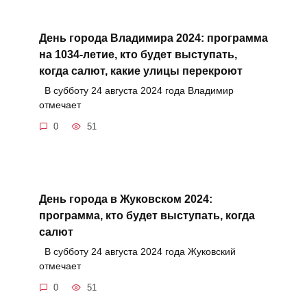
День города Владимира 2024: программа
на 1034-летие, кто будет выступать,
когда салют, какие улицы перекроют
В субботу 24 августа 2024 года Владимир
отмечает
0
51
День города в Жуковском 2024:
программа, кто будет выступать, когда
салют
В субботу 24 августа 2024 года Жуковский
отмечает
0
51