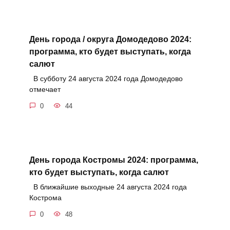
День города / округа Домодедово 2024:
программа, кто будет выступать, когда
салют
В субботу 24 августа 2024 года Домодедово
отмечает
0
44
День города Костромы 2024: программа,
кто будет выступать, когда салют
В ближайшие выходные 24 августа 2024 года
Кострома
0
48