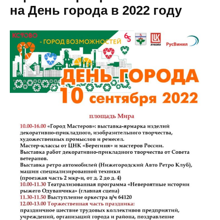
на День города в 2022 году