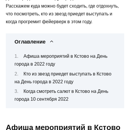
Расскажем куда можно будет сходить, где отдохнуть,
что посмотреть, кто из звезд приедет выступать и
когда прогремит фейерверк в этом году.
Оглавление
Афиша мероприятий в Кстово на День
города в 2022 году
Кто из звезд приедет выступать в Кстово
на День города в 2022 году
Когда смотреть салют в Кстово на День
города 10 сентября 2022
Афиша мероприятий в Кстово