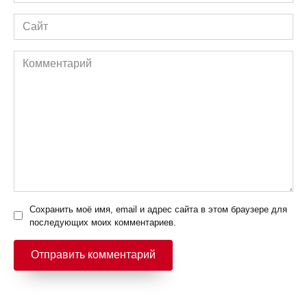
*
Сайт
Комментарий
Сохранить моё имя, email и адрес сайта в этом браузере для
последующих моих комментариев.