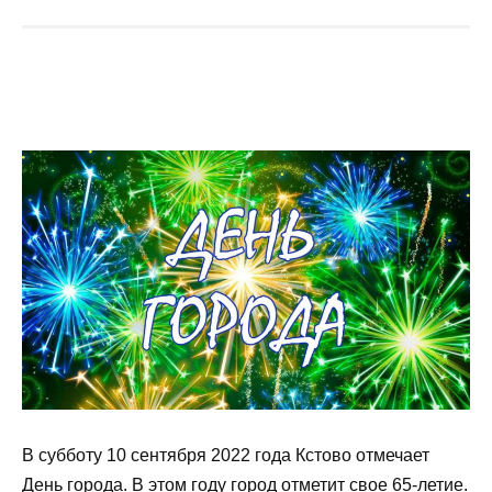
В субботу 10 сентября 2022 года Кстово отмечает
День города. В этом году город отметит свое 65-летие.