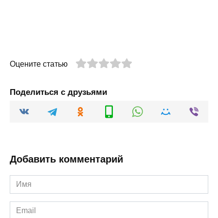
Оцените статью
Поделиться с друзьями
Добавить комментарий
Имя
*
Email