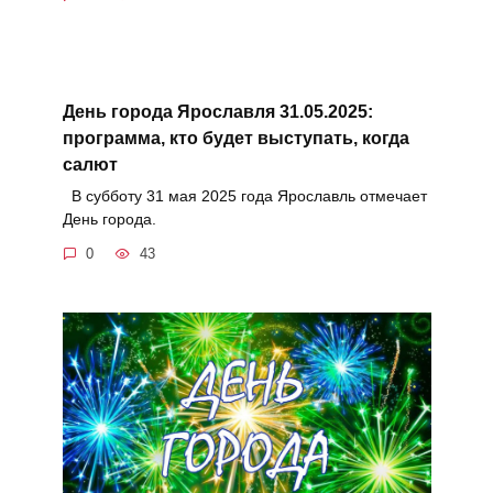
День города Ярославля 31.05.2025:
программа, кто будет выступать, когда
салют
В субботу 31 мая 2025 года Ярославль отмечает
День города.
0
43