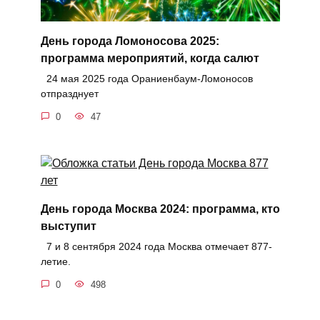
День города Ломоносова 2025:
программа мероприятий, когда салют
24 мая 2025 года Ораниенбаум-Ломоносов
отпразднует
0
47
День города Москва 2024: программа, кто
выступит
7 и 8 сентября 2024 года Москва отмечает 877-
летие.
0
498