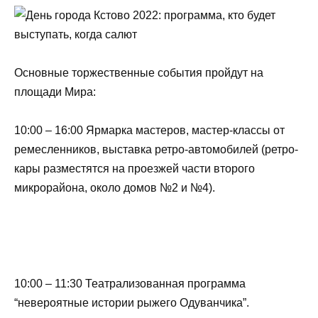
Основные торжественные события пройдут на
площади Мира:
10:00 – 16:00 Ярмарка мастеров, мастер-классы от
ремесленников, выставка ретро-автомобилей (ретро-
кары разместятся на проезжей части второго
микрорайона, около домов №2 и №4).
10:00 – 11:30 Театрализованная программа
“невероятные истории рыжего Одуванчика”.