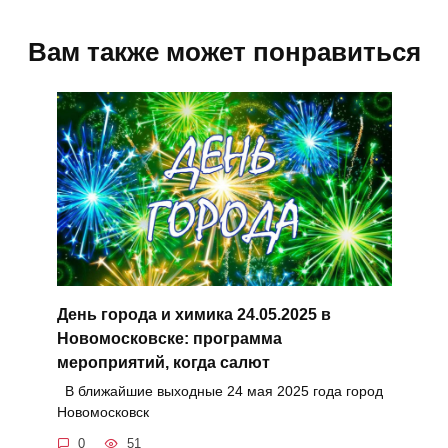
Вам также может понравиться
День города и химика 24.05.2025 в
Новомосковске: программа
мероприятий, когда салют
В ближайшие выходные 24 мая 2025 года город
Новомосковск
0
51