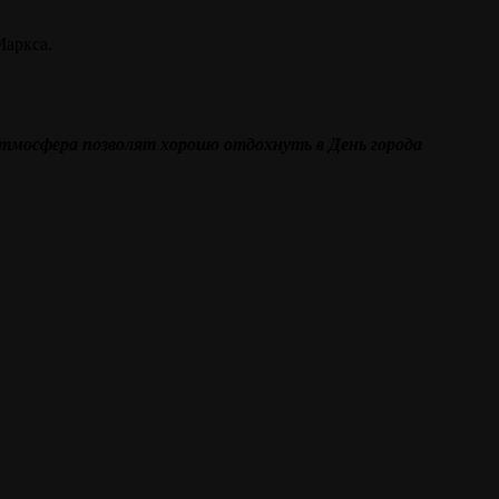
Маркса.
атмосфера позволят хорошо отдохнуть в День города