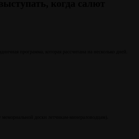
выступать, когда салют
дничная программа, которая рассчитана на несколько дней.
у мемориальной доски летчикам-минераловодцам).