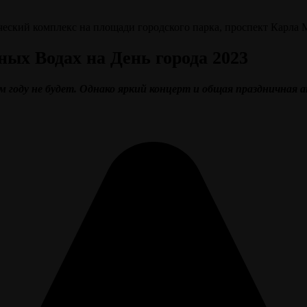
ческий комплекс на площади городского парка, проспект Карла 
ых Водах на День города 2023
м году не будет. Однако яркий концерт и общая праздничная 