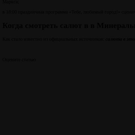
Маркса;
в 18:00 праздничная программа «Тебе, любимый город!» сцени
Когда смотреть салют в в Минеральн
Как стало известно из официальных источников:
салюта в это
Оцените статью