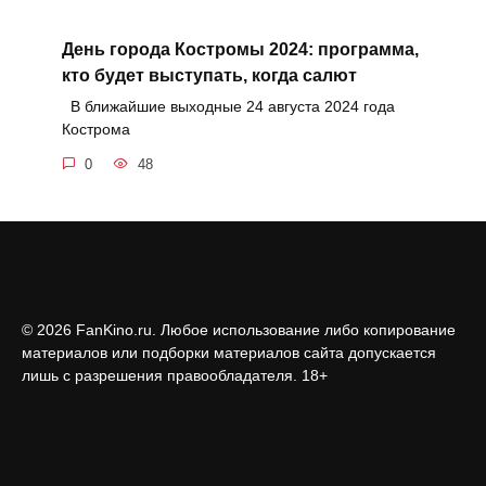
День города Костромы 2024: программа,
кто будет выступать, когда салют
В ближайшие выходные 24 августа 2024 года
Кострома
0
48
© 2026 FanKino.ru. Любое использование либо копирование
материалов или подборки материалов сайта допускается
лишь с разрешения правообладателя. 18+