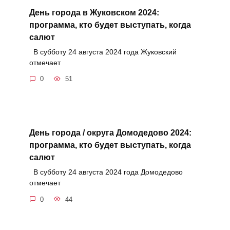
День города в Жуковском 2024:
программа, кто будет выступать, когда
салют
В субботу 24 августа 2024 года Жуковский
отмечает
0
51
День города / округа Домодедово 2024:
программа, кто будет выступать, когда
салют
В субботу 24 августа 2024 года Домодедово
отмечает
0
44