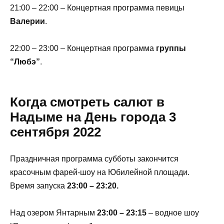
21:00 – 22:00 – Концертная программа певицы
Валерии
.
22:00 – 23:00 – Концертная программа
группы
“Любэ”
.
Когда смотреть салют в
Надыме на День города 3
сентября 2022
Праздничная программа субботы закончится
красочным фарей-шоу на Юбилейной площади.
Время запуска
23:00 – 23:20.
Над озером Янтарным
23:00 – 23:15
– водное шоу