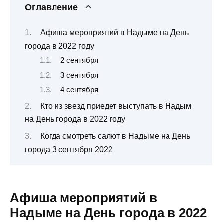
Оглавление
Афиша мероприятий в Надыме на День
города в 2022 году
2 сентября
3 сентября
4 сентября
Кто из звезд приедет выступать в Надым
на День города в 2022 году
Когда смотреть салют в Надыме на День
города 3 сентября 2022
Афиша мероприятий в
Надыме на День города в 2022