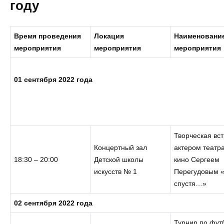
году
Время проведения
Локация
Наименовани
мероприятия
мероприятия
мероприятия
01 сентября 2022 года
Творческая вст
Концертный зал
актером театра
18:30 – 20:00
Детской школы
кино Сергеем
искусств № 1
Перегудовым «
спустя…»
02 сентября 2022 года
Турнир по фут