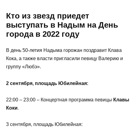
Кто из звезд приедет
выступать в Надым на День
города в 2022 году
В день 50-летия Надыма горожан поздравит Клава
Кока, а также власти пригласили певицу Валерию и
группу «Любэ».
2 сентября, площадь Юбилейная:
22:00 – 23:00 – Концертная программа певицы
Клавы
Коки
.
3 сентября, площадь Юбилейная: