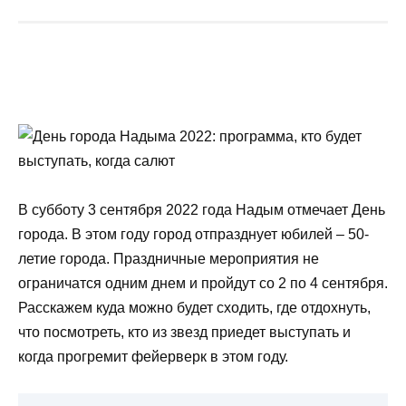
В субботу 3 сентября 2022 года Надым отмечает День
города. В этом году город отпразднует юбилей – 50-
летие города. Праздничные мероприятия не
ограничатся одним днем и пройдут со 2 по 4 сентября.
Расскажем куда можно будет сходить, где отдохнуть,
что посмотреть, кто из звезд приедет выступать и
когда прогремит фейерверк в этом году.