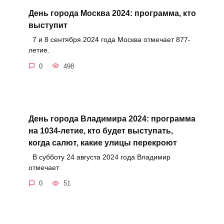
День города Москва 2024: программа, кто
выступит
7 и 8 сентября 2024 года Москва отмечает 877-
летие.
0
498
День города Владимира 2024: программа
на 1034-летие, кто будет выступать,
когда салют, какие улицы перекроют
В субботу 24 августа 2024 года Владимир
отмечает
0
51