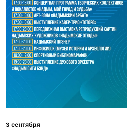
3 сентября