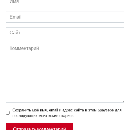
*
Email
*
Сайт
Комментарий
Сохранить моё имя, email и адрес сайта в этом браузере для
последующих моих комментариев.