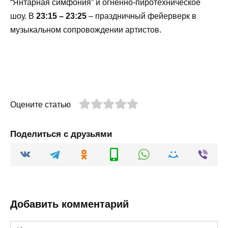
“Янтарная симфония” и огненно-пиротехническое
шоу. В
23:15 – 23:25
– праздничный фейерверк в
музыкальном сопровождении артистов.
Оцените статью
Поделиться с друзьями
Добавить комментарий
Имя