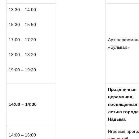
13:30 – 14:00
15:30 – 15:50
17:00 – 17:20
Арт-перфоман
«Бульвар»
18:00 – 18:20
19:00 – 19:20
Праздничная
церемония,
14:00 – 14:30
посвященная 
летию города
Надыма
Игровые прог
14:00 – 16:00
для детей