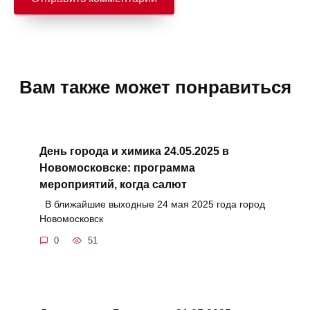
Вам также может понравиться
День города и химика 24.05.2025 в
Новомосковске: программа
мероприятий, когда салют
В ближайшие выходные 24 мая 2025 года город
Новомосковск
0
51