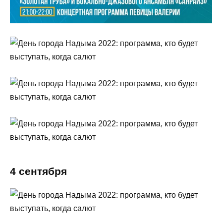
4 сентября