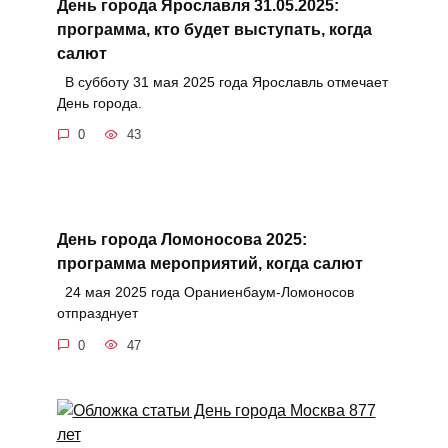
День города Ярославля 31.05.2025:
программа, кто будет выступать, когда
салют
В субботу 31 мая 2025 года Ярославль отмечает
День города.
0
43
День города Ломоносова 2025:
программа мероприятий, когда салют
24 мая 2025 года Ораниенбаум-Ломоносов
отпразднует
0
47