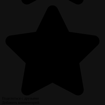
Поделиться с друзьями
Добавить комментарий