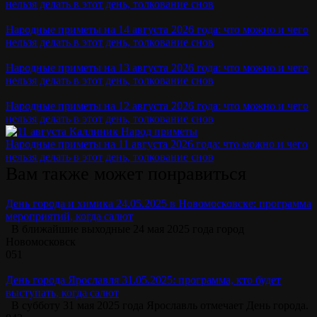
нельзя делать в этот день, толкование снов
Народные приметы на 14 августа 2026 года: что можно и чего
нельзя делать в этот день, толкование снов
Народные приметы на 13 августа 2026 года: что можно и чего
нельзя делать в этот день, толкование снов
Народные приметы на 12 августа 2026 года: что можно и чего
нельзя делать в этот день, толкование снов
Народные приметы на 11 августа 2026 года: что можно и чего
нельзя делать в этот день, толкование снов
Вам также может понравиться
День города и химика 24.05.2025 в Новомосковске: программа
мероприятий, когда салют
В ближайшие выходные 24 мая 2025 года город
Новомосковск
0
51
День города Ярославля 31.05.2025: программа, кто будет
выступать, когда салют
В субботу 31 мая 2025 года Ярославль отмечает День города.