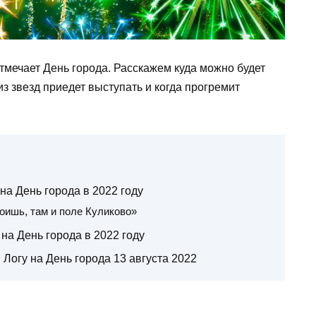
отмечает День города. Расскажем куда можно будет
 из звезд приедет выступать и когда прогремит
а День города в 2022 году
оишь, там и поле Куликово»
 на День города в 2022 году
 Логу на День города 13 августа 2022