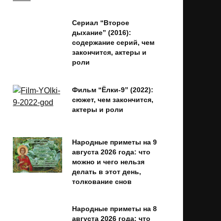
Сериал “Второе
дыхание” (2016):
содержание серий, чем
закончится, актеры и
роли
Фильм “Ёлки-9” (2022):
сюжет, чем закончится,
актеры и роли
Народные приметы на 9
августа 2026 года: что
можно и чего нельзя
делать в этот день,
толкование снов
Народные приметы на 8
августа 2026 года: что