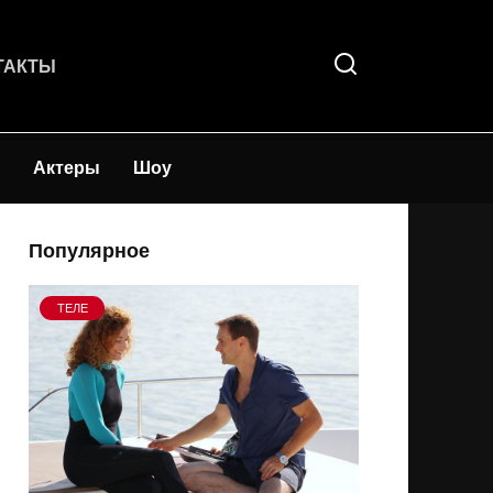
ТАКТЫ
Актеры
Шоу
Популярное
ТЕЛЕ