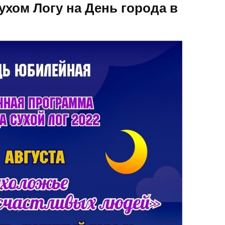
хом Логу на День города в