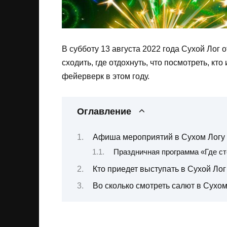
В субботу 13 августа 2022 года Сухой Лог 
сходить, где отдохнуть, что посмотреть, кто
фейерверк в этом году.
Оглавление
Афиша мероприятий в Сухом Логу н
Праздничная программа «Где ст
Кто приедет выступать в Сухой Лог
Во сколько смотреть салют в Сухом