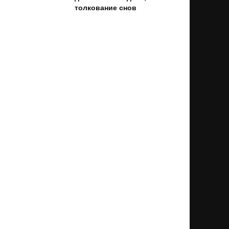
толкование снов