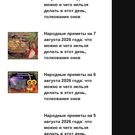
можно и чего нельзя
делать в этот день,
толкование снов
Народные приметы на 7
августа 2026 года: что
можно и чего нельзя
делать в этот день,
толкование снов
Народные приметы на 6
августа 2026 года: что
можно и чего нельзя
делать в этот день,
толкование снов
Народные приметы на 5
августа 2026 года: что
можно и чего нельзя
делать в этот день,