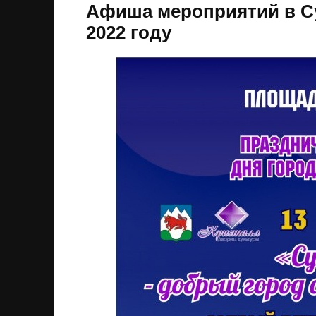
Афиша мероприятий в Су
2022 году