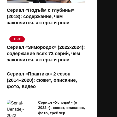
Сериал «Подъём с глубины»
(2018): содержание, чем
закончится, актеры и роли
ТЕЛЕ
Сериал «Зимородок» (2022-2024):
содержание всех 73 серий, чем
закончится, актеры и роли
Сериал «Практика» 2 сезон
(2014–2020): сюжет, описание,
фото, видео
Сериал «Уэнсдэй» (с
2022 г): сюжет, описание,
фото, трейлер