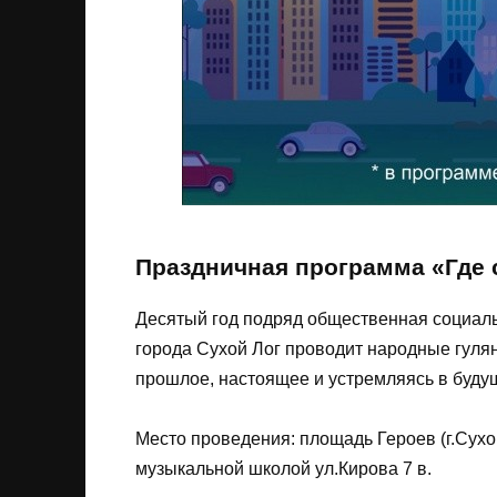
Праздничная программа «Где 
Десятый год подряд общественная социал
города Сухой Лог проводит народные гулян
прошлое, настоящее и устремляясь в буду
Место проведения: площадь Героев (г.Сухо
музыкальной школой ул.Кирова 7 в.