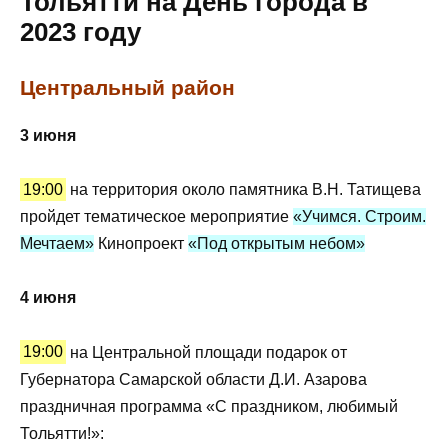
Тольятти на День города в
2023 году
Центральный район
3 июня
19:00
на территория около памятника В.Н. Татищева
пройдет тематическое мероприятие
«Учимся. Строим.
Мечтаем»
Кинопроект
«Под открытым небом»
4 июня
19:00
на Центральной площади подарок от
Губернатора Самарской области Д.И. Азарова
праздничная программа «С праздником, любимый
Тольятти!»: