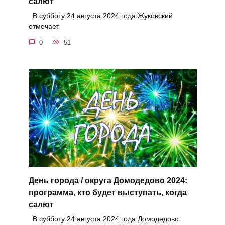
салют
В субботу 24 августа 2024 года Жуковский
отмечает
0
51
День города / округа Домодедово 2024:
программа, кто будет выступать, когда
салют
В субботу 24 августа 2024 года Домодедово