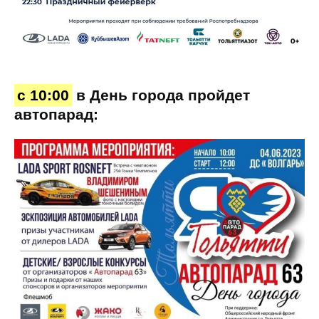
с 10:00
в День города пройдет
автопарад: