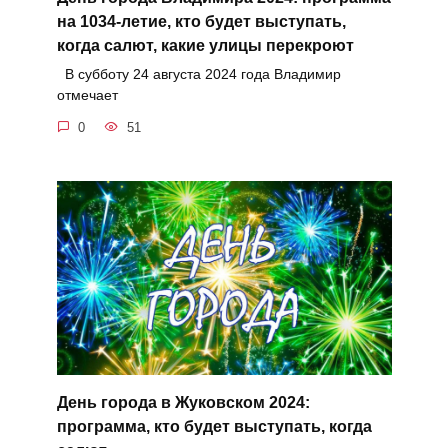
на 1034-летие, кто будет выступать,
когда салют, какие улицы перекроют
В субботу 24 августа 2024 года Владимир
отмечает
0
51
День города в Жуковском 2024:
программа, кто будет выступать, когда