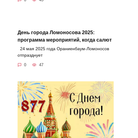
День города Ломоносова 2025:
программа мероприятий, когда салют
24 мая 2025 года Ораниенбаум-Ломоносов
отпразднует
0
47