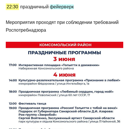
22:30
праздничный
фейерверк
Мероприятия проходят при соблюдении требований
Роспотребнадзора