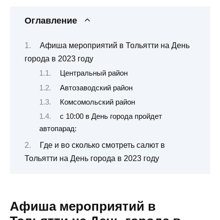
Оглавление
Афиша мероприятий в Тольятти на День
города в 2023 году
Центральный район
Автозаводский район
Комсомольский район
с 10:00 в День города пройдет
автопарад:
Где и во сколько смотреть салют в
Тольятти на День города в 2023 году
Афиша мероприятий в