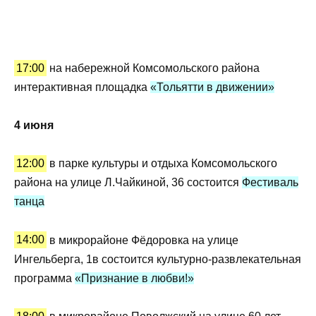
17:00
на набережной Комсомольского района
интерактивная площадка
«Тольятти в движении»
4 июня
12:00
в парке культуры и отдыха Комсомольского
района на улице Л.Чайкиной, 36 состоится
Фестиваль
танца
14:00
в микрорайоне Фёдоровка на улице
Ингельберга, 1в состоится культурно-развлекательная
программа
«Признание в любви!»