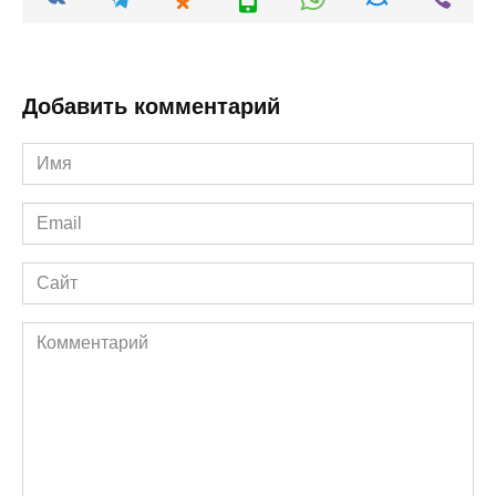
Добавить комментарий
Имя
*
Email
*
Сайт
Комментарий