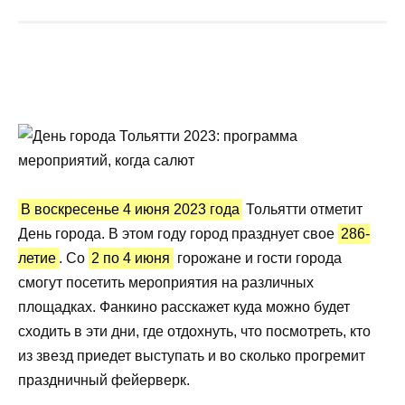
В воскресенье 4 июня 2023 года
Тольятти отметит
День города. В этом году город празднует свое
286-
летие
. Со
2 по 4 июня
горожане и гости города
смогут посетить мероприятия на различных
площадках. Фанкино расскажет куда можно будет
сходить в эти дни, где отдохнуть, что посмотреть, кто
из звезд приедет выступать и во сколько прогремит
праздничный фейерверк.