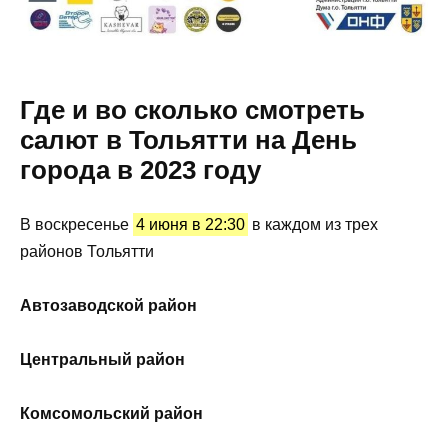
Где и во сколько смотреть
салют в Тольятти на День
города в 2023 году
В воскресенье
4 июня в 22:30
в каждом из трех
районов Тольятти
Автозаводской район
Центральный район
Комсомольский район