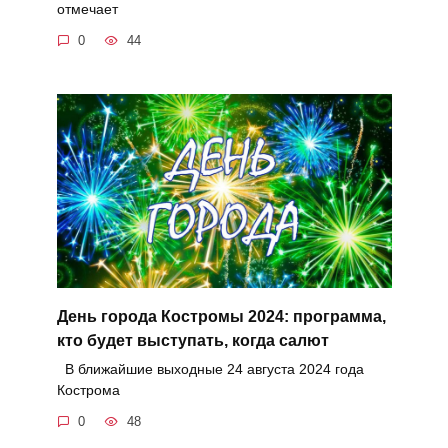
отмечает
0
44
День города Костромы 2024: программа,
кто будет выступать, когда салют
В ближайшие выходные 24 августа 2024 года
Кострома
0
48