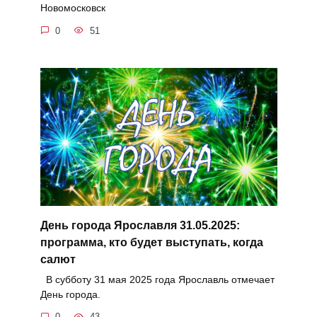
Новомосковск
0
51
День города Ярославля 31.05.2025:
программа, кто будет выступать, когда
салют
В субботу 31 мая 2025 года Ярославль отмечает
День города.
0
43