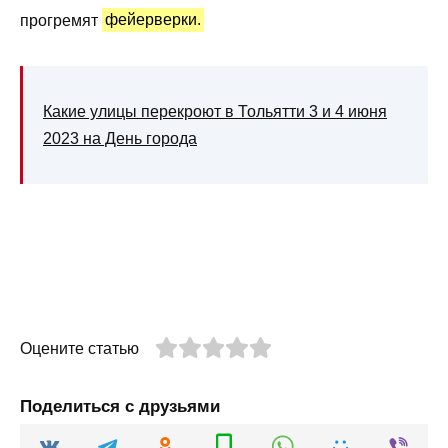
прогремят
фейерверки.
Какие улицы перекроют в Тольятти 3 и 4 июня
2023 на День города
Оцените статью
Поделиться с друзьями