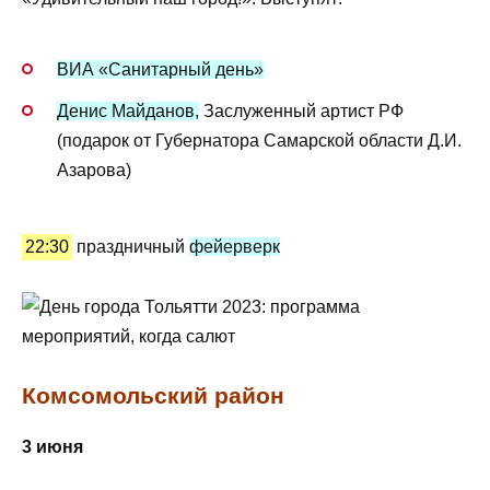
ВИА «Санитарный день»
Денис Майданов,
Заслуженный артист РФ
(подарок от Губернатора Самарской области Д.И.
Азарова)
22:30
праздничный
фейерверк
Комсомольский район
3 июня