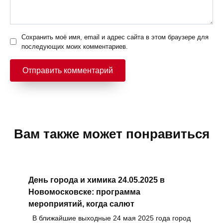
Сохранить моё имя, email и адрес сайта в этом браузере для
последующих моих комментариев.
Вам также может понравиться
День города и химика 24.05.2025 в
Новомосковске: программа
мероприятий, когда салют
В ближайшие выходные 24 мая 2025 года город