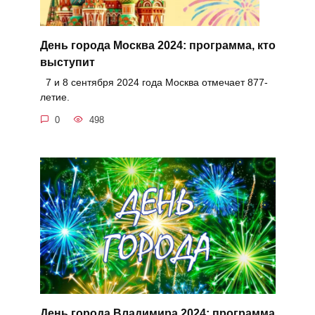
День города Москва 2024: программа, кто
выступит
7 и 8 сентября 2024 года Москва отмечает 877-
летие.
0
498
День города Владимира 2024: программа