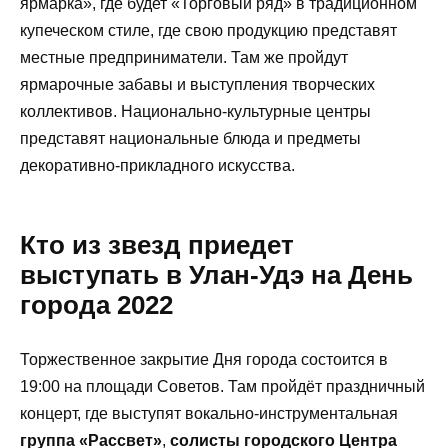
ярмарка», где будет «Торговый ряд» в традиционном
купеческом стиле, где свою продукцию представят
местные предприниматели. Там же пройдут
ярмарочные забавы и выступления творческих
коллективов. Национально-культурные центры
представят национальные блюда и предметы
декоративно-прикладного искусства.
Кто из звезд приедет
выступать в Улан-Удэ на День
города 2022
Торжественное закрытие Дня города состоится в
19:00 на площади Советов. Там пройдёт праздничный
концерт, где выступят вокально-инструментальная
группа «Рассвет»
,
солисты городского Центра