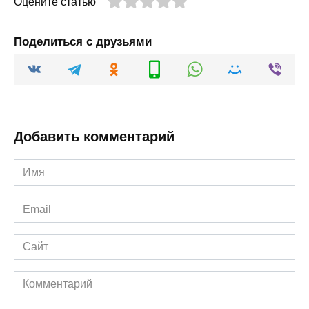
Оцените статью
Поделиться с друзьями
Добавить комментарий
Имя
*
Email
*
Сайт
Комментарий