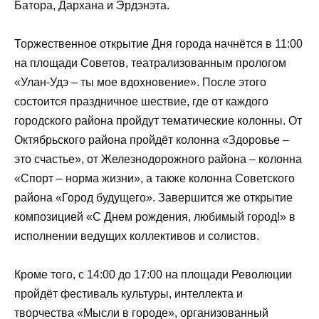
Батора, Дархана и Эрдэнэта.
Торжественное открытие Дня города начнётся в 11:00
на площади Советов, театрализованным прологом
«Улан-Удэ – ты мое вдохновение». После этого
состоится праздничное шествие, где от каждого
городского района пройдут тематические колонны. От
Октябрьского района пройдёт колонна «Здоровье –
это счастье», от Железнодорожного района – колонна
«Спорт – норма жизни», а также колонна Советского
района «Город будущего». Завершится же открытие
композицией «С Днем рождения, любимый город!» в
исполнении ведущих коллективов и солистов.
Кроме того, с 14:00 до 17:00 на площади Революции
пройдёт фестиваль культуры, интеллекта и
творчества «Мысли в городе», организованный