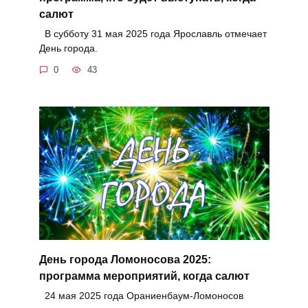
салют
В субботу 31 мая 2025 года Ярославль отмечает
День города.
0
43
День города Ломоносова 2025:
программа мероприятий, когда салют
24 мая 2025 года Ораниенбаум-Ломоносов