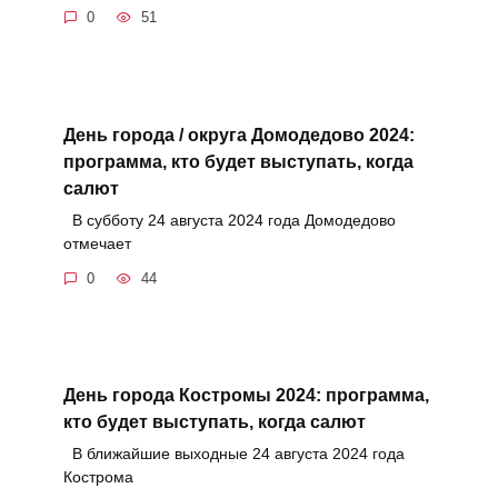
0
51
День города / округа Домодедово 2024:
программа, кто будет выступать, когда
салют
В субботу 24 августа 2024 года Домодедово
отмечает
0
44
День города Костромы 2024: программа,
кто будет выступать, когда салют
В ближайшие выходные 24 августа 2024 года
Кострома