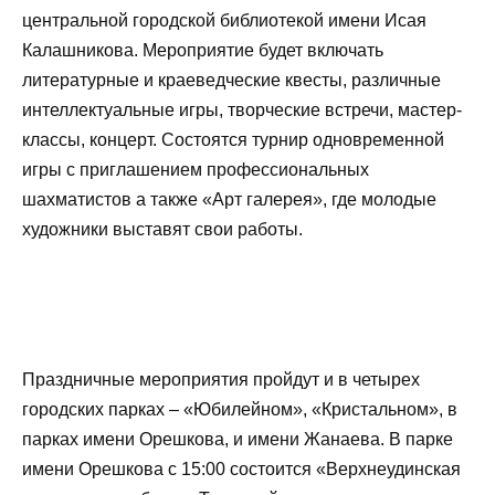
центральной городской библиотекой имени Исая
Калашникова. Мероприятие будет включать
литературные и краеведческие квесты, различные
интеллектуальные игры, творческие встречи, мастер-
классы, концерт. Состоятся турнир одновременной
игры с приглашением профессиональных
шахматистов а также «Арт галерея», где молодые
художники выставят свои работы.
Праздничные мероприятия пройдут и в четырех
городских парках – «Юбилейном», «Кристальном», в
парках имени Орешкова, и имени Жанаева. В парке
имени Орешкова с 15:00 состоится «Верхнеудинская