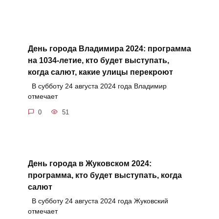
День города Владимира 2024: программа
на 1034-летие, кто будет выступать,
когда салют, какие улицы перекроют
В субботу 24 августа 2024 года Владимир
отмечает
0
51
День города в Жуковском 2024:
программа, кто будет выступать, когда
салют
В субботу 24 августа 2024 года Жуковский
отмечает