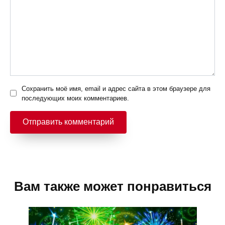
Сохранить моё имя, email и адрес сайта в этом браузере для
последующих моих комментариев.
Вам также может понравиться