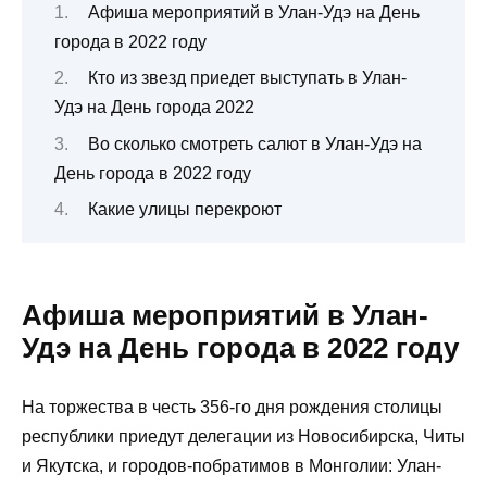
Афиша мероприятий в Улан-Удэ на День
города в 2022 году
Кто из звезд приедет выступать в Улан-
Удэ на День города 2022
Во сколько смотреть салют в Улан-Удэ на
День города в 2022 году
Какие улицы перекроют
Афиша мероприятий в Улан-
Удэ на День города в 2022 году
На торжества в честь 356-го дня рождения столицы
республики приедут делегации из Новосибирска, Читы
и Якутска, и городов-побратимов в Монголии: Улан-