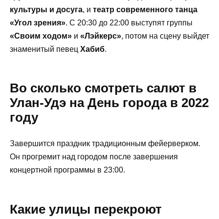
культуры и досуга
, и
театр современного танца
«Угол зрения»
. С 20:30 до 22:00 выступят группы
«Своим ходом»
и
«Лэйкерс»
, потом на сцену выйдет
знаменитый певец
Хабиб
.
Во сколько смотреть салют в
Улан-Удэ на День города в 2022
году
Завершится праздник традиционным фейерверком.
Он прогремит над городом после завершения
концертной программы в 23:00.
Какие улицы перекроют