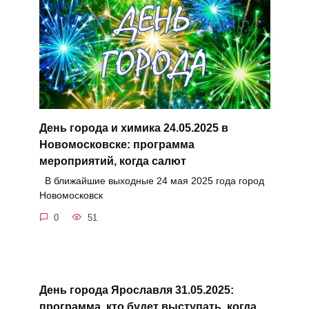
День города и химика 24.05.2025 в
Новомосковске: программа
мероприятий, когда салют
В ближайшие выходные 24 мая 2025 года город
Новомосковск
0
51
День города Ярославля 31.05.2025:
программа, кто будет выступать, когда