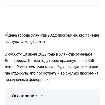
В субботу 18 июня 2022 года в Улан-Удэ отмечают
День города. В этом году город празднует свое 356-
летие. Расскажем куда можно будет сходить в эти дни,
где отдохнуть, что посмотреть и во сколько прогремит
праздничный фейерверк.
Оглавление