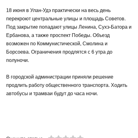
18 июня в Улан-Удэ практически на весь день
перекроют центральные улицы и площадь Советов.
Под закрытие попадают улицы Ленина, Сухэ-Батора и
Ербанова, а также проспект Победы. Объезд
возможен по Коммунистической, Смолина и
Борсоева. Ограничения продлятся с 6 утра до
полуночи.
В городской администрации приняли решение
продлить работу общественного транспорта. Ходить
автобусы и трамваи будут до часа ночи.