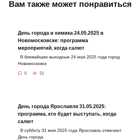
Вам также может понравиться
День города и химика 24.05.2025 в
Новомосковске: программа
мероприятий, когда салют
В ближайшие выходные 24 мая 2025 года город
Новомосковск
0
51
День города Ярославля 31.05.2025:
программа, кто будет выступать, когда
салют
В субботу 31 мая 2025 года Ярославль отмечает
День города.