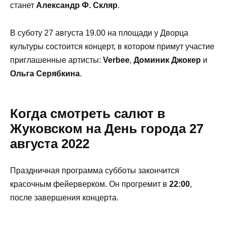
станет
Александр Ф. Скляр
.
В суботу 27 августа 19.00 на площади у Дворца
культуры состоится концерт, в котором примут участие
приглашенные артисты:
Verbee
,
Доминик Джокер
и
Ольга Серябкина
.
Когда смотреть салют в
Жуковском на День города 27
августа 2022
Праздничная программа субботы закончится
красочным фейерверком. Он прогремит в
22:00
,
после завершения концерта.