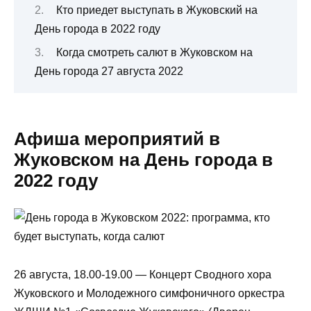
Кто приедет выступать в Жуковский на
День города в 2022 году
Когда смотреть салют в Жуковском на
День города 27 августа 2022
Афиша мероприятий в
Жуковском на День города в
2022 году
26 августа, 18.00-19.00 — Концерт Сводного хора
Жуковского и Молодежного симфоничного оркестра