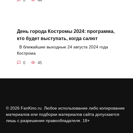
0
44
День города Костромы 2024: программа,
кто будет выступать, когда салют
В ближайшие выходные 24 августа 2024 года
Кострома
0
45
© 2026 FanKino.ru. Любое использование либо копирование
материалов или подборки материалов сайта допускается
лишь с разрешения правообладателя. 18+