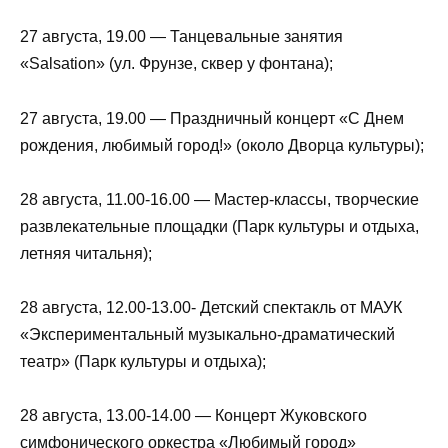
27 августа, 19.00 — Танцевальные занятия
«Salsation» (ул. Фрунзе, сквер у фонтана);
27 августа, 19.00 — Праздничный концерт «С Днем
рождения, любимый город!» (около Дворца культуры);
28 августа, 11.00-16.00 — Мастер-классы, творческие
развлекательные площадки (Парк культуры и отдыха,
летняя читальня);
28 августа, 12.00-13.00- Детский спектакль от МАУК
«Экспериментальный музыкально-драматический
театр» (Парк культуры и отдыха);
28 августа, 13.00-14.00 — Концерт Жуковского
симфонического оркестра «Любимый город»