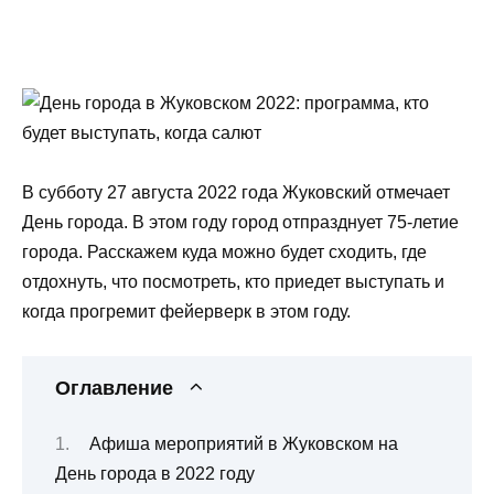
В субботу 27 августа 2022 года Жуковский отмечает
День города. В этом году город отпразднует 75-летие
города. Расскажем куда можно будет сходить, где
отдохнуть, что посмотреть, кто приедет выступать и
когда прогремит фейерверк в этом году.
Оглавление
Афиша мероприятий в Жуковском на
День города в 2022 году