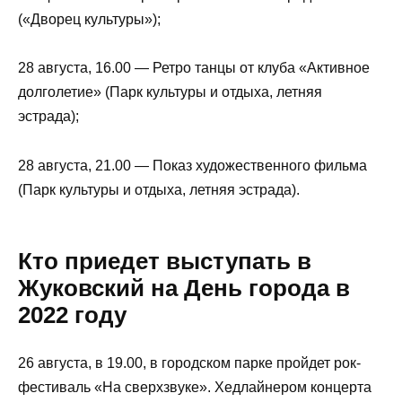
(«Дворец культуры»);
28 августа, 16.00 — Ретро танцы от клуба «Активное
долголетие» (Парк культуры и отдыха, летняя
эстрада);
28 августа, 21.00 — Показ художественного фильма
(Парк культуры и отдыха, летняя эстрада).
Кто приедет выступать в
Жуковский на День города в
2022 году
26 августа, в 19.00, в городском парке пройдет рок-
фестиваль «На сверхзвуке». Хедлайнером концерта