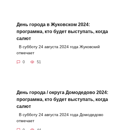
День города в Жуковском 2024:
программа, кто будет выступать, когда
салют
В субботу 24 августа 2024 года Жуковский
отмечает
0
51
День города / округа Домодедово 2024:
программа, кто будет выступать, когда
салют
В субботу 24 августа 2024 года Домодедово
отмечает