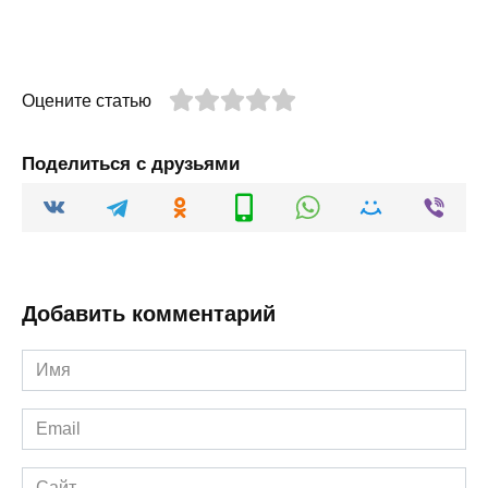
Оцените статью
Поделиться с друзьями
Добавить комментарий
Имя
*
Email
*
Сайт