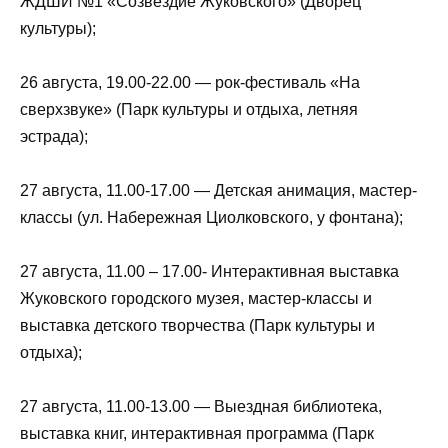
ЖДШИ №1 «Созвездие Жуковского» (Дворец
культуры);
26 августа, 19.00-22.00 — рок-фестиваль «На
сверхзвуке» (Парк культуры и отдыха, летняя
эстрада);
27 августа, 11.00-17.00 — Детская анимация, мастер-
классы (ул. Набережная Циолковского, у фонтана);
27 августа, 11.00 – 17.00- Интерактивная выставка
Жуковского городского музея, мастер-классы и
выставка детского творчества (Парк культуры и
отдыха);
27 августа, 11.00-13.00 — Выездная библиотека,
выставка книг, интерактивная программа (Парк