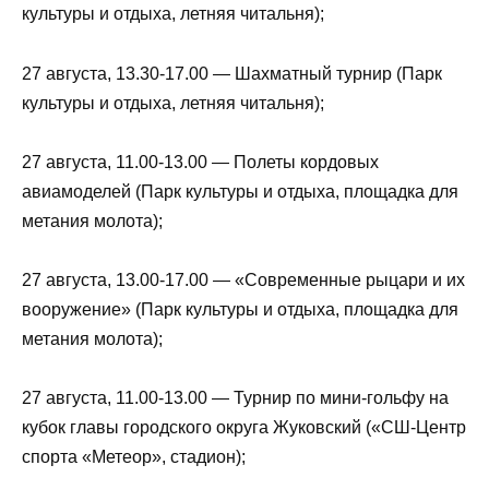
культуры и отдыха, летняя читальня);
27 августа, 13.30-17.00 — Шахматный турнир (Парк
культуры и отдыха, летняя читальня);
27 августа, 11.00-13.00 — Полеты кордовых
авиамоделей (Парк культуры и отдыха, площадка для
метания молота);
27 августа, 13.00-17.00 — «Современные рыцари и их
вооружение» (Парк культуры и отдыха, площадка для
метания молота);
27 августа, 11.00-13.00 — Турнир по мини-гольфу на
кубок главы городского округа Жуковский («СШ-Центр
спорта «Метеор», стадион);