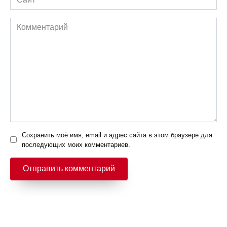
Комментарий
Сохранить моё имя, email и адрес сайта в этом браузере для
последующих моих комментариев.