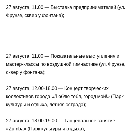
27 августа, 11.00 — Выставка предпринимателей (ул.
Фрунзе, сквер у фонтана);
27 августа, 11.00 — Показательные выступления и
мастер-классы по воздушной гимнастике (ул. Фрунзе,
сквер у фонтана);
27 августа, 12.00-18.00 — Концерт творческих
коллективов города «Люблю тебя, город мой!» (Парк
культуры и отдыха, летняя эстрада);
27 августа, 18.00-19.00 — Танцевальное занятие
«Zumba» (Парк культуры и отдыха);