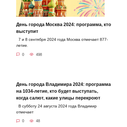
День города Москва 2024: программа, кто
выступит
7 и 8 сентября 2024 года Москва отмечает 877-
летие.
0
498
День города Владимира 2024: программа
на 1034-летие, кто будет выступать,
когда салют, какие улицы перекроют
В субботу 24 августа 2024 года Владимир
отмечает
0
48