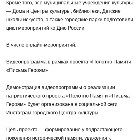
Кроме того, все муниципальные учреждения культуры
— Дома и Центры культуры, библиотеки, Детские
школы искусств, а также городские парки подготовили
цикл мероприятий ко Дню России.
В числе онлайн-мероприятий:
Видеопрограмма в рамках проекта «Полотно Памяти
«Письма Героям»
Демонстрация видеопрограммы о реализации
патриотического проекта «Полотно Памяти «Письма
Героям» будет организована в социальной сети
Инстаграм городского Центра культуры.
Цель проекта — формирование у подрастающего
поколения исторической памяти, уважения к