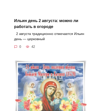
Ильин день 2 августа: можно ли
работать в огороде
2 августа традиционно отмечается Ильин
день — церковный
0
42