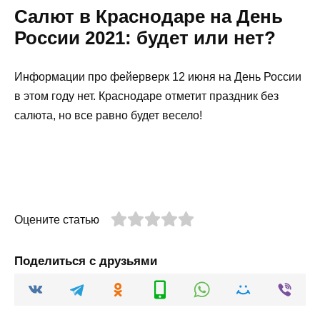
Салют в Краснодаре на День
России 2021: будет или нет?
Информации про фейерверк 12 июня на День России
в этом году нет. Краснодаре отметит праздник без
салюта, но все равно будет весело!
Оцените статью
Поделиться с друзьями