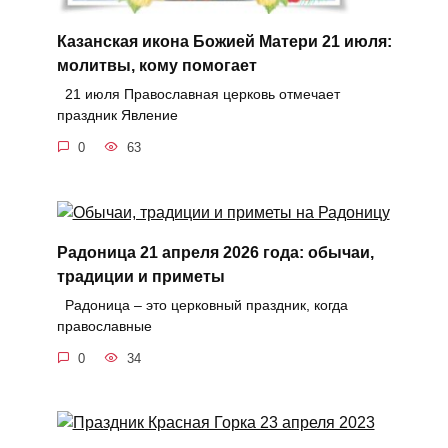
Казанская икона Божией Матери 21 июля:
молитвы, кому помогает
21 июля Православная церковь отмечает
праздник Явление
0
63
Радоница 21 апреля 2026 года: обычаи,
традиции и приметы
Радоница – это церковный праздник, когда
православные
0
34