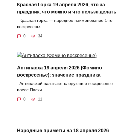
Красная Горка 19 апреля 2026, что за
праздник, что можно и что нельзя делать
Красная горка — народное наименование 1-го
воскресенья
0
34
Антипасха 19 апреля 2026 (Фомино
воскресенье): значение праздника
Антипасхой называют следующее воскресенье
после Пасхи
0
11
Народные приметы на 18 апреля 2026