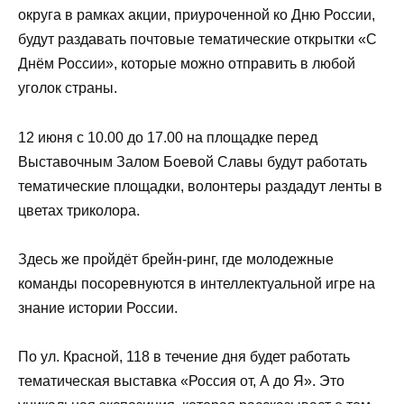
округа в рамках акции, приуроченной ко Дню России,
будут раздавать почтовые тематические открытки «С
Днём России», которые можно отправить в любой
уголок страны.
12 июня с 10.00 до 17.00 на площадке перед
Выставочным Залом Боевой Славы будут работать
тематические площадки, волонтеры раздадут ленты в
цветах триколора.
Здесь же пройдёт брейн-ринг, где молодежные
команды посоревнуются в интеллектуальной игре на
знание истории России.
По ул. Красной, 118 в течение дня будет работать
тематическая выставка «Россия от, А до Я». Это