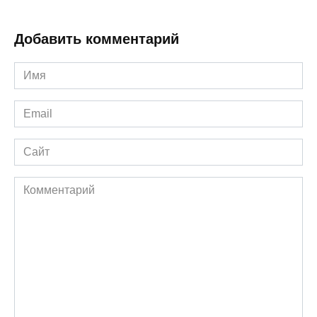
Добавить комментарий
Имя
*
Email
*
Сайт
Комментарий