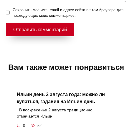
Сохранить моё имя, email и адрес сайта в этом браузере для
последующих моих комментариев.
Вам также может понравиться
Ильин день 2 августа года: можно ли
купаться, гадания на Ильин день
В воскресенье 2 августа традиционно
отмечается Ильин
0
52