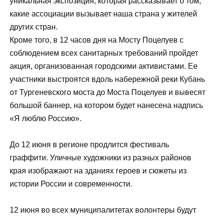
уникальная экспозиция, которая рассказывает о том,
какие ассоциации вызывает наша страна у жителей
других стран.
Кроме того, в 12 часов дня на Мосту Поцелуев с
соблюдением всех санитарных требований пройдет
акция, организованная городскими активистами. Ее
участники выстроятся вдоль набережной реки Кубань
от Тургеневского моста до Моста Поцелуев и вывесят
большой баннер, на котором будет нанесена надпись
«Я люблю Россию».
До 12 июня в регионе продлится фестиваль
граффити. Уличные художники из разных районов
края изображают на зданиях героев и сюжеты из
истории России и современности.
12 июня во всех муниципалитетах волонтеры будут