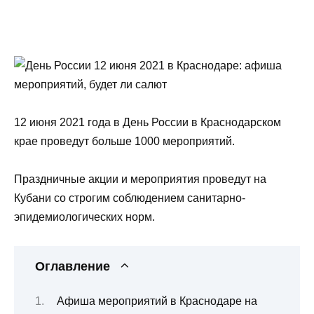
12 июня 2021 года в День России в Краснодарском
крае проведут больше 1000 мероприятий.
Праздничные акции и мероприятия проведут на
Кубани со строгим соблюдением санитарно-
эпидемиологических норм.
Оглавление
Афиша мероприятий в Краснодаре на