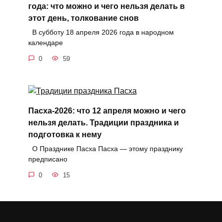
года: что можно и чего нельзя делать в
этот день, толкование снов
В субботу 18 апреля 2026 года в народном
календаре
0
59
Пасха-2026: что 12 апреля можно и чего
нельзя делать. Традиции праздника и
подготовка к нему
О Празднике Пасха Пасха — этому празднику
предписано
0
15