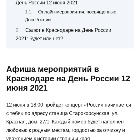
День России 12 июня 2021
Онлайн-мероприятия, посвященные
Дню России
Салют в Краснодаре на День России
2021: будет или нет?
Афиша мероприятий в
Краснодаре на День России 12
июня 2021
12 июня в 18:00 пройдет концерт «Россия начинается
с тебя» по адресу станица Старокорсунская, ул.
Красная, дом. 27/1. Каждый номер будет наполнен
любовью к родным местам, гордостью за отчизну и
уважением к истории страны и края.