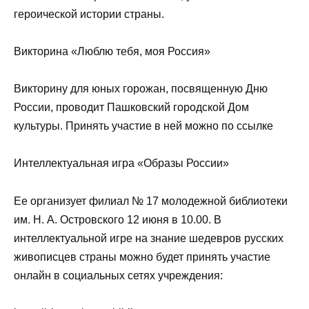
героической истории страны.
Викторина «Люблю тебя, моя Россия»
Викторину для юных горожан, посвященную Дню
России, проводит Пашковский городской Дом
культуры. Принять участие в ней можно по ссылке
Интеллектуальная игра «Образы России»
Ее организует филиал № 17 молодежной библиотеки
им. Н. А. Островского 12 июня в 10.00. В
интеллектуальной игре на знание шедевров русских
живописцев страны можно будет принять участие
онлайн в социальных сетях учреждения: