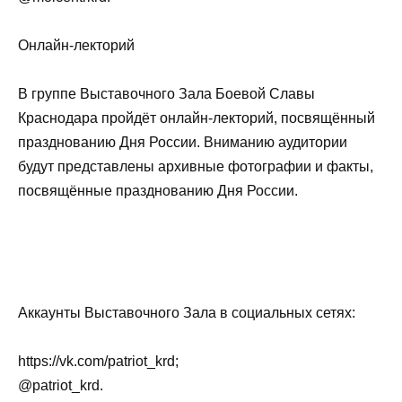
Онлайн-лекторий
В группе Выставочного Зала Боевой Славы
Краснодара пройдёт онлайн-лекторий, посвящённый
празднованию Дня России. Вниманию аудитории
будут представлены архивные фотографии и факты,
посвящённые празднованию Дня России.
Аккаунты Выставочного Зала в социальных сетях:
https://vk.com/patriot_krd;
@patriot_krd.