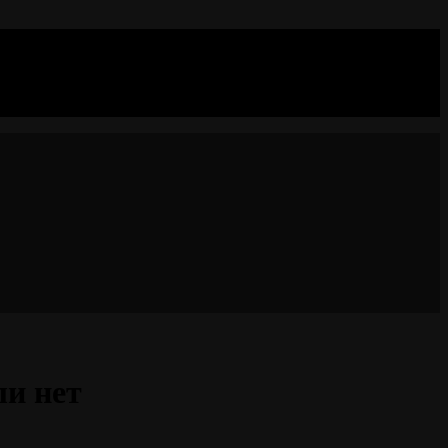
ли нет