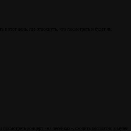
в этот день, где отдохнуть, что посмотреть и будет ли
посмотреть концерт «на лесенках», сходить бесплатно в музей