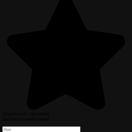
Поделиться с друзьями
Добавить комментарий
Имя