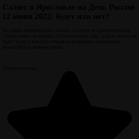
Салют в Ярославле на День России
12 июня 2022: будет или нет?
Ни какой информации о салюте 12 июня от администрации
города найти не удалось. Салюта в этом году, судя по всему, не
будет. Если у вам есть точная информация, отпишитесь
пожалуйста в комментариях.
Оцените статью