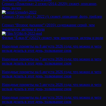
Сериал «Практика» 2 сезон (2014–2020): сюжет, описание,
фото, видео
Сериал «Уэнсдэй» (с 2022 г): сюжет, описание, фото, трейлер
Сериал “Второе дыхание” (2016): содержание серий, чем
закончится, актеры и роли
Фильм “Ёлки-9” (2022): сюжет, чем закончится, актеры и роли
Народные приметы на 8 августа 2026 года: что можно и чего
нельзя делать в этот день, толкование снов
Народные приметы на 7 августа 2026 года: что можно и чего
нельзя делать в этот день, толкование снов
Народные приметы на 6 августа 2026 года: что можно и чего
нельзя делать в этот день, толкование снов
Народные приметы на 5 августа 2026 года: что можно и чего
нельзя делать в этот день, толкование снов
Народные приметы на 4 августа 2026 года: что можно и чего
нельзя делать в этот день, толкование снов