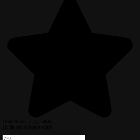
Поделиться с друзьями
Добавить комментарий
Имя