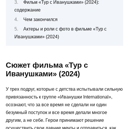
Фильм «Тур с Иванушками» (2024):
содержание
Чем закончился
Актеры и роли с фото в фильме «Тур с
Иванушками» (2024)
Сюжет фильма «Тур с
Иванушками» (2024)
У трех подруг, которые с детства испытывали сильную
привязанность к группе «Иванушки International»,
осознают, что за все время не сделали ни один
безумный поступок и все время делали многое
другим, а не себе. Герои принимают решение
осуществить свои давние мечты и отправиться, как