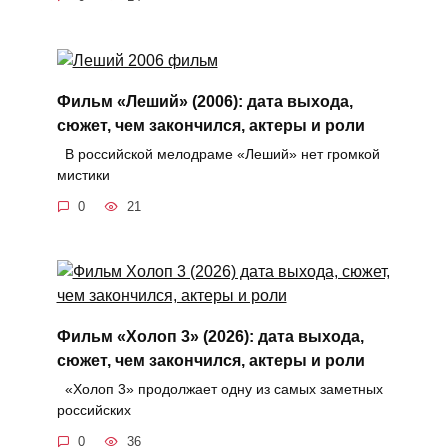
Фильм «Леший» (2006): дата выхода,
сюжет, чем закончился, актеры и роли
В российской мелодраме «Леший» нет громкой
мистики
0
21
Фильм «Холоп 3» (2026): дата выхода,
сюжет, чем закончился, актеры и роли
«Холоп 3» продолжает одну из самых заметных
российских
0
36