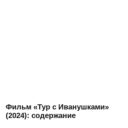
Фильм «Тур с Иванушками»
(2024): содержание