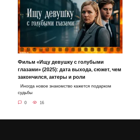
Фильм «Ищу девушку с голубыми
глазами» (2025): дата выхода, сюжет, чем
закончился, актеры и роли
Иногда новое знакомство кажется подарком
судьбы
0
16