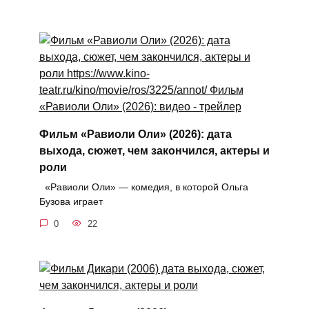
Фильм «Равиоли Оли» (2026): дата
выхода, сюжет, чем закончился, актеры и
роли
«Равиоли Оли» — комедия, в которой Ольга
Бузова играет
0
22