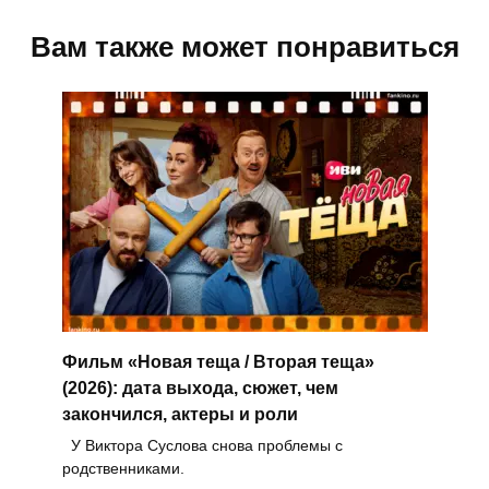
Вам также может понравиться
Фильм «Новая теща / Вторая теща»
(2026): дата выхода, сюжет, чем
закончился, актеры и роли
У Виктора Суслова снова проблемы с
родственниками.