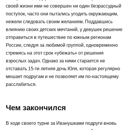
своей жизни ими не совершен ни один безрассудный
поступок, часто они пытались угодить окружающим,
нежели следовать своим желаниям. Поддавшись
влиянию своих детских мечтаний, у девушек решение
отправиться в путешествие по южным регионам
России, следуя за любимой группой, одновременно
стремясь на этот срок «убежать» от решения
взрослых задач. Однако за ними старается не
отставать 15-ти летняя дочь Юля, которая регулярно
мешает подругам и не позволяет им по-настоящему
расслабиться.
Чем закончился
В ходе своего турне за Иванушками подруги вновь