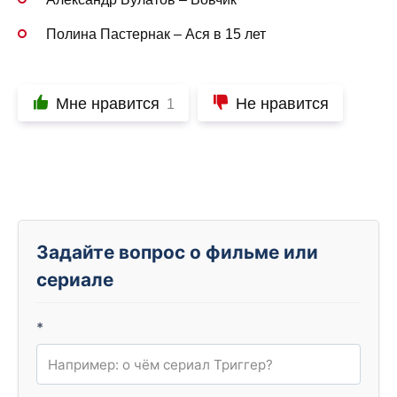
Полина Пастернак – Ася в 15 лет
Мне нравится
Не нравится
1
Задайте вопрос о фильме или
сериале
*