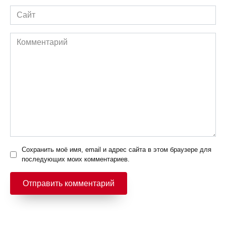
Сайт
Комментарий
Сохранить моё имя, email и адрес сайта в этом браузере для
последующих моих комментариев.