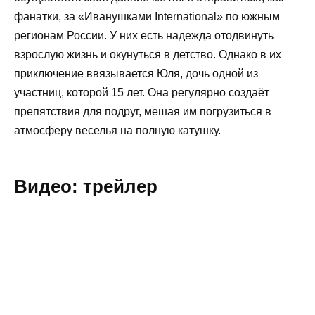
фанатки, за «Иванушками International» по южным
регионам России. У них есть надежда отодвинуть
взрослую жизнь и окунуться в детство. Однако в их
приключение ввязывается Юля, дочь одной из
участниц, которой 15 лет. Она регулярно создаёт
препятствия для подруг, мешая им погрузиться в
атмосферу веселья на полную катушку.
Видео: трейлер