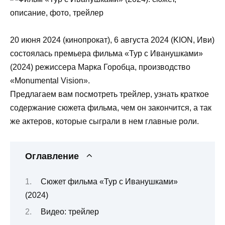
20 июня 2024 (кинопрокат), 6 августа 2024 (KION, Иви)
состоялась премьера фильма «Тур с Иванушками»
(2024) режиссера Марка Горобца, производство
«Monumental Vision».
Предлагаем вам посмотреть трейлер, узнать краткое
содержание сюжета фильма, чем он закончится, а так
же актеров, которые сыграли в нем главные роли.
Оглавление
Сюжет фильма «Тур с Иванушками»
(2024)
Видео: трейлер