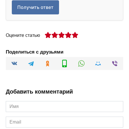
Получить ответ
Оцените статью
Поделиться с друзьями
Добавить комментарий
Имя
*
Email
*