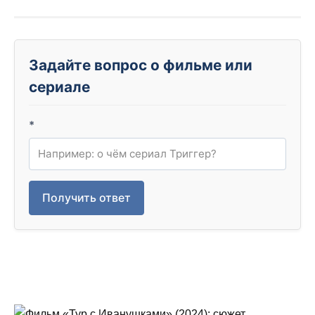
Задайте вопрос о фильме или
сериале
*
Получить ответ