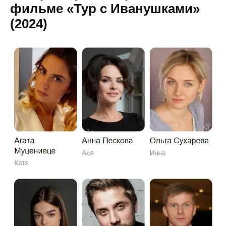
фильме «Тур с Иванушками»
(2024)