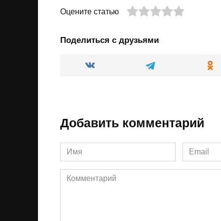
Оцените статью
Поделиться с друзьями
Добавить комментарий
Имя
Email
*
*
Комментарий