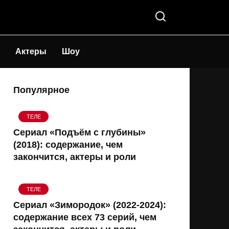
Актеры
Шоу
Популярное
ТЕЛЕ
Сериал «Подъём с глубины»
(2018): содержание, чем
закончится, актеры и роли
ТЕЛЕ
Сериал «Зимородок» (2022-2024):
содержание всех 73 серий, чем