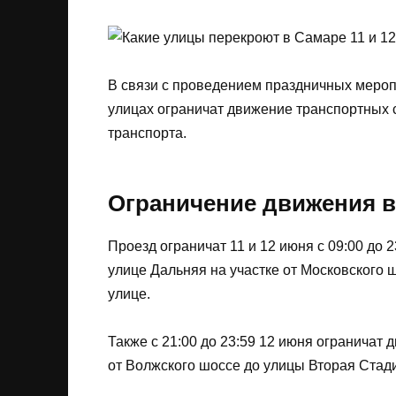
В связи с проведением праздничных мероп
улицах ограничат движение транспортных 
транспорта.
Ограничение движения в 
Проезд ограничат 11 и 12 июня с 09:00 до 23
улице Дальняя на участке от Московского
улице.
Также с 21:00 до 23:59 12 июня ограничат 
от Волжского шоссе до улицы Вторая Стад