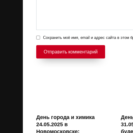
Сохранить моё имя, email и адрес сайта в этом
День города и химика
Ден
24.05.2025 в
31.0
Новомосковске:
буде