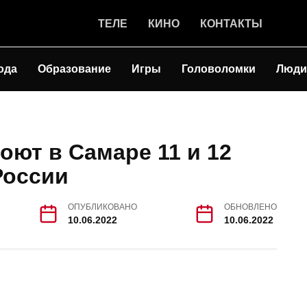
ТЕЛЕ
КИНО
КОНТАКТЫ
ода
Образование
Игры
Головоломки
Люди
оют в Самаре 11 и 12
России
ОПУБЛИКОВАНО
ОБНОВЛЕНО
10.06.2022
10.06.2022