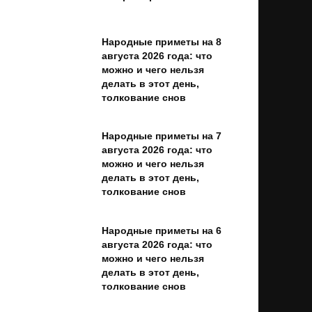
Народные приметы на 8
августа 2026 года: что
можно и чего нельзя
делать в этот день,
толкование снов
Народные приметы на 7
августа 2026 года: что
можно и чего нельзя
делать в этот день,
толкование снов
Народные приметы на 6
августа 2026 года: что
можно и чего нельзя
делать в этот день,
толкование снов