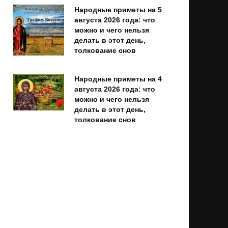
Народные приметы на 5
августа 2026 года: что
можно и чего нельзя
делать в этот день,
толкование снов
Народные приметы на 4
августа 2026 года: что
можно и чего нельзя
делать в этот день,
толкование снов