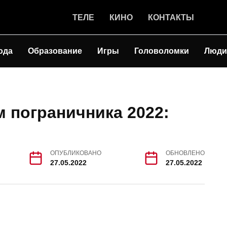
ТЕЛЕ
КИНО
КОНТАКТЫ
ода
Образование
Игры
Головоломки
Люди
м пограничника 2022:
ОПУБЛИКОВАНО
ОБНОВЛЕНО
27.05.2022
27.05.2022