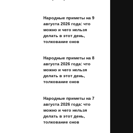
Народные приметы на 9
августа 2026 года: что
можно и чего нельзя
делать в этот день,
толкование снов
Народные приметы на 8
августа 2026 года: что
можно и чего нельзя
делать в этот день,
толкование снов
Народные приметы на 7
августа 2026 года: что
можно и чего нельзя
делать в этот день,
толкование снов