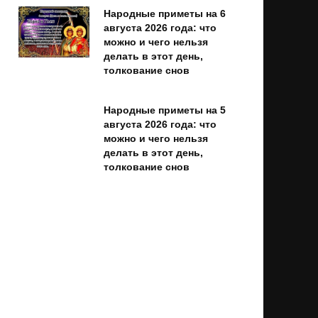
Народные приметы на 6
августа 2026 года: что
можно и чего нельзя
делать в этот день,
толкование снов
Народные приметы на 5
августа 2026 года: что
можно и чего нельзя
делать в этот день,
толкование снов