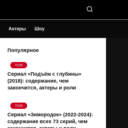
Актеры
Шоу
Популярное
ТЕЛЕ
Сериал «Подъём с глубины»
(2018): содержание, чем
закончится, актеры и роли
ТЕЛЕ
Сериал «Зимородок» (2022-2024):
содержание всех 73 серий, чем